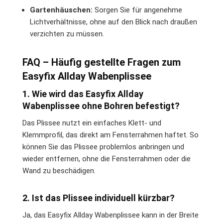
Gartenhäuschen:
Sorgen Sie für angenehme
Lichtverhältnisse, ohne auf den Blick nach draußen
verzichten zu müssen.
FAQ – Häufig gestellte Fragen zum
Easyfix Allday Wabenplissee
1. Wie wird das Easyfix Allday
Wabenplissee ohne Bohren befestigt?
Das Plissee nutzt ein einfaches Klett- und
Klemmprofil, das direkt am Fensterrahmen haftet. So
können Sie das Plissee problemlos anbringen und
wieder entfernen, ohne die Fensterrahmen oder die
Wand zu beschädigen.
2. Ist das Plissee individuell kürzbar?
Ja, das Easyfix Allday Wabenplissee kann in der Breite