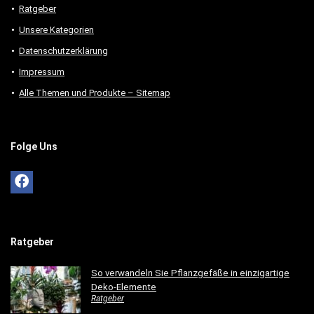
Ratgeber
Unsere Kategorien
Datenschutzerklärung
Impressum
Alle Themen und Produkte – Sitemap
Folge Uns
Ratgeber
So verwandeln Sie Pflanzgefäße in einzigartige
Deko-Elemente
Ratgeber