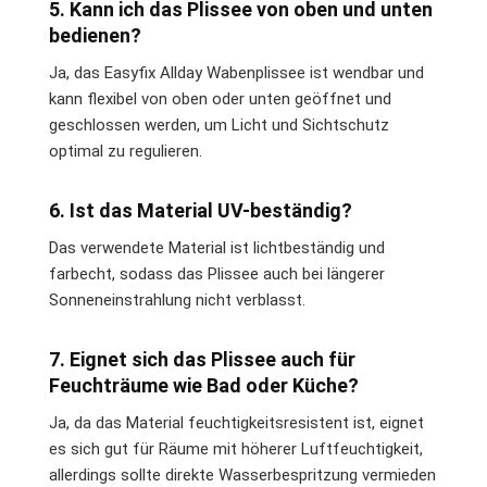
5. Kann ich das Plissee von oben und unten
bedienen?
Ja, das Easyfix Allday Wabenplissee ist wendbar und
kann flexibel von oben oder unten geöffnet und
geschlossen werden, um Licht und Sichtschutz
optimal zu regulieren.
6. Ist das Material UV-beständig?
Das verwendete Material ist lichtbeständig und
farbecht, sodass das Plissee auch bei längerer
Sonneneinstrahlung nicht verblasst.
7. Eignet sich das Plissee auch für
Feuchträume wie Bad oder Küche?
Ja, da das Material feuchtigkeitsresistent ist, eignet
es sich gut für Räume mit höherer Luftfeuchtigkeit,
allerdings sollte direkte Wasserbespritzung vermieden