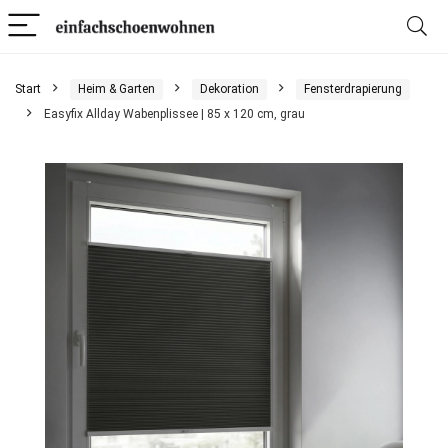
Start
Heim & Garten
Dekoration
Fensterdrapierung
Easyfix Allday Wabenplissee | 85 x 120 cm, grau