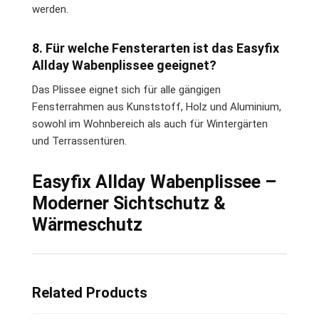
werden.
8. Für welche Fensterarten ist das Easyfix
Allday Wabenplissee geeignet?
Das Plissee eignet sich für alle gängigen
Fensterrahmen aus Kunststoff, Holz und Aluminium,
sowohl im Wohnbereich als auch für Wintergärten
und Terrassentüren.
Easyfix Allday Wabenplissee –
Moderner Sichtschutz &
Wärmeschutz
Related Products