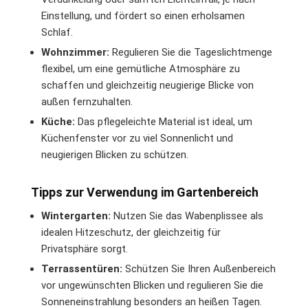
Einstellung, und fördert so einen erholsamen
Schlaf.
Wohnzimmer:
Regulieren Sie die Tageslichtmenge
flexibel, um eine gemütliche Atmosphäre zu
schaffen und gleichzeitig neugierige Blicke von
außen fernzuhalten.
Küche:
Das pflegeleichte Material ist ideal, um
Küchenfenster vor zu viel Sonnenlicht und
neugierigen Blicken zu schützen.
Tipps zur Verwendung im Gartenbereich
Wintergarten:
Nutzen Sie das Wabenplissee als
idealen Hitzeschutz, der gleichzeitig für
Privatsphäre sorgt.
Terrassentüren:
Schützen Sie Ihren Außenbereich
vor ungewünschten Blicken und regulieren Sie die
Sonneneinstrahlung besonders an heißen Tagen.