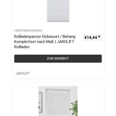
FENSTERDRAPIERUNG
Rollladenpanzer Einbauset / Behang
€
14,44
Komplettset nach Maß | JAROLIFT
Rollladen
ZUM ANGEBOT
JAROLIFT