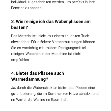
individuell zugeschnitten werden, um perfekt in Ihre
Fenster zu passen.
3. Wie reinige ich das Wabenplissee am
besten?
Das Material ist leicht mit einem feuchten Tuch
abwischbar. Für stärkere Verschmutzungen können
Sie es vorsichtig mit mildem Reinigungsmittel
reinigen. Waschen in der Maschine ist nicht
empfohlen.
4. Bietet das Plissee auch
Wärmedämmung?
Ja, durch die Wabenstruktur bietet das Plissee eine
gute Isolierung, die im Sommer vor Hitze schützt und
im Winter die Wärme im Raum hält.