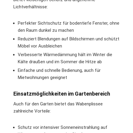
Lichtverhältnisse:
Perfekter Sichtschutz für bodentiefe Fenster, ohne
den Raum dunkel zu machen
Reduziert Blendungen auf Bildschirmen und schützt
Möbel vor Ausbleichen
Verbesserte Wärmedämmung hält im Winter die
Kälte draußen und im Sommer die Hitze ab
Einfache und schnelle Bedienung, auch für
Mietwohnungen geeignet
Einsatzmöglichkeiten im Gartenbereich
Auch für den Garten bietet das Wabenplissee
zahlreiche Vorteile:
Schutz vor intensiver Sonneneinstrahlung auf