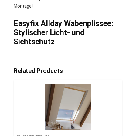
Montage!
Easyfix Allday Wabenplissee:
Stylischer Licht- und
Sichtschutz
Related Products