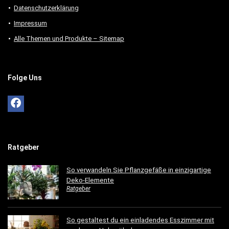
Datenschutzerklärung
Impressum
Alle Themen und Produkte – Sitemap
Folge Uns
Ratgeber
So verwandeln Sie Pflanzgefäße in einzigartige
Deko-Elemente
Ratgeber
So gestaltest du ein einladendes Esszimmer mit