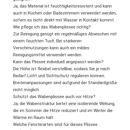
Ja, das Material ist feuchtigkeitsresistent und kann
auch in Küchen oder Badezimmern verwendet werden,
sofern es nicht direkt mit Wasser in Kontakt kommt.
Wie pflege ich das Wabenplissee richtig?
Zur Reinigung genügt ein regelmäßiges Abwischen mit
einem feuchten Tuch. Bei stärkeren
Verschmutzungen kann auch ein mildes
Reinigungsmittel verwendet werden.
Kann das Plissee individuell angepasst werden?
Die Höhe ist flexibel verstellbar, sodass Sie je nach
Bedarf Licht und Sichtschutz regulieren können.
Breitenanpassungen sind aufgrund der Standardgröße
nicht möglich.
Schützt das Wabenplissee auch vor Hitze?
Ja, die Wabenstruktur bietet eine isolierende Wirkung,
die im Sommer die Hitze reduziert und im Winter die
Wärme im Raum hält.
Welche Fensterarten sind für dieses Plissee