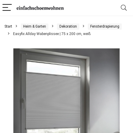
Start
Heim & Garten
Dekoration
Fensterdrapierung
Easyfix Allday Wabenplissee | 75 x 200 cm, weiß