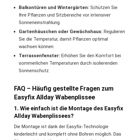
Balkontüren und Wintergärten:
Schützen Sie
Ihre Pflanzen und Sitzbereiche vor intensiver
Sonneneinstrahlung.
Gartenhäuschen oder Gewächshaus:
Regulieren
Sie die Temperatur, damit Pflanzen optimal
wachsen können.
Terrassenfenster:
Erhöhen Sie den Komfort bei
sommerlichen Temperaturen durch isolierenden
Sonnenschutz.
FAQ – Häufig gestellte Fragen zum
Easyfix Allday Wabenplissee
1. Wie einfach ist die Montage des Easyfix
Allday Wabenplissees?
Die Montage ist dank der Easyfix-Technologie
kinderleicht und komplett ohne Bohren möglich. Das