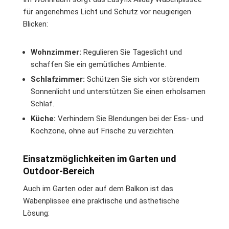
für angenehmes Licht und Schutz vor neugierigen
Blicken:
Wohnzimmer:
Regulieren Sie Tageslicht und
schaffen Sie ein gemütliches Ambiente.
Schlafzimmer:
Schützen Sie sich vor störendem
Sonnenlicht und unterstützen Sie einen erholsamen
Schlaf.
Küche:
Verhindern Sie Blendungen bei der Ess- und
Kochzone, ohne auf Frische zu verzichten.
Einsatzmöglichkeiten im Garten und
Outdoor-Bereich
Auch im Garten oder auf dem Balkon ist das
Wabenplissee eine praktische und ästhetische
Lösung: