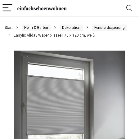
Start
Heim & Garten
Dekoration
Fensterdrapierung
Easyfix Allday Wabenplissee | 75 x 120 cm, weiß