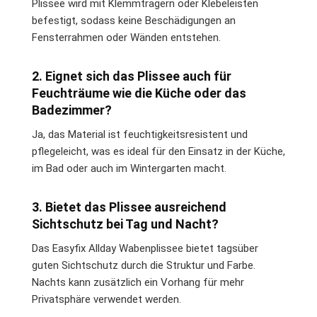
Plissee wird mit Klemmträgern oder Klebeleisten
befestigt, sodass keine Beschädigungen an
Fensterrahmen oder Wänden entstehen.
2. Eignet sich das Plissee auch für
Feuchträume wie die Küche oder das
Badezimmer?
Ja, das Material ist feuchtigkeitsresistent und
pflegeleicht, was es ideal für den Einsatz in der Küche,
im Bad oder auch im Wintergarten macht.
3. Bietet das Plissee ausreichend
Sichtschutz bei Tag und Nacht?
Das Easyfix Allday Wabenplissee bietet tagsüber
guten Sichtschutz durch die Struktur und Farbe.
Nachts kann zusätzlich ein Vorhang für mehr
Privatsphäre verwendet werden.