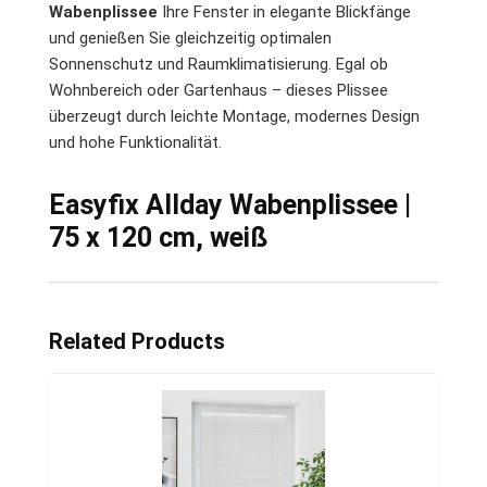
Wabenplissee
Ihre Fenster in elegante Blickfänge
und genießen Sie gleichzeitig optimalen
Sonnenschutz und Raumklimatisierung. Egal ob
Wohnbereich oder Gartenhaus – dieses Plissee
überzeugt durch leichte Montage, modernes Design
und hohe Funktionalität.
Easyfix Allday Wabenplissee |
75 x 120 cm, weiß
Related Products