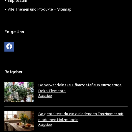
Impressum
Alle Themen und Produkte – Sitemap
Folge Uns
Ratgeber
So verwandeln Sie Pflanzgefäße in einzigartige
Deko-Elemente
Ratgeber
So gestaltest du ein einladendes Esszimmer mit
modernen Holzmöbeln
Ratgeber