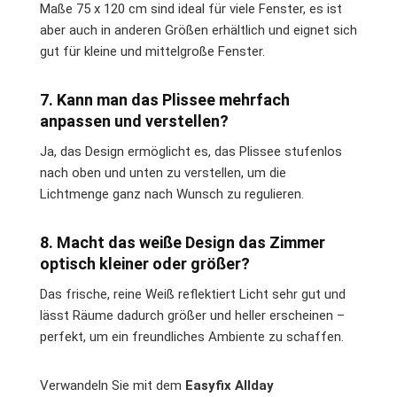
Maße 75 x 120 cm sind ideal für viele Fenster, es ist
aber auch in anderen Größen erhältlich und eignet sich
gut für kleine und mittelgroße Fenster.
7. Kann man das Plissee mehrfach
anpassen und verstellen?
Ja, das Design ermöglicht es, das Plissee stufenlos
nach oben und unten zu verstellen, um die
Lichtmenge ganz nach Wunsch zu regulieren.
8. Macht das weiße Design das Zimmer
optisch kleiner oder größer?
Das frische, reine Weiß reflektiert Licht sehr gut und
lässt Räume dadurch größer und heller erscheinen –
perfekt, um ein freundliches Ambiente zu schaffen.
Verwandeln Sie mit dem
Easyfix Allday