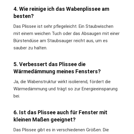
4. Wie reinige ich das Wabenplissee am
besten?
Das Plissee ist sehr pflegeleicht. Ein Staubwischen
mit einem weichen Tuch oder das Absaugen mit einer
Bürstendüse am Staubsauger reicht aus, um es
sauber zu halten.
5. Verbessert das Plissee die
Wärmedämmung meines Fensters?
Ja, die Wabenstruktur wirkt isolierend, fördert die
Wärmedämmung und trägt so zur Energieeinsparung
bei.
6. Ist das Plissee auch für Fenster mit
kleinen Maßen geeignet?
Das Plissee gibt es in verschiedenen Größen. Die