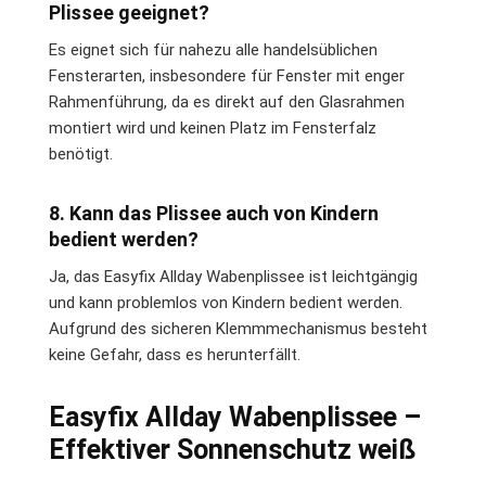
Plissee geeignet?
Es eignet sich für nahezu alle handelsüblichen
Fensterarten, insbesondere für Fenster mit enger
Rahmenführung, da es direkt auf den Glasrahmen
montiert wird und keinen Platz im Fensterfalz
benötigt.
8. Kann das Plissee auch von Kindern
bedient werden?
Ja, das Easyfix Allday Wabenplissee ist leichtgängig
und kann problemlos von Kindern bedient werden.
Aufgrund des sicheren Klemmmechanismus besteht
keine Gefahr, dass es herunterfällt.
Easyfix Allday Wabenplissee –
Effektiver Sonnenschutz weiß