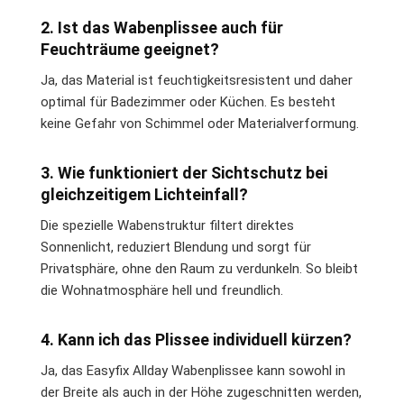
2. Ist das Wabenplissee auch für
Feuchträume geeignet?
Ja, das Material ist feuchtigkeitsresistent und daher
optimal für Badezimmer oder Küchen. Es besteht
keine Gefahr von Schimmel oder Materialverformung.
3. Wie funktioniert der Sichtschutz bei
gleichzeitigem Lichteinfall?
Die spezielle Wabenstruktur filtert direktes
Sonnenlicht, reduziert Blendung und sorgt für
Privatsphäre, ohne den Raum zu verdunkeln. So bleibt
die Wohnatmosphäre hell und freundlich.
4. Kann ich das Plissee individuell kürzen?
Ja, das Easyfix Allday Wabenplissee kann sowohl in
der Breite als auch in der Höhe zugeschnitten werden,