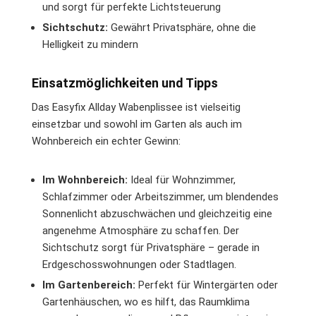
und sorgt für perfekte Lichtsteuerung
Sichtschutz:
Gewährt Privatsphäre, ohne die
Helligkeit zu mindern
Einsatzmöglichkeiten und Tipps
Das Easyfix Allday Wabenplissee ist vielseitig
einsetzbar und sowohl im Garten als auch im
Wohnbereich ein echter Gewinn:
Im Wohnbereich:
Ideal für Wohnzimmer,
Schlafzimmer oder Arbeitszimmer, um blendendes
Sonnenlicht abzuschwächen und gleichzeitig eine
angenehme Atmosphäre zu schaffen. Der
Sichtschutz sorgt für Privatsphäre – gerade in
Erdgeschosswohnungen oder Stadtlagen.
Im Gartenbereich:
Perfekt für Wintergärten oder
Gartenhäuschen, wo es hilft, das Raumklima