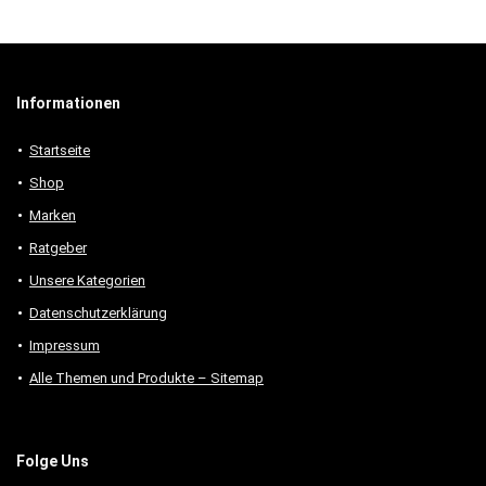
Informationen
Startseite
Shop
Marken
Ratgeber
Unsere Kategorien
Datenschutzerklärung
Impressum
Alle Themen und Produkte – Sitemap
Folge Uns