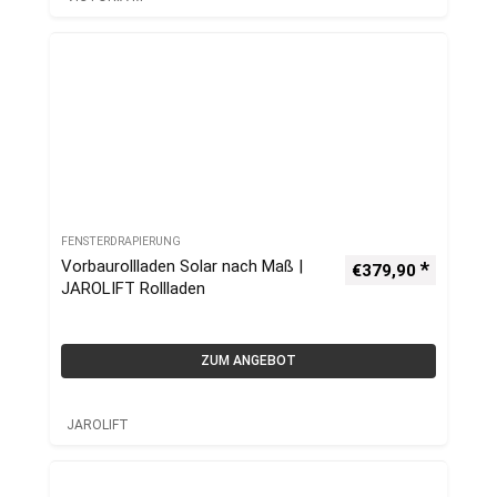
FENSTERDRAPIERUNG
Vorbaurollladen Solar nach Maß |
€
379,90
JAROLIFT Rollladen
ZUM ANGEBOT
JAROLIFT