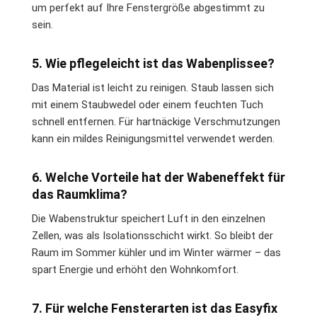
um perfekt auf Ihre Fenstergröße abgestimmt zu
sein.
5. Wie pflegeleicht ist das Wabenplissee?
Das Material ist leicht zu reinigen. Staub lassen sich
mit einem Staubwedel oder einem feuchten Tuch
schnell entfernen. Für hartnäckige Verschmutzungen
kann ein mildes Reinigungsmittel verwendet werden.
6. Welche Vorteile hat der Wabeneffekt für
das Raumklima?
Die Wabenstruktur speichert Luft in den einzelnen
Zellen, was als Isolationsschicht wirkt. So bleibt der
Raum im Sommer kühler und im Winter wärmer – das
spart Energie und erhöht den Wohnkomfort.
7. Für welche Fensterarten ist das Easyfix