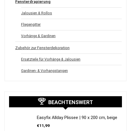
Fensterdrapierung
Jalousien & Rollos
Fliegengitter
Vorhänge & Gardinen
Zubehör zur Fensterdekoration
Ersatzteile für Vorhänge & Jalousien
Gardinen- & Vorhangstangen
BEACHTENSWERT
Easyfix Allday Plissee | 90 x 200 cm, beige
€
11,99