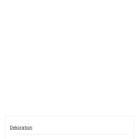
Dekoration