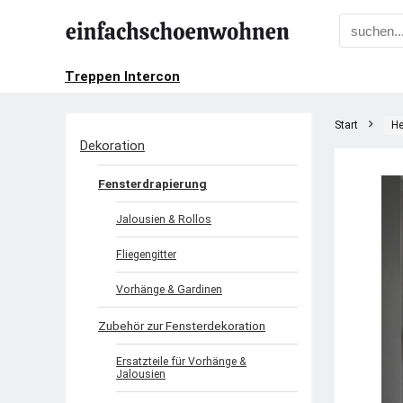
Treppen Intercon
Start
He
Dekoration
Fensterdrapierung
Jalousien & Rollos
Fliegengitter
Vorhänge & Gardinen
Zubehör zur Fensterdekoration
Ersatzteile für Vorhänge &
Jalousien