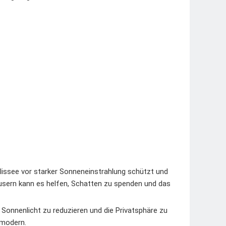
lissee vor starker Sonneneinstrahlung schützt und
ern kann es helfen, Schatten zu spenden und das
onnenlicht zu reduzieren und die Privatsphäre zu
 modern.