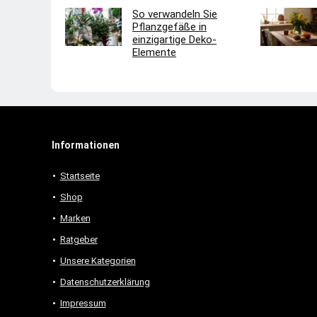
So verwandeln Sie
Pflanzgefäße in
einzigartige Deko-
Elemente
Informationen
Startseite
Shop
Marken
Ratgeber
Unsere Kategorien
Datenschutzerklärung
Impressum