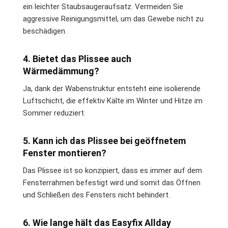
ein leichter Staubsaugeraufsatz. Vermeiden Sie
aggressive Reinigungsmittel, um das Gewebe nicht zu
beschädigen.
4. Bietet das Plissee auch
Wärmedämmung?
Ja, dank der Wabenstruktur entsteht eine isolierende
Luftschicht, die effektiv Kälte im Winter und Hitze im
Sommer reduziert.
5. Kann ich das Plissee bei geöffnetem
Fenster montieren?
Das Plissee ist so konzipiert, dass es immer auf dem
Fensterrahmen befestigt wird und somit das Öffnen
und Schließen des Fensters nicht behindert.
6. Wie lange hält das Easyfix Allday