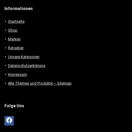
Informationen
Startseite
Shop
Marken
Ratgeber
Unsere Kategorien
Datenschutzerklärung
Impressum
Alle Themen und Produkte – Sitemap
Folge Uns