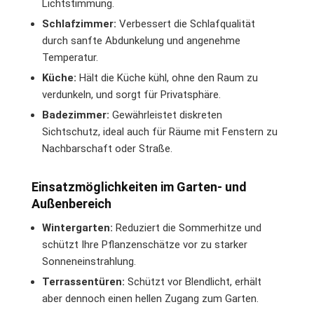
Lichtstimmung.
Schlafzimmer:
Verbessert die Schlafqualität
durch sanfte Abdunkelung und angenehme
Temperatur.
Küche:
Hält die Küche kühl, ohne den Raum zu
verdunkeln, und sorgt für Privatsphäre.
Badezimmer:
Gewährleistet diskreten
Sichtschutz, ideal auch für Räume mit Fenstern zu
Nachbarschaft oder Straße.
Einsatzmöglichkeiten im Garten- und
Außenbereich
Wintergarten:
Reduziert die Sommerhitze und
schützt Ihre Pflanzenschätze vor zu starker
Sonneneinstrahlung.
Terrassentüren:
Schützt vor Blendlicht, erhält
aber dennoch einen hellen Zugang zum Garten.