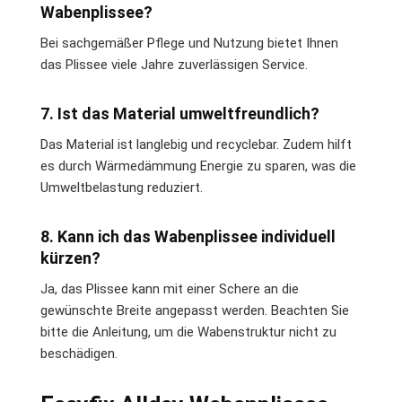
Wabenplissee?
Bei sachgemäßer Pflege und Nutzung bietet Ihnen
das Plissee viele Jahre zuverlässigen Service.
7. Ist das Material umweltfreundlich?
Das Material ist langlebig und recyclebar. Zudem hilft
es durch Wärmedämmung Energie zu sparen, was die
Umweltbelastung reduziert.
8. Kann ich das Wabenplissee individuell
kürzen?
Ja, das Plissee kann mit einer Schere an die
gewünschte Breite angepasst werden. Beachten Sie
bitte die Anleitung, um die Wabenstruktur nicht zu
beschädigen.