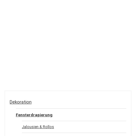
Dekoration
Fensterdrapierung
Jalousien & Rollos