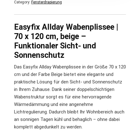
Category:
Fensterdrapierung
Easyfix Allday Wabenplissee |
70 x 120 cm, beige –
Funktionaler Sicht- und
Sonnenschutz
Das Easyfix Allday Wabenplissee in der Größe 70 x 120
cm und der Farbe Beige bietet eine elegante und
praktische Lösung für den Sicht- und Sonnenschutz
in Ihrem Zuhause. Dank seiner doppelschichtigen
Wabenstruktur sorgt es für eine hervorragende
Wärmedämmung und eine angenehme
Lichtregulierung. Dadurch bleibt Ihr Wohnbereich auch
an sonnigen Tagen kühl und behaglich – ohne dabei
komplett abgedunkelt zu werden.