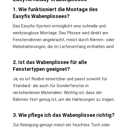
1. Wie funktioniert die Montage des
Easyfix Wabenplissees?
Das Easyfix-System ermöglicht eine schnelle und
werkzeuglose Montage. Das Plissee wird direkt am
Fensterrahmen angebracht, meist durch Klemm- oder
Klebehalterungen, die im Lieferumfang enthalten sind.
2. Ist das Wabenplissee für alle
Fenstertypen geeignet?
Ja, es ist flexibel einsetzbar und passt sowohl für
Standard- als auch für Sonderfenster in
verschiedenen Materialien. Wichtig ist, dass der
Rahmen fest genug ist, um die Halterungen zu tragen.
3. Wie pflege ich das Wabenplissee richtig?
Zur Reinigung genügt meist ein feuchtes Tuch oder