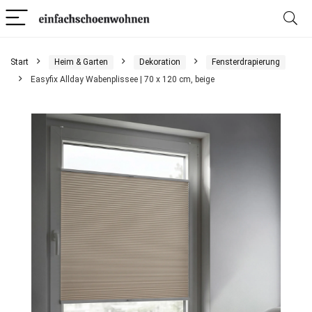
Start
Heim & Garten
Dekoration
Fensterdrapierung
Easyfix Allday Wabenplissee | 70 x 120 cm, beige