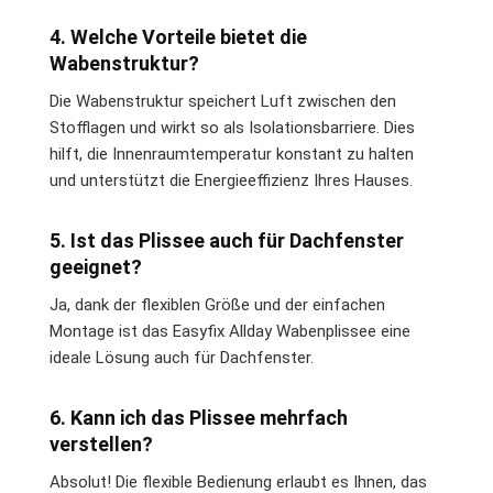
4. Welche Vorteile bietet die
Wabenstruktur?
Die Wabenstruktur speichert Luft zwischen den
Stofflagen und wirkt so als Isolationsbarriere. Dies
hilft, die Innenraumtemperatur konstant zu halten
und unterstützt die Energieeffizienz Ihres Hauses.
5. Ist das Plissee auch für Dachfenster
geeignet?
Ja, dank der flexiblen Größe und der einfachen
Montage ist das Easyfix Allday Wabenplissee eine
ideale Lösung auch für Dachfenster.
6. Kann ich das Plissee mehrfach
verstellen?
Absolut! Die flexible Bedienung erlaubt es Ihnen, das