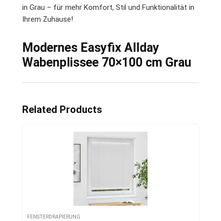
in Grau – für mehr Komfort, Stil und Funktionalität in
Ihrem Zuhause!
Modernes Easyfix Allday
Wabenplissee 70×100 cm Grau
Related Products
FENSTERDRAPIERUNG