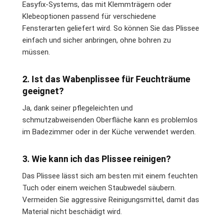
Easyfix-Systems, das mit Klemmträgern oder
Klebeoptionen passend für verschiedene
Fensterarten geliefert wird. So können Sie das Plissee
einfach und sicher anbringen, ohne bohren zu
müssen.
2. Ist das Wabenplissee für Feuchträume
geeignet?
Ja, dank seiner pflegeleichten und
schmutzabweisenden Oberfläche kann es problemlos
im Badezimmer oder in der Küche verwendet werden.
3. Wie kann ich das Plissee reinigen?
Das Plissee lässt sich am besten mit einem feuchten
Tuch oder einem weichen Staubwedel säubern.
Vermeiden Sie aggressive Reinigungsmittel, damit das
Material nicht beschädigt wird.