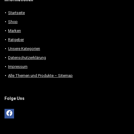
Startseite
Shop
Marken
Ratgeber
Unsere Kategorien
Datenschutzerklärung
Impressum
Alle Themen und Produkte – Sitemap
Folge Uns