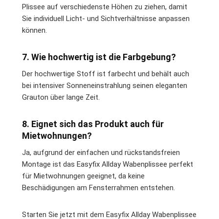
Plissee auf verschiedenste Höhen zu ziehen, damit
Sie individuell Licht- und Sichtverhältnisse anpassen
können.
7. Wie hochwertig ist die Farbgebung?
Der hochwertige Stoff ist farbecht und behält auch
bei intensiver Sonneneinstrahlung seinen eleganten
Grauton über lange Zeit.
8. Eignet sich das Produkt auch für
Mietwohnungen?
Ja, aufgrund der einfachen und rückstandsfreien
Montage ist das Easyfix Allday Wabenplissee perfekt
für Mietwohnungen geeignet, da keine
Beschädigungen am Fensterrahmen entstehen.
Starten Sie jetzt mit dem Easyfix Allday Wabenplissee