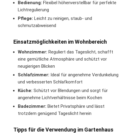
Bedienung:
Flexibel höhenverstellbar für perfekte
Lichtregulierung
Pflege:
Leicht zu reinigen, staub- und
schmutzabweisend
Einsatzmöglichkeiten im Wohnbereich
Wohnzimmer:
Reguliert das Tageslicht, schafft
eine gemütliche Atmosphäre und schützt vor
neugierigen Blicken
Schlafzimmer:
Ideal für angenehme Verdunkelung
und verbesserten Schlafkomfort
Küche:
Schützt vor Blendungen und sorgt für
angenehme Lichtverhältnisse beim Kochen
Badezimmer:
Bietet Privatsphäre und lässt
trotzdem genügend Tageslicht herein
Tipps für die Verwendung im Gartenhaus