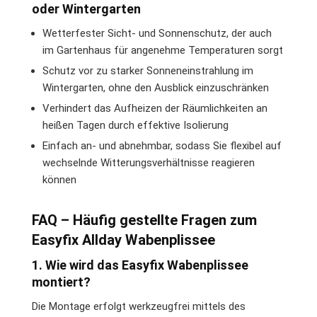
oder Wintergarten
Wetterfester Sicht- und Sonnenschutz, der auch
im Gartenhaus für angenehme Temperaturen sorgt
Schutz vor zu starker Sonneneinstrahlung im
Wintergarten, ohne den Ausblick einzuschränken
Verhindert das Aufheizen der Räumlichkeiten an
heißen Tagen durch effektive Isolierung
Einfach an- und abnehmbar, sodass Sie flexibel auf
wechselnde Witterungsverhältnisse reagieren
können
FAQ – Häufig gestellte Fragen zum
Easyfix Allday Wabenplissee
1. Wie wird das Easyfix Wabenplissee
montiert?
Die Montage erfolgt werkzeugfrei mittels des