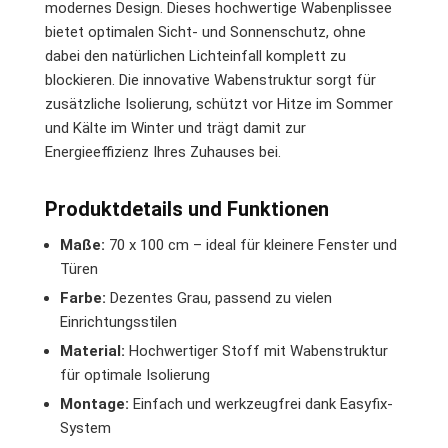
modernes Design. Dieses hochwertige Wabenplissee
bietet optimalen Sicht- und Sonnenschutz, ohne
dabei den natürlichen Lichteinfall komplett zu
blockieren. Die innovative Wabenstruktur sorgt für
zusätzliche Isolierung, schützt vor Hitze im Sommer
und Kälte im Winter und trägt damit zur
Energieeffizienz Ihres Zuhauses bei.
Produktdetails und Funktionen
Maße:
70 x 100 cm – ideal für kleinere Fenster und
Türen
Farbe:
Dezentes Grau, passend zu vielen
Einrichtungsstilen
Material:
Hochwertiger Stoff mit Wabenstruktur
für optimale Isolierung
Montage:
Einfach und werkzeugfrei dank Easyfix-
System