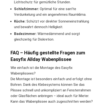
Lichtschutz für gemütliche Stunden.
Schlafzimmer:
Optimal für eine sanfte
Verdunkelung und ein angenehmes Raumklima.
Küche:
Schützt vor direkter Sonneneinstrahlung
und bewahrt dennoch Helligkeit.
Badezimmer:
Wärmedämmend und sorgt
gleichzeitig für Diskretion.
FAQ – Häufig gestellte Fragen zum
Easyfix Allday Wabenplissee
Wie einfach ist die Montage des Easyfix
Wabenplissees?
Die Montage ist besonders einfach und erfolgt ohne
Bohren. Dank des Klebesystems können Sie das
Plissee schnell und unkompliziert an Fensterrahmen
oder Glasflächen anbringen – ideal auch für Mieter.
Kann das Wabenplissee auch zugeschnitten werden?