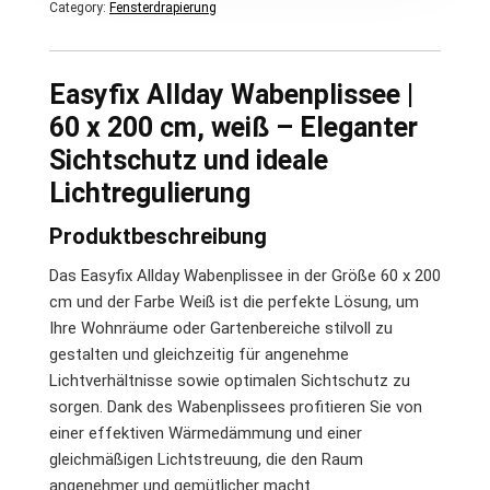
Category:
Fensterdrapierung
Easyfix Allday Wabenplissee |
60 x 200 cm, weiß – Eleganter
Sichtschutz und ideale
Lichtregulierung
Produktbeschreibung
Das Easyfix Allday Wabenplissee in der Größe 60 x 200
cm und der Farbe Weiß ist die perfekte Lösung, um
Ihre Wohnräume oder Gartenbereiche stilvoll zu
gestalten und gleichzeitig für angenehme
Lichtverhältnisse sowie optimalen Sichtschutz zu
sorgen. Dank des Wabenplissees profitieren Sie von
einer effektiven Wärmedämmung und einer
gleichmäßigen Lichtstreuung, die den Raum
angenehmer und gemütlicher macht.