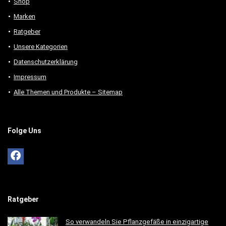
Shop
Marken
Ratgeber
Unsere Kategorien
Datenschutzerklärung
Impressum
Alle Themen und Produkte – Sitemap
Folge Uns
Ratgeber
So verwandeln Sie Pflanzgefäße in einzigartige