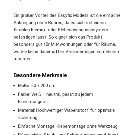
Ein großer Vorteil des Easyfix Modells ist die einfache
Anbringung ohne Bohren, da es sich mit einem
flexiblen Klemm- oder Klebeanbringungssystem
befestigen lässt. So eignet sich das Produkt
besonders gut für Mietwohnungen oder für Räume,
wo Sie keine dauerhaften Veränderungen vornehmen
möchten.
Besondere Merkmale
Maße: 60 x 200 cm
Farbe: Weiß – neutral, passt zu jedem
Einrichtungsstil
Material: Hochwertiger Wabenstoff für optimale
Isolierung
Einfache Montage: Klebemontage ohne Werkzeug