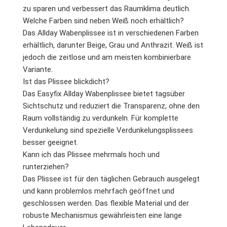
zu sparen und verbessert das Raumklima deutlich.
Welche Farben sind neben Weiß noch erhältlich?
Das Allday Wabenplissee ist in verschiedenen Farben
erhältlich, darunter Beige, Grau und Anthrazit. Weiß ist
jedoch die zeitlose und am meisten kombinierbare
Variante.
Ist das Plissee blickdicht?
Das Easyfix Allday Wabenplissee bietet tagsüber
Sichtschutz und reduziert die Transparenz, ohne den
Raum vollständig zu verdunkeln. Für komplette
Verdunkelung sind spezielle Verdunkelungsplissees
besser geeignet.
Kann ich das Plissee mehrmals hoch und
runterziehen?
Das Plissee ist für den täglichen Gebrauch ausgelegt
und kann problemlos mehrfach geöffnet und
geschlossen werden. Das flexible Material und der
robuste Mechanismus gewährleisten eine lange