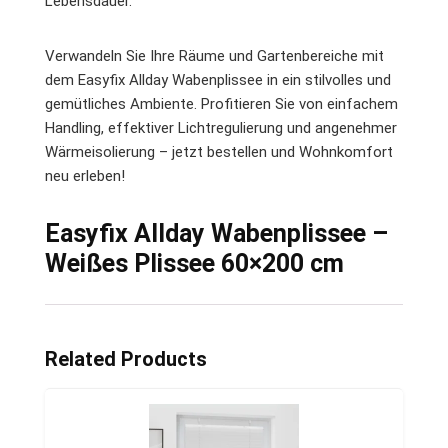
Lebensdauer.
Verwandeln Sie Ihre Räume und Gartenbereiche mit
dem Easyfix Allday Wabenplissee in ein stilvolles und
gemütliches Ambiente. Profitieren Sie von einfachem
Handling, effektiver Lichtregulierung und angenehmer
Wärmeisolierung – jetzt bestellen und Wohnkomfort
neu erleben!
Easyfix Allday Wabenplissee –
Weißes Plissee 60×200 cm
Related Products