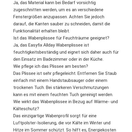
Ja, das Material kann bei Bedarf vorsichtig
zugeschnitten werden, um es an verschiedene
Fenstergrößen anzupassen. Achten Sie jedoch
darauf, die Kanten sauber zu schneiden, damit die
Funktionalität erhalten bleibt.
Ist das Wabenplissee für Feuchträume geeignet?
Ja, das Easyfix Allday Wabenplissee ist
feuchtigkeitsbeständig und eignet sich daher auch für
den Einsatz im Badezimmer oder in der Küche.
Wie pflege ich das Plissee am besten?
Das Plissee ist sehr pflegeleicht. Entfernen Sie Staub
einfach mit einem Handstaubsauger oder einem
trockenen Tuch. Bei stärkeren Verschmutzungen
kann es mit einem feuchten Tuch gereinigt werden.
Wie wirkt das Wabenplissee in Bezug auf Wärme- und
Kälteschutz?
Das einzigartige Wabenprofil sorgt für eine
Luftpolster-Isolierung, die vor Kälte im Winter und
Hitze im Sommer schützt. So hilft es, Energiekosten