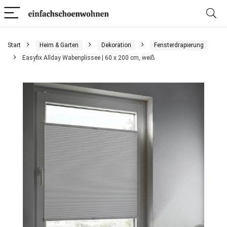
Start
Heim & Garten
Dekoration
Fensterdrapierung
Easyfix Allday Wabenplissee | 60 x 200 cm, weiß