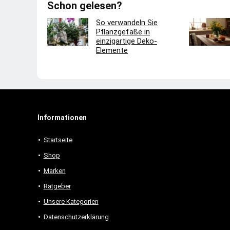
Schon gelesen?
So verwandeln Sie
Pflanzgefäße in
einzigartige Deko-
Elemente
Informationen
Startseite
Shop
Marken
Ratgeber
Unsere Kategorien
Datenschutzerklärung