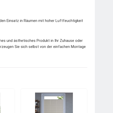
r den Einsatz in Räumen mit hoher Luftfeuchtigkeit
ches und ästhetisches Produkt in Ihr Zuhause oder
zeugen Sie sich selbst von der einfachen Montage