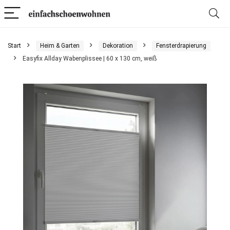
Start
Heim & Garten
Dekoration
Fensterdrapierung
Easyfix Allday Wabenplissee | 60 x 130 cm, weiß