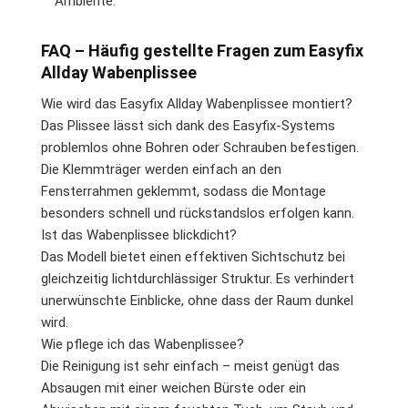
Ambiente.
FAQ – Häufig gestellte Fragen zum Easyfix
Allday Wabenplissee
Wie wird das Easyfix Allday Wabenplissee montiert?
Das Plissee lässt sich dank des Easyfix-Systems
problemlos ohne Bohren oder Schrauben befestigen.
Die Klemmträger werden einfach an den
Fensterrahmen geklemmt, sodass die Montage
besonders schnell und rückstandslos erfolgen kann.
Ist das Wabenplissee blickdicht?
Das Modell bietet einen effektiven Sichtschutz bei
gleichzeitig lichtdurchlässiger Struktur. Es verhindert
unerwünschte Einblicke, ohne dass der Raum dunkel
wird.
Wie pflege ich das Wabenplissee?
Die Reinigung ist sehr einfach – meist genügt das
Absaugen mit einer weichen Bürste oder ein