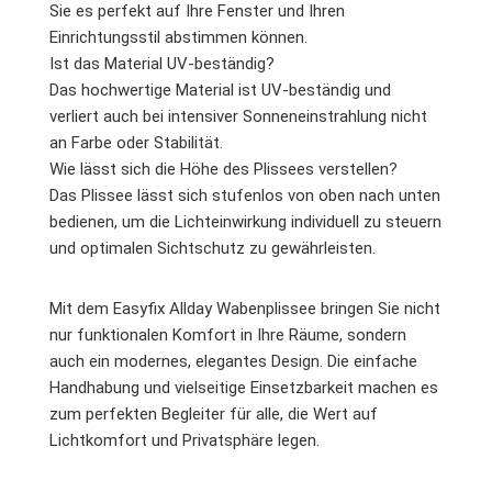
Sie es perfekt auf Ihre Fenster und Ihren
Einrichtungsstil abstimmen können.
Ist das Material UV-beständig?
Das hochwertige Material ist UV-beständig und
verliert auch bei intensiver Sonneneinstrahlung nicht
an Farbe oder Stabilität.
Wie lässt sich die Höhe des Plissees verstellen?
Das Plissee lässt sich stufenlos von oben nach unten
bedienen, um die Lichteinwirkung individuell zu steuern
und optimalen Sichtschutz zu gewährleisten.
Mit dem Easyfix Allday Wabenplissee bringen Sie nicht
nur funktionalen Komfort in Ihre Räume, sondern
auch ein modernes, elegantes Design. Die einfache
Handhabung und vielseitige Einsetzbarkeit machen es
zum perfekten Begleiter für alle, die Wert auf
Lichtkomfort und Privatsphäre legen.