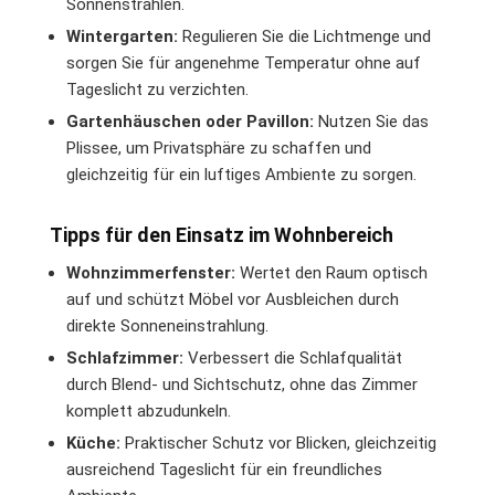
Sonnenstrahlen.
Wintergarten:
Regulieren Sie die Lichtmenge und
sorgen Sie für angenehme Temperatur ohne auf
Tageslicht zu verzichten.
Gartenhäuschen oder Pavillon:
Nutzen Sie das
Plissee, um Privatsphäre zu schaffen und
gleichzeitig für ein luftiges Ambiente zu sorgen.
Tipps für den Einsatz im Wohnbereich
Wohnzimmerfenster:
Wertet den Raum optisch
auf und schützt Möbel vor Ausbleichen durch
direkte Sonneneinstrahlung.
Schlafzimmer:
Verbessert die Schlafqualität
durch Blend- und Sichtschutz, ohne das Zimmer
komplett abzudunkeln.
Küche:
Praktischer Schutz vor Blicken, gleichzeitig
ausreichend Tageslicht für ein freundliches