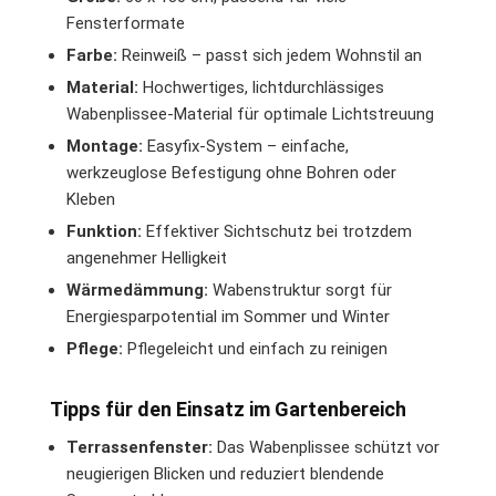
Fensterformate
Farbe:
Reinweiß – passt sich jedem Wohnstil an
Material:
Hochwertiges, lichtdurchlässiges
Wabenplissee-Material für optimale Lichtstreuung
Montage:
Easyfix-System – einfache,
werkzeuglose Befestigung ohne Bohren oder
Kleben
Funktion:
Effektiver Sichtschutz bei trotzdem
angenehmer Helligkeit
Wärmedämmung:
Wabenstruktur sorgt für
Energiesparpotential im Sommer und Winter
Pflege:
Pflegeleicht und einfach zu reinigen
Tipps für den Einsatz im Gartenbereich
Terrassenfenster:
Das Wabenplissee schützt vor
neugierigen Blicken und reduziert blendende