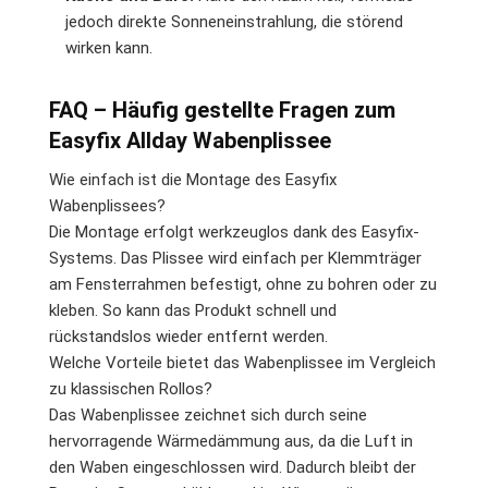
jedoch direkte Sonneneinstrahlung, die störend
wirken kann.
FAQ – Häufig gestellte Fragen zum
Easyfix Allday Wabenplissee
Wie einfach ist die Montage des Easyfix
Wabenplissees?
Die Montage erfolgt werkzeuglos dank des Easyfix-
Systems. Das Plissee wird einfach per Klemmträger
am Fensterrahmen befestigt, ohne zu bohren oder zu
kleben. So kann das Produkt schnell und
rückstandslos wieder entfernt werden.
Welche Vorteile bietet das Wabenplissee im Vergleich
zu klassischen Rollos?
Das Wabenplissee zeichnet sich durch seine
hervorragende Wärmedämmung aus, da die Luft in
den Waben eingeschlossen wird. Dadurch bleibt der