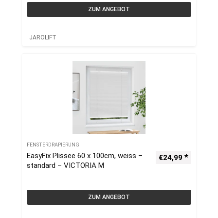
ZUM ANGEBOT
JAROLIFT
FENSTERDRAPIERUNG
EasyFix Plissee 60 x 100cm, weiss –
€
24,99
standard – VICTORIA M
ZUM ANGEBOT