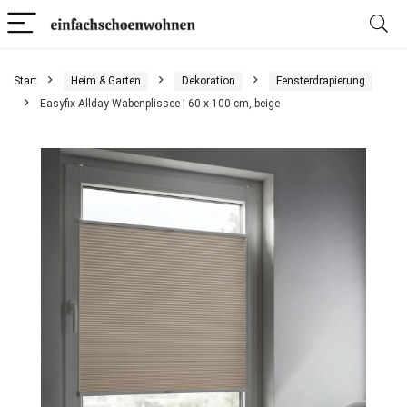
Start
Heim & Garten
Dekoration
Fensterdrapierung
Easyfix Allday Wabenplissee | 60 x 100 cm, beige