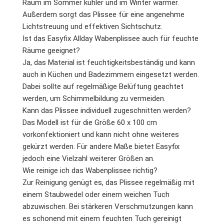
Raum im Sommer kühler und im Winter wärmer.
Außerdem sorgt das Plissee für eine angenehme
Lichtstreuung und effektiven Sichtschutz.
Ist das Easyfix Allday Wabenplissee auch für feuchte
Räume geeignet?
Ja, das Material ist feuchtigkeitsbeständig und kann
auch in Küchen und Badezimmern eingesetzt werden.
Dabei sollte auf regelmäßige Belüftung geachtet
werden, um Schimmelbildung zu vermeiden.
Kann das Plissee individuell zugeschnitten werden?
Das Modell ist für die Größe 60 x 100 cm
vorkonfektioniert und kann nicht ohne weiteres
gekürzt werden. Für andere Maße bietet Easyfix
jedoch eine Vielzahl weiterer Größen an.
Wie reinige ich das Wabenplissee richtig?
Zur Reinigung genügt es, das Plissee regelmäßig mit
einem Staubwedel oder einem weichen Tuch
abzuwischen. Bei stärkeren Verschmutzungen kann
es schonend mit einem feuchten Tuch gereinigt