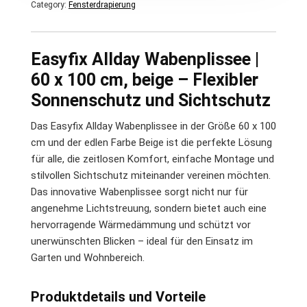
Category:
Fensterdrapierung
Easyfix Allday Wabenplissee |
60 x 100 cm, beige – Flexibler
Sonnenschutz und Sichtschutz
Das Easyfix Allday Wabenplissee in der Größe 60 x 100
cm und der edlen Farbe Beige ist die perfekte Lösung
für alle, die zeitlosen Komfort, einfache Montage und
stilvollen Sichtschutz miteinander vereinen möchten.
Das innovative Wabenplissee sorgt nicht nur für
angenehme Lichtstreuung, sondern bietet auch eine
hervorragende Wärmedämmung und schützt vor
unerwünschten Blicken – ideal für den Einsatz im
Garten und Wohnbereich.
Produktdetails und Vorteile