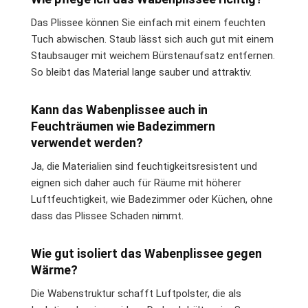
Das Plissee können Sie einfach mit einem feuchten
Tuch abwischen. Staub lässt sich auch gut mit einem
Staubsauger mit weichem Bürstenaufsatz entfernen.
So bleibt das Material lange sauber und attraktiv.
Kann das Wabenplissee auch in
Feuchträumen wie Badezimmern
verwendet werden?
Ja, die Materialien sind feuchtigkeitsresistent und
eignen sich daher auch für Räume mit höherer
Luftfeuchtigkeit, wie Badezimmer oder Küchen, ohne
dass das Plissee Schaden nimmt.
Wie gut isoliert das Wabenplissee gegen
Wärme?
Die Wabenstruktur schafft Luftpolster, die als