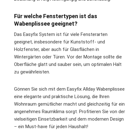
Für welche Fenstertypen ist das
Wabenplissee geeignet?
Das Easyfix System ist für viele Fensterarten
geeignet, insbesondere für Kunststoff- und
Holzfenster, aber auch für Glasflächen in
Wintergärten oder Türen. Vor der Montage sollte die
Oberfläche glatt und sauber sein, um optimalen Halt
zu gewährleisten.
Gönnen Sie sich mit dem Easyfix Allday Wabenplissee
eine elegante und praktische Lösung, die Ihren
Wohnraum gemütlicher macht und gleichzeitig für ein
angenehmes Raumklima sorgt. Profitieren Sie von der
vielseitigen Einsetzbarkeit und dem modernen Design
– ein Must-have für jeden Haushalt!