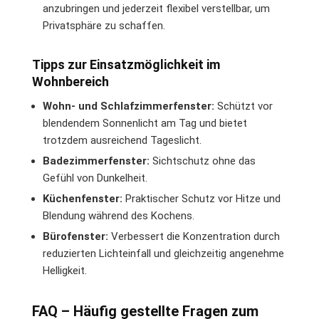
anzubringen und jederzeit flexibel verstellbar, um
Privatsphäre zu schaffen.
Tipps zur Einsatzmöglichkeit im
Wohnbereich
Wohn- und Schlafzimmerfenster:
Schützt vor
blendendem Sonnenlicht am Tag und bietet
trotzdem ausreichend Tageslicht.
Badezimmerfenster:
Sichtschutz ohne das
Gefühl von Dunkelheit.
Küchenfenster:
Praktischer Schutz vor Hitze und
Blendung während des Kochens.
Bürofenster:
Verbessert die Konzentration durch
reduzierten Lichteinfall und gleichzeitig angenehme
Helligkeit.
FAQ – Häufig gestellte Fragen zum