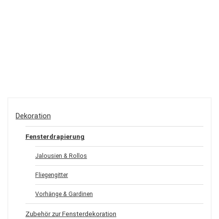
Dekoration
Fensterdrapierung
Jalousien & Rollos
Fliegengitter
Vorhänge & Gardinen
Zubehör zur Fensterdekoration