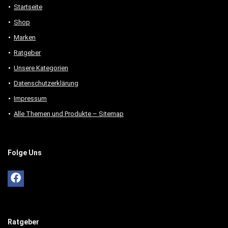
Startseite
Shop
Marken
Ratgeber
Unsere Kategorien
Datenschutzerklärung
Impressum
Alle Themen und Produkte – Sitemap
Folge Uns
Ratgeber