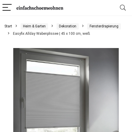
Start
Heim & Garten
Dekoration
Fensterdrapierung
Easyfix Allday Wabenplissee | 45 x 100 cm, weiß