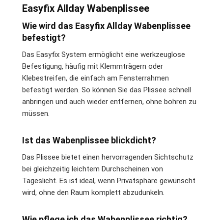
Easyfix Allday Wabenplissee
Wie wird das Easyfix Allday Wabenplissee
befestigt?
Das Easyfix System ermöglicht eine werkzeuglose
Befestigung, häufig mit Klemmträgern oder
Klebestreifen, die einfach am Fensterrahmen
befestigt werden. So können Sie das Plissee schnell
anbringen und auch wieder entfernen, ohne bohren zu
müssen.
Ist das Wabenplissee blickdicht?
Das Plissee bietet einen hervorragenden Sichtschutz
bei gleichzeitig leichtem Durchscheinen von
Tageslicht. Es ist ideal, wenn Privatsphäre gewünscht
wird, ohne den Raum komplett abzudunkeln.
Wie pflege ich das Wabenplissee richtig?