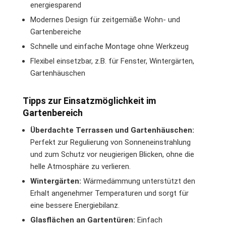
energiesparend
Modernes Design für zeitgemäße Wohn- und
Gartenbereiche
Schnelle und einfache Montage ohne Werkzeug
Flexibel einsetzbar, z.B. für Fenster, Wintergärten,
Gartenhäuschen
Tipps zur Einsatzmöglichkeit im
Gartenbereich
Überdachte Terrassen und Gartenhäuschen:
Perfekt zur Regulierung von Sonneneinstrahlung
und zum Schutz vor neugierigen Blicken, ohne die
helle Atmosphäre zu verlieren.
Wintergärten:
Wärmedämmung unterstützt den
Erhalt angenehmer Temperaturen und sorgt für
eine bessere Energiebilanz.
Glasflächen an Gartentüren:
Einfach