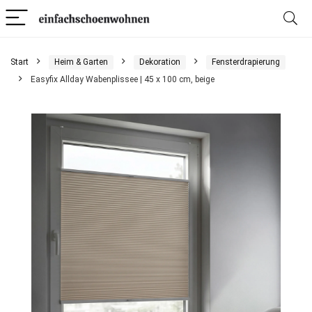
Start
Heim & Garten
Dekoration
Fensterdrapierung
Easyfix Allday Wabenplissee | 45 x 100 cm, beige