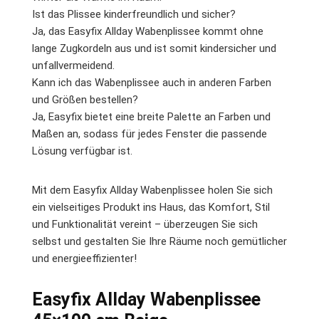
Ist das Plissee kinderfreundlich und sicher?
Ja, das Easyfix Allday Wabenplissee kommt ohne
lange Zugkordeln aus und ist somit kindersicher und
unfallvermeidend.
Kann ich das Wabenplissee auch in anderen Farben
und Größen bestellen?
Ja, Easyfix bietet eine breite Palette an Farben und
Maßen an, sodass für jedes Fenster die passende
Lösung verfügbar ist.
Mit dem Easyfix Allday Wabenplissee holen Sie sich
ein vielseitiges Produkt ins Haus, das Komfort, Stil
und Funktionalität vereint – überzeugen Sie sich
selbst und gestalten Sie Ihre Räume noch gemütlicher
und energieeffizienter!
Easyfix Allday Wabenplissee