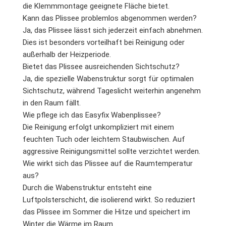
die Klemmmontage geeignete Fläche bietet.
Kann das Plissee problemlos abgenommen werden?
Ja, das Plissee lässt sich jederzeit einfach abnehmen.
Dies ist besonders vorteilhaft bei Reinigung oder
außerhalb der Heizperiode.
Bietet das Plissee ausreichenden Sichtschutz?
Ja, die spezielle Wabenstruktur sorgt für optimalen
Sichtschutz, während Tageslicht weiterhin angenehm
in den Raum fällt.
Wie pflege ich das Easyfix Wabenplissee?
Die Reinigung erfolgt unkompliziert mit einem
feuchten Tuch oder leichtem Staubwischen. Auf
aggressive Reinigungsmittel sollte verzichtet werden.
Wie wirkt sich das Plissee auf die Raumtemperatur
aus?
Durch die Wabenstruktur entsteht eine
Luftpolsterschicht, die isolierend wirkt. So reduziert
das Plissee im Sommer die Hitze und speichert im
Winter die Wärme im Raum.