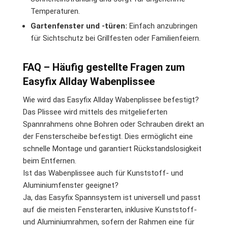
Temperaturen.
Gartenfenster und -türen:
Einfach anzubringen
für Sichtschutz bei Grillfesten oder Familienfeiern.
FAQ – Häufig gestellte Fragen zum
Easyfix Allday Wabenplissee
Wie wird das Easyfix Allday Wabenplissee befestigt?
Das Plissee wird mittels des mitgelieferten
Spannrahmens ohne Bohren oder Schrauben direkt an
der Fensterscheibe befestigt. Dies ermöglicht eine
schnelle Montage und garantiert Rückstandslosigkeit
beim Entfernen.
Ist das Wabenplissee auch für Kunststoff- und
Aluminiumfenster geeignet?
Ja, das Easyfix Spannsystem ist universell und passt
auf die meisten Fensterarten, inklusive Kunststoff-
und Aluminiumrahmen, sofern der Rahmen eine für