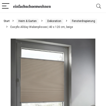
Start
Heim & Garten
Dekoration
Fensterdrapierung
Easyfix Allday Wabenplissee | 40 x 120 cm, beige