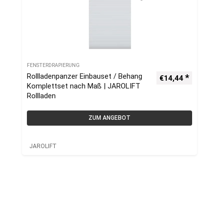
FENSTERDRAPIERUNG
Rollladenpanzer Einbauset / Behang
€
14,44
Komplettset nach Maß | JAROLIFT
Rollladen
ZUM ANGEBOT
JAROLIFT