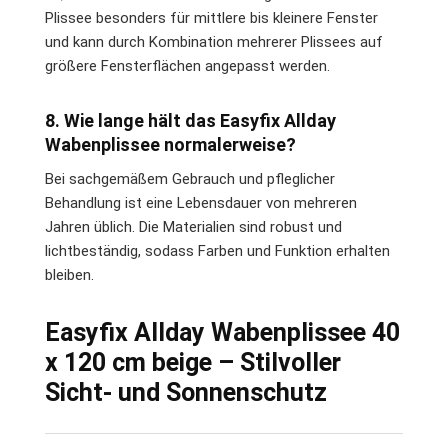
Plissee besonders für mittlere bis kleinere Fenster
und kann durch Kombination mehrerer Plissees auf
größere Fensterflächen angepasst werden.
8. Wie lange hält das Easyfix Allday
Wabenplissee normalerweise?
Bei sachgemäßem Gebrauch und pfleglicher
Behandlung ist eine Lebensdauer von mehreren
Jahren üblich. Die Materialien sind robust und
lichtbeständig, sodass Farben und Funktion erhalten
bleiben.
Easyfix Allday Wabenplissee 40
x 120 cm beige – Stilvoller
Sicht- und Sonnenschutz