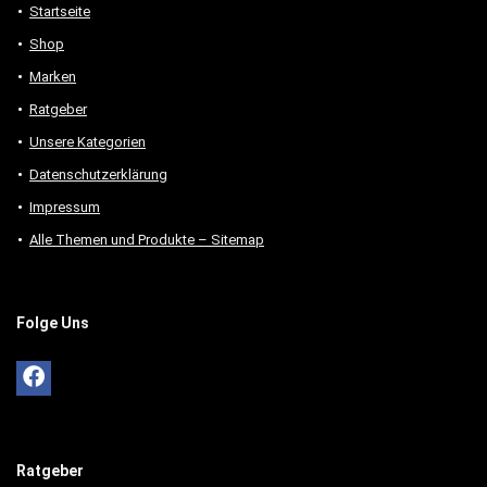
Startseite
Shop
Marken
Ratgeber
Unsere Kategorien
Datenschutzerklärung
Impressum
Alle Themen und Produkte – Sitemap
Folge Uns
Ratgeber