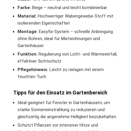
Farbe:
Beige – neutral und leicht kombinierbar
Material:
Hochwertiger Wabengewebe-Stoff mit
isolierenden Eigenschaften
Montage:
Easyfix-System – schnelle Anbringung
ohne Bohren, ideal für Mietwohnungen und
Gartenhäuser
Funktion:
Regulierung von Licht- und Wärmeeinfall,
effektiver Sichtschutz
Pflegehinweis:
Leicht zu reinigen mit einem
feuchten Tuch
Tipps für den Einsatz im Gartenbereich
Ideal geeignet für Fenster in Gartenhäusern, um
starke Sonneneinstrahlung zu reduzieren und
gleichzeitig die angenehme Helligkeit beizubehalten.
Schützt Pflanzen vor intensiver Hitze und