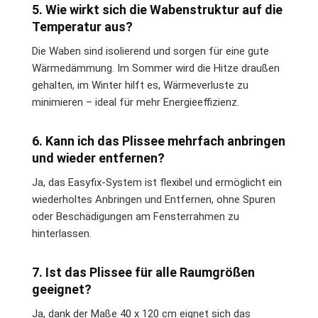
5. Wie wirkt sich die Wabenstruktur auf die
Temperatur aus?
Die Waben sind isolierend und sorgen für eine gute
Wärmedämmung. Im Sommer wird die Hitze draußen
gehalten, im Winter hilft es, Wärmeverluste zu
minimieren – ideal für mehr Energieeffizienz.
6. Kann ich das Plissee mehrfach anbringen
und wieder entfernen?
Ja, das Easyfix-System ist flexibel und ermöglicht ein
wiederholtes Anbringen und Entfernen, ohne Spuren
oder Beschädigungen am Fensterrahmen zu
hinterlassen.
7. Ist das Plissee für alle Raumgrößen
geeignet?
Ja, dank der Maße 40 x 120 cm eignet sich das