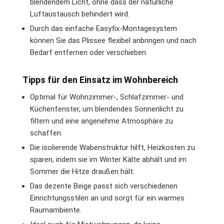
blendendem Licht, ohne dass der natürliche
Luftaustausch behindert wird.
Durch das einfache Easyfix-Montagesystem
können Sie das Plissee flexibel anbringen und nach
Bedarf entfernen oder verschieben.
Tipps für den Einsatz im Wohnbereich
Optimal für Wohnzimmer-, Schlafzimmer- und
Küchenfenster, um blendendes Sonnenlicht zu
filtern und eine angenehme Atmosphäre zu
schaffen.
Die isolierende Wabenstruktur hilft, Heizkosten zu
sparen, indem sie im Winter Kälte abhält und im
Sommer die Hitze draußen hält.
Das dezente Beige passt sich verschiedenen
Einrichtungsstilen an und sorgt für ein warmes
Raumambiente.