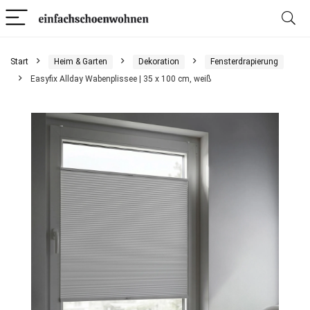
Start
Heim & Garten
Dekoration
Fensterdrapierung
Easyfix Allday Wabenplissee | 35 x 100 cm, weiß