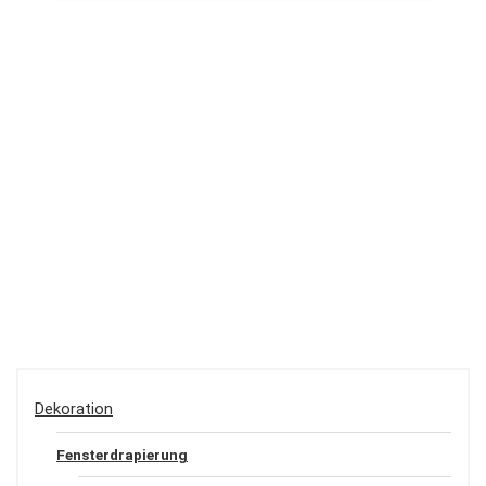
Dekoration
Fensterdrapierung