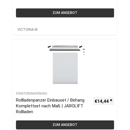
ZUM ANGEBOT
VICTORIA M
FENSTERDRAPIERUNG
Rollladenpanzer Einbauset / Behang
€
14,44
Komplettset nach Maß | JAROLIFT
Rollladen
ZUM ANGEBOT