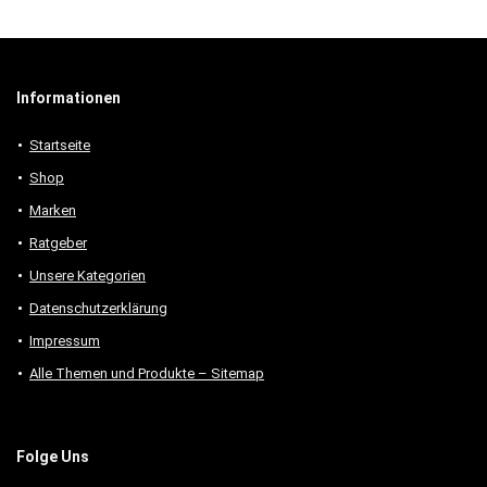
Informationen
Startseite
Shop
Marken
Ratgeber
Unsere Kategorien
Datenschutzerklärung
Impressum
Alle Themen und Produkte – Sitemap
Folge Uns