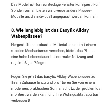
Das Modell ist für rechteckige Fenster konzipiert. Für
Sonderformen bieten wir diverse andere Plissee-
Modelle an, die individuell angepasst werden können.
8. Wie langlebig ist das Easyfix Allday
Wabenplissee?
Hergestellt aus robusten Materialien und mit einem
stabilen Mechanismus versehen, bietet das Plissee
eine hohe Lebensdauer bei normaler Nutzung und
regelmäßiger Pflege.
Fügen Sie jetzt das Easyfix Allday Wabenplissee zu
Ihrem Zuhause hinzu und profitieren Sie von einem
modernen, praktischen Sonnenschutz, der problemlos
montiert werden kann und Ihre Wohnqualität spürbar
verbessert!