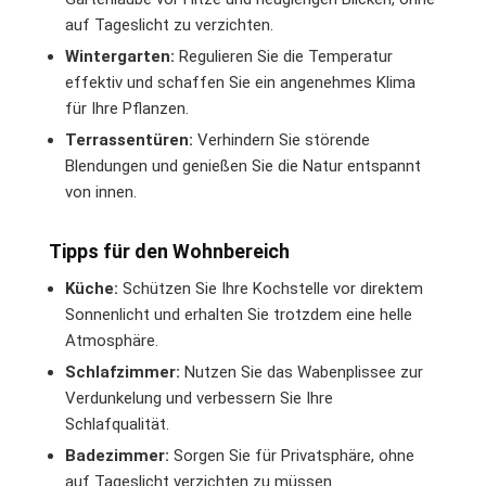
auf Tageslicht zu verzichten.
Wintergarten:
Regulieren Sie die Temperatur
effektiv und schaffen Sie ein angenehmes Klima
für Ihre Pflanzen.
Terrassentüren:
Verhindern Sie störende
Blendungen und genießen Sie die Natur entspannt
von innen.
Tipps für den Wohnbereich
Küche:
Schützen Sie Ihre Kochstelle vor direktem
Sonnenlicht und erhalten Sie trotzdem eine helle
Atmosphäre.
Schlafzimmer:
Nutzen Sie das Wabenplissee zur
Verdunkelung und verbessern Sie Ihre
Schlafqualität.
Badezimmer:
Sorgen Sie für Privatsphäre, ohne
auf Tageslicht verzichten zu müssen.