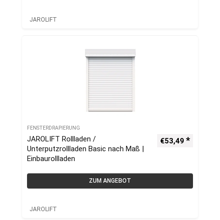
JAROLIFT
FENSTERDRAPIERUNG
JAROLIFT Rollladen /
€
53,49
Unterputzrollladen Basic nach Maß |
Einbaurollladen
ZUM ANGEBOT
JAROLIFT