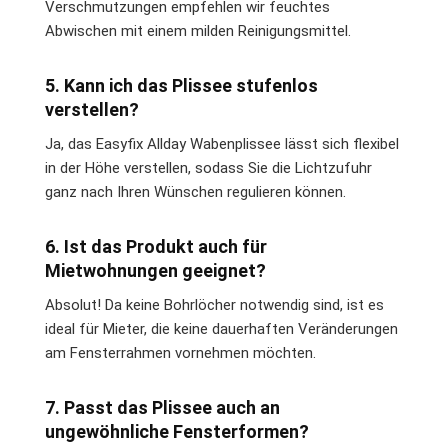
Verschmutzungen empfehlen wir feuchtes
Abwischen mit einem milden Reinigungsmittel.
5. Kann ich das Plissee stufenlos
verstellen?
Ja, das Easyfix Allday Wabenplissee lässt sich flexibel
in der Höhe verstellen, sodass Sie die Lichtzufuhr
ganz nach Ihren Wünschen regulieren können.
6. Ist das Produkt auch für
Mietwohnungen geeignet?
Absolut! Da keine Bohrlöcher notwendig sind, ist es
ideal für Mieter, die keine dauerhaften Veränderungen
am Fensterrahmen vornehmen möchten.
7. Passt das Plissee auch an
ungewöhnliche Fensterformen?