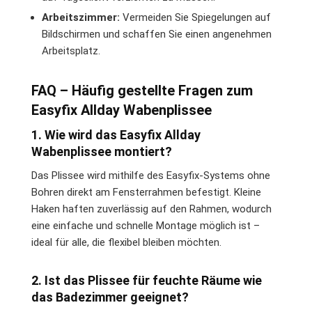
Arbeitszimmer:
Vermeiden Sie Spiegelungen auf
Bildschirmen und schaffen Sie einen angenehmen
Arbeitsplatz.
FAQ – Häufig gestellte Fragen zum
Easyfix Allday Wabenplissee
1. Wie wird das Easyfix Allday
Wabenplissee montiert?
Das Plissee wird mithilfe des Easyfix-Systems ohne
Bohren direkt am Fensterrahmen befestigt. Kleine
Haken haften zuverlässig auf den Rahmen, wodurch
eine einfache und schnelle Montage möglich ist –
ideal für alle, die flexibel bleiben möchten.
2. Ist das Plissee für feuchte Räume wie
das Badezimmer geeignet?