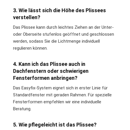
3. Wie lässt sich die Höhe des Plissees
verstellen?
Das Plissee kann durch leichtes Ziehen an der Unter-
oder Oberseite stufenlos geöffnet und geschlossen
werden, sodass Sie die Lichtmenge individuell
regulieren können.
4. Kann ich das Plissee auch in
Dachfenstern oder schwierigen
Fensterformen anbringen?
Das Easyfix-System eignet sich in erster Linie für
Standardfenster mit geraden Rahmen. Für spezielle
Fensterformen empfehlen wir eine individuelle
Beratung.
5. Wie pflegeleicht ist das Plissee?