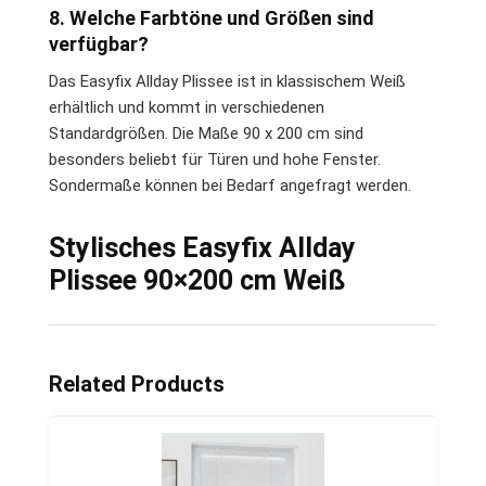
8. Welche Farbtöne und Größen sind
verfügbar?
Das Easyfix Allday Plissee ist in klassischem Weiß
erhältlich und kommt in verschiedenen
Standardgrößen. Die Maße 90 x 200 cm sind
besonders beliebt für Türen und hohe Fenster.
Sondermaße können bei Bedarf angefragt werden.
Stylisches Easyfix Allday
Plissee 90×200 cm Weiß
Related Products