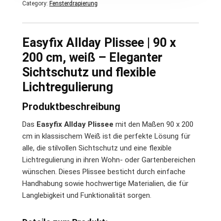
Category:
Fensterdrapierung
Easyfix Allday Plissee | 90 x
200 cm, weiß – Eleganter
Sichtschutz und flexible
Lichtregulierung
Produktbeschreibung
Das
Easyfix Allday Plissee
mit den Maßen 90 x 200
cm in klassischem Weiß ist die perfekte Lösung für
alle, die stilvollen Sichtschutz und eine flexible
Lichtregulierung in ihren Wohn- oder Gartenbereichen
wünschen. Dieses Plissee besticht durch einfache
Handhabung sowie hochwertige Materialien, die für
Langlebigkeit und Funktionalität sorgen.