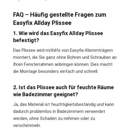
FAQ – Häufig gestellte Fragen zum
Easyfix Allday Plissee
1. Wie wird das Easyfix Allday Plissee
befestigt?
Das Plissee wird mithilfe von Easyfix-Klemmträgern
montiert, die Sie ganz ohne Bohren und Schrauben an
Ihren Fensterrahmen anbringen können. Dies macht
die Montage besonders einfach und schnell.
2. Ist das Plissee auch für feuchte Räume
wie Badezimmer geeignet?
Ja, das Material ist feuchtigkeitsbeständig und kann
dadurch problemlos in Badezimmern verwendet
werden, ohne Schaden zu nehmen oder zu
verschimmeln.