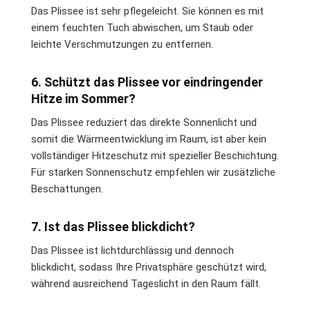
Das Plissee ist sehr pflegeleicht. Sie können es mit
einem feuchten Tuch abwischen, um Staub oder
leichte Verschmutzungen zu entfernen.
6. Schützt das Plissee vor eindringender
Hitze im Sommer?
Das Plissee reduziert das direkte Sonnenlicht und
somit die Wärmeentwicklung im Raum, ist aber kein
vollständiger Hitzeschutz mit spezieller Beschichtung.
Für starken Sonnenschutz empfehlen wir zusätzliche
Beschattungen.
7. Ist das Plissee blickdicht?
Das Plissee ist lichtdurchlässig und dennoch
blickdicht, sodass Ihre Privatsphäre geschützt wird,
während ausreichend Tageslicht in den Raum fällt.