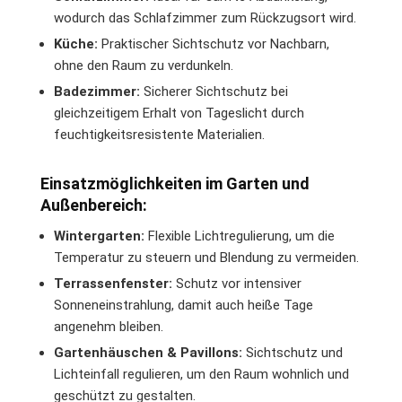
wodurch das Schlafzimmer zum Rückzugsort wird.
Küche:
Praktischer Sichtschutz vor Nachbarn,
ohne den Raum zu verdunkeln.
Badezimmer:
Sicherer Sichtschutz bei
gleichzeitigem Erhalt von Tageslicht durch
feuchtigkeitsresistente Materialien.
Einsatzmöglichkeiten im Garten und
Außenbereich:
Wintergarten:
Flexible Lichtregulierung, um die
Temperatur zu steuern und Blendung zu vermeiden.
Terrassenfenster:
Schutz vor intensiver
Sonneneinstrahlung, damit auch heiße Tage
angenehm bleiben.
Gartenhäuschen & Pavillons:
Sichtschutz und
Lichteinfall regulieren, um den Raum wohnlich und
geschützt zu gestalten.