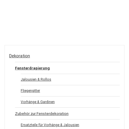
Dekoration
Fensterdrapierung
Jalousien & Rollos
Fliegengitter
Vorhänge & Gardinen
Zubehör zur Fensterdekoration
Ersatzteile für Vorhänge & Jalousien