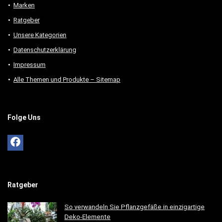
Marken
Ratgeber
Unsere Kategorien
Datenschutzerklärung
Impressum
Alle Themen und Produkte – Sitemap
Folge Uns
Ratgeber
So verwandeln Sie Pflanzgefäße in einzigartige
Deko-Elemente