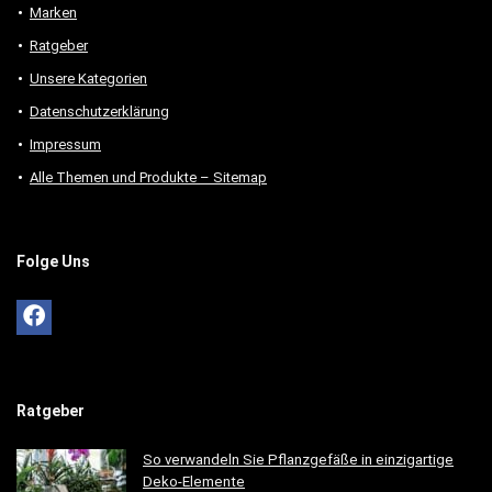
Marken
Ratgeber
Unsere Kategorien
Datenschutzerklärung
Impressum
Alle Themen und Produkte – Sitemap
Folge Uns
Ratgeber
So verwandeln Sie Pflanzgefäße in einzigartige
Deko-Elemente