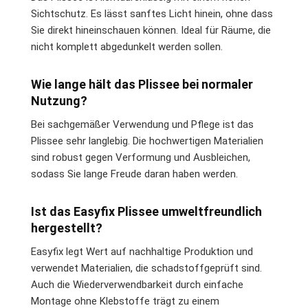
Sichtschutz. Es lässt sanftes Licht hinein, ohne dass
Sie direkt hineinschauen können. Ideal für Räume, die
nicht komplett abgedunkelt werden sollen.
Wie lange hält das Plissee bei normaler
Nutzung?
Bei sachgemäßer Verwendung und Pflege ist das
Plissee sehr langlebig. Die hochwertigen Materialien
sind robust gegen Verformung und Ausbleichen,
sodass Sie lange Freude daran haben werden.
Ist das Easyfix Plissee umweltfreundlich
hergestellt?
Easyfix legt Wert auf nachhaltige Produktion und
verwendet Materialien, die schadstoffgeprüft sind.
Auch die Wiederverwendbarkeit durch einfache
Montage ohne Klebstoffe trägt zu einem