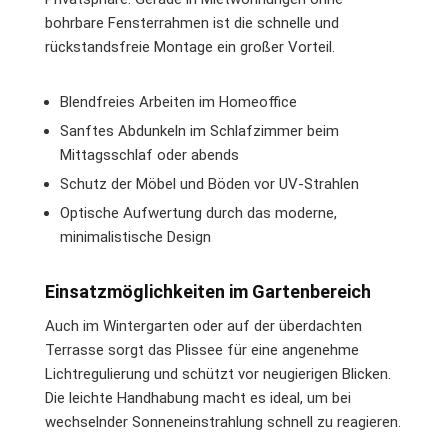
bohrbare Fensterrahmen ist die schnelle und
rückstandsfreie Montage ein großer Vorteil.
Blendfreies Arbeiten im Homeoffice
Sanftes Abdunkeln im Schlafzimmer beim
Mittagsschlaf oder abends
Schutz der Möbel und Böden vor UV-Strahlen
Optische Aufwertung durch das moderne,
minimalistische Design
Einsatzmöglichkeiten im Gartenbereich
Auch im Wintergarten oder auf der überdachten
Terrasse sorgt das Plissee für eine angenehme
Lichtregulierung und schützt vor neugierigen Blicken.
Die leichte Handhabung macht es ideal, um bei
wechselnder Sonneneinstrahlung schnell zu reagieren.