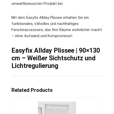
umweltbewussten Produkt bei.
Mit dem Easyfix Allday Plissee erhalten Sie ein
funktionales, stilvolles und nachhaltiges
Fensteraccessoire, das Ihre Räume wohnlicher macht
– ohne Aufwand und Kompromisse!
Easyfix Allday Plissee | 90×130
cm – Weißer Sichtschutz und
Lichtregulierung
Related Products