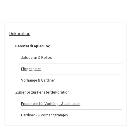
Dekoration
Fensterdrapierung
Jalousien & Rollos
Fliegengitter
Vorhänge & Gardinen
Zubehör zur Fensterdekoration
Ersatzteile für Vorhänge & Jalousien
Gardinen- & Vorhangstangen