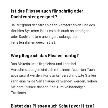
Ist das Plissee auch für schräg oder
Dachfenster geeignet?
Ja, aufgrund der stufenlosen Verstellbarkeit und des
flexiblen Systems lässt es sich auch an schrägen
oder Dachfenstern anbringen, solange der
Fensterrahmen geeignet ist.
Wie pflege ich das Plissee richtig?
Das Material ist pflegeleicht und kann bei
Verschmutzungen einfach mit einem feuchten Tuch
abgewischt werden. Für stärker verschmutzte Stellen
kann eine milde Seifenlauge verwendet werden. Geben
Sie dem Plissee danach Zeit zum vollständigen
Trocknen.
Bietet das Plissee auch Schutz vor Hitze?