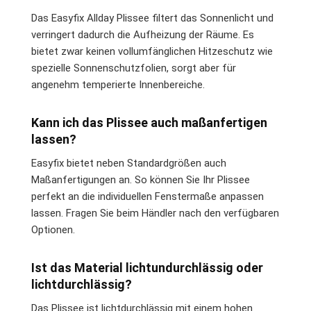
Das Easyfix Allday Plissee filtert das Sonnenlicht und
verringert dadurch die Aufheizung der Räume. Es
bietet zwar keinen vollumfänglichen Hitzeschutz wie
spezielle Sonnenschutzfolien, sorgt aber für
angenehm temperierte Innenbereiche.
Kann ich das Plissee auch maßanfertigen
lassen?
Easyfix bietet neben Standardgrößen auch
Maßanfertigungen an. So können Sie Ihr Plissee
perfekt an die individuellen Fenstermaße anpassen
lassen. Fragen Sie beim Händler nach den verfügbaren
Optionen.
Ist das Material lichtundurchlässig oder
lichtdurchlässig?
Das Plissee ist lichtdurchlässig mit einem hohen