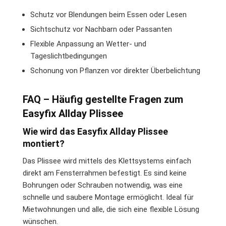
Schutz vor Blendungen beim Essen oder Lesen
Sichtschutz vor Nachbarn oder Passanten
Flexible Anpassung an Wetter- und
Tageslichtbedingungen
Schonung von Pflanzen vor direkter Überbelichtung
FAQ – Häufig gestellte Fragen zum
Easyfix Allday Plissee
Wie wird das Easyfix Allday Plissee
montiert?
Das Plissee wird mittels des Klettsystems einfach
direkt am Fensterrahmen befestigt. Es sind keine
Bohrungen oder Schrauben notwendig, was eine
schnelle und saubere Montage ermöglicht. Ideal für
Mietwohnungen und alle, die sich eine flexible Lösung
wünschen.