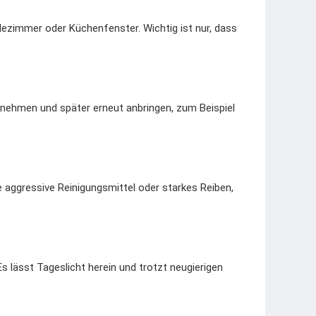
adezimmer oder Küchenfenster. Wichtig ist nur, dass
abnehmen und später erneut anbringen, zum Beispiel
aggressive Reinigungsmittel oder starkes Reiben,
s lässt Tageslicht herein und trotzt neugierigen