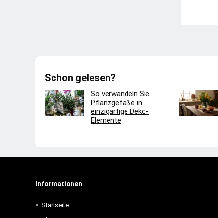
Schon gelesen?
So verwandeln Sie
Pflanzgefäße in
einzigartige Deko-
Elemente
Informationen
Startseite