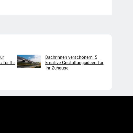
ür
Dachrinnen verschönern: 5
 für Ihr
kreative Gestaltungsideen für
Ihr Zuhause