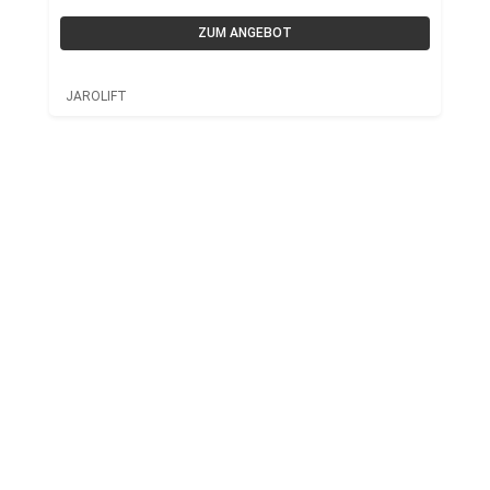
ZUM ANGEBOT
JAROLIFT