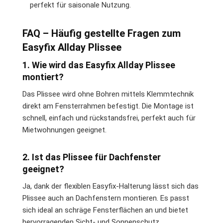
perfekt für saisonale Nutzung.
FAQ – Häufig gestellte Fragen zum
Easyfix Allday Plissee
1. Wie wird das Easyfix Allday Plissee
montiert?
Das Plissee wird ohne Bohren mittels Klemmtechnik
direkt am Fensterrahmen befestigt. Die Montage ist
schnell, einfach und rückstandsfrei, perfekt auch für
Mietwohnungen geeignet.
2. Ist das Plissee für Dachfenster
geeignet?
Ja, dank der flexiblen Easyfix-Halterung lässt sich das
Plissee auch an Dachfenstern montieren. Es passt
sich ideal an schräge Fensterflächen an und bietet
hervorragenden Sicht- und Sonnenschutz.