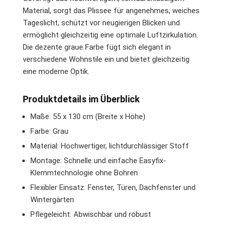
Material, sorgt das Plissee für angenehmes, weiches
Tageslicht, schützt vor neugierigen Blicken und
ermöglicht gleichzeitig eine optimale Luftzirkulation.
Die dezente graue Farbe fügt sich elegant in
verschiedene Wohnstile ein und bietet gleichzeitig
eine moderne Optik.
Produktdetails im Überblick
Maße: 55 x 130 cm (Breite x Höhe)
Farbe: Grau
Material: Hochwertiger, lichtdurchlässiger Stoff
Montage: Schnelle und einfache Easyfix-
Klemmtechnologie ohne Bohren
Flexibler Einsatz: Fenster, Türen, Dachfenster und
Wintergärten
Pflegeleicht: Abwischbar und robust