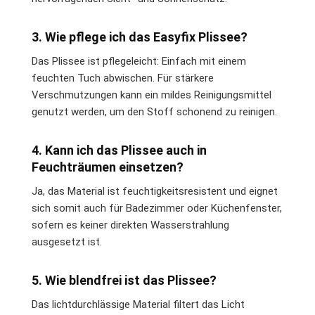
3. Wie pflege ich das Easyfix Plissee?
Das Plissee ist pflegeleicht: Einfach mit einem
feuchten Tuch abwischen. Für stärkere
Verschmutzungen kann ein mildes Reinigungsmittel
genutzt werden, um den Stoff schonend zu reinigen.
4. Kann ich das Plissee auch in
Feuchträumen einsetzen?
Ja, das Material ist feuchtigkeitsresistent und eignet
sich somit auch für Badezimmer oder Küchenfenster,
sofern es keiner direkten Wasserstrahlung
ausgesetzt ist.
5. Wie blendfrei ist das Plissee?
Das lichtdurchlässige Material filtert das Licht