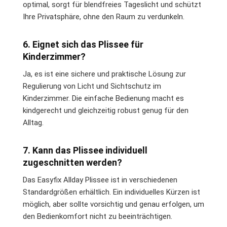
optimal, sorgt für blendfreies Tageslicht und schützt
Ihre Privatsphäre, ohne den Raum zu verdunkeln.
6. Eignet sich das Plissee für
Kinderzimmer?
Ja, es ist eine sichere und praktische Lösung zur
Regulierung von Licht und Sichtschutz im
Kinderzimmer. Die einfache Bedienung macht es
kindgerecht und gleichzeitig robust genug für den
Alltag.
7. Kann das Plissee individuell
zugeschnitten werden?
Das Easyfix Allday Plissee ist in verschiedenen
Standardgrößen erhältlich. Ein individuelles Kürzen ist
möglich, aber sollte vorsichtig und genau erfolgen, um
den Bedienkomfort nicht zu beeinträchtigen.