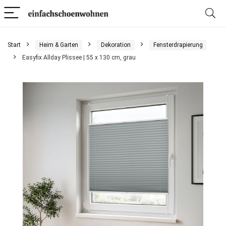
Start
Heim & Garten
Dekoration
Fensterdrapierung
Easyfix Allday Plissee | 55 x 130 cm, grau