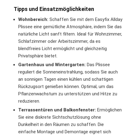
Tipps und Einsatzmöglichkeiten
Wohnbereich:
Schaffen Sie mit dem Easyfix Allday
Plissee eine gemütliche Atmosphäre, indem Sie das
natürliche Licht sanft filtern. Ideal für Wohnzimmer,
Schlafzimmer oder Arbeitszimmer, da es
blendfreies Licht ermöglicht und gleichzeitig
Privatsphäre bietet.
Gartenhaus und Wintergarten:
Das Plissee
reguliert die Sonneneinstrahlung, sodass Sie auch
an sonnigen Tagen einen kühlen und schattigen
Rückzugsort genießen können. Optimal, um das
Pflanzenwachstum zu unterstützen und Hitze zu
reduzieren.
Terrassentüren und Balkonfenster:
Ermöglichen
Sie eine diskrete Sichtschutzlösung ohne
Dunkelheit in den Räumen zu schaffen. Die
einfache Montage und Demontage eignet sich