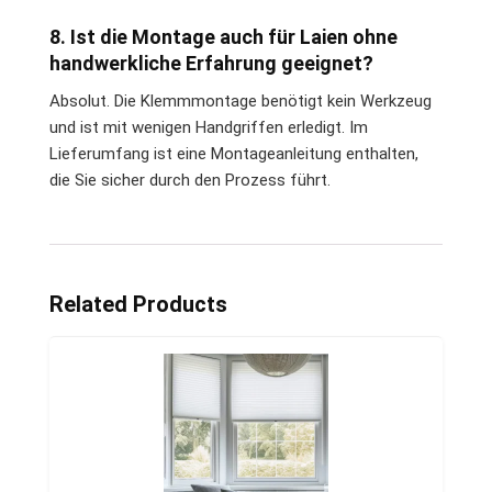
8. Ist die Montage auch für Laien ohne
handwerkliche Erfahrung geeignet?
Absolut. Die Klemmmontage benötigt kein Werkzeug
und ist mit wenigen Handgriffen erledigt. Im
Lieferumfang ist eine Montageanleitung enthalten,
die Sie sicher durch den Prozess führt.
Related Products