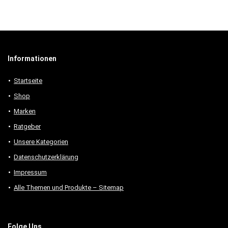
Informationen
Startseite
Shop
Marken
Ratgeber
Unsere Kategorien
Datenschutzerklärung
Impressum
Alle Themen und Produkte – Sitemap
Folge Uns