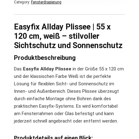
Category:
Fensterdrapierung
Easyfix Allday Plissee | 55 x
120 cm, weiß – stilvoller
Sichtschutz und Sonnenschutz
Produktbeschreibung
Das
Easyfix Allday Plissee
in der Größe 55 x 120 cm
und der klassischen Farbe Weiß ist die perfekte
Lösung für flexiblen Sicht- und Sonnenschutz im
Innen- und Außenbereich. Dieses Plissee überzeugt
durch einfache Montage ohne Bohren dank des
praktischen Easyfix-Systems. Es wird komfortabel
am Fensterrahmen oder Glas befestigt und kann
jederzeit schnell angebracht oder entfernt werden.
Produktdetails auf einen Blick: