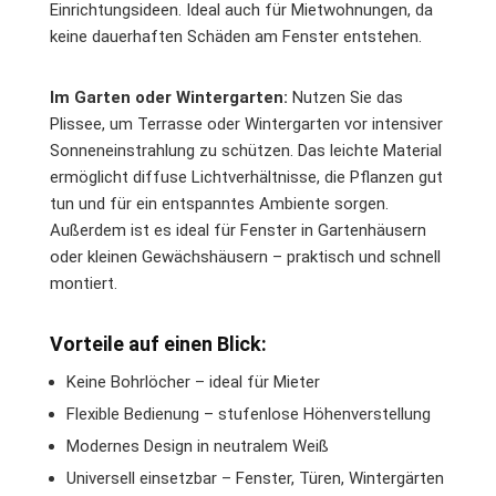
Einrichtungsideen. Ideal auch für Mietwohnungen, da
keine dauerhaften Schäden am Fenster entstehen.
Im Garten oder Wintergarten:
Nutzen Sie das
Plissee, um Terrasse oder Wintergarten vor intensiver
Sonneneinstrahlung zu schützen. Das leichte Material
ermöglicht diffuse Lichtverhältnisse, die Pflanzen gut
tun und für ein entspanntes Ambiente sorgen.
Außerdem ist es ideal für Fenster in Gartenhäusern
oder kleinen Gewächshäusern – praktisch und schnell
montiert.
Vorteile auf einen Blick:
Keine Bohrlöcher – ideal für Mieter
Flexible Bedienung – stufenlose Höhenverstellung
Modernes Design in neutralem Weiß
Universell einsetzbar – Fenster, Türen, Wintergärten