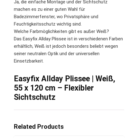
Ja, die einfache Montage und der Sichtschutz
machen es zu einer guten Wahl für
Badezimmerfenster, wo Privatsphäre und
Feuchtigkeitsschutz wichtig sind.
Welche Farbmöglichkeiten gibt es außer Weiß?
Das Easyfix Allday Plissee ist in verschiedenen Farben
erhältlich, Weiß ist jedoch besonders beliebt wegen
seiner neutralen Optik und der universellen
Einsetzbarkeit.
Easyfix Allday Plissee | Weiß,
55 x 120 cm – Flexibler
Sichtschutz
Related Products