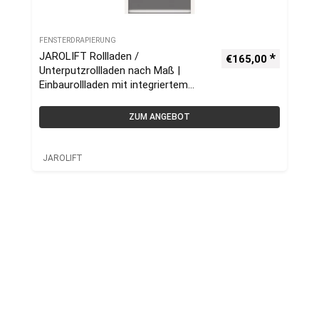
FENSTERDRAPIERUNG
JAROLIFT Rollladen /
€
165,00
Unterputzrollladen nach Maß |
Einbaurollladen mit integriertem
Insektenschutzrollo
ZUM ANGEBOT
JAROLIFT