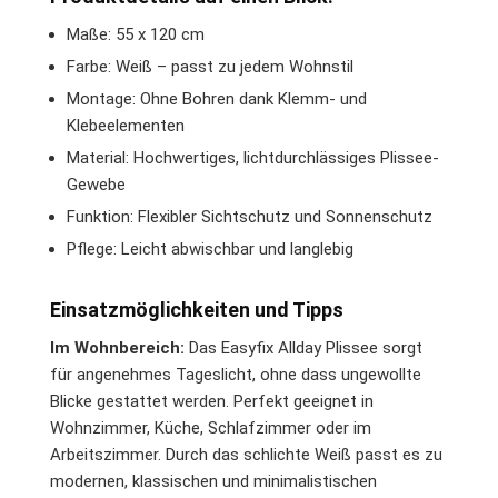
Maße: 55 x 120 cm
Farbe: Weiß – passt zu jedem Wohnstil
Montage: Ohne Bohren dank Klemm- und
Klebeelementen
Material: Hochwertiges, lichtdurchlässiges Plissee-
Gewebe
Funktion: Flexibler Sichtschutz und Sonnenschutz
Pflege: Leicht abwischbar und langlebig
Einsatzmöglichkeiten und Tipps
Im Wohnbereich:
Das Easyfix Allday Plissee sorgt
für angenehmes Tageslicht, ohne dass ungewollte
Blicke gestattet werden. Perfekt geeignet in
Wohnzimmer, Küche, Schlafzimmer oder im
Arbeitszimmer. Durch das schlichte Weiß passt es zu
modernen, klassischen und minimalistischen