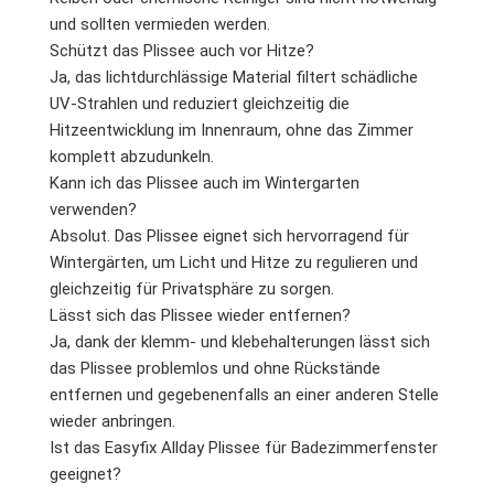
und sollten vermieden werden.
Schützt das Plissee auch vor Hitze?
Ja, das lichtdurchlässige Material filtert schädliche
UV-Strahlen und reduziert gleichzeitig die
Hitzeentwicklung im Innenraum, ohne das Zimmer
komplett abzudunkeln.
Kann ich das Plissee auch im Wintergarten
verwenden?
Absolut. Das Plissee eignet sich hervorragend für
Wintergärten, um Licht und Hitze zu regulieren und
gleichzeitig für Privatsphäre zu sorgen.
Lässt sich das Plissee wieder entfernen?
Ja, dank der klemm- und klebehalterungen lässt sich
das Plissee problemlos und ohne Rückstände
entfernen und gegebenenfalls an einer anderen Stelle
wieder anbringen.
Ist das Easyfix Allday Plissee für Badezimmerfenster
geeignet?