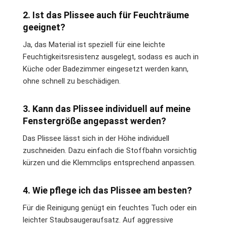
2. Ist das Plissee auch für Feuchträume
geeignet?
Ja, das Material ist speziell für eine leichte
Feuchtigkeitsresistenz ausgelegt, sodass es auch in
Küche oder Badezimmer eingesetzt werden kann,
ohne schnell zu beschädigen.
3. Kann das Plissee individuell auf meine
Fenstergröße angepasst werden?
Das Plissee lässt sich in der Höhe individuell
zuschneiden. Dazu einfach die Stoffbahn vorsichtig
kürzen und die Klemmclips entsprechend anpassen.
4. Wie pflege ich das Plissee am besten?
Für die Reinigung genügt ein feuchtes Tuch oder ein
leichter Staubsaugeraufsatz. Auf aggressive