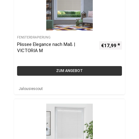
FENSTERDRAPIERUNG
Plissee Elegance nach Maß |
€
17,99
VICTORIA M
ZUM ANGEBOT
Jalousiescout