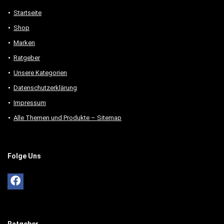
Startseite
Shop
Marken
Ratgeber
Unsere Kategorien
Datenschutzerklärung
Impressum
Alle Themen und Produkte – Sitemap
Folge Uns