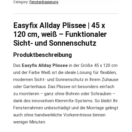
Category:
Fensterdrapierung
Easyfix Allday Plissee | 45 x
120 cm, weiß – Funktionaler
Sicht- und Sonnenschutz
Produktbeschreibung
Das
Easyfix Allday Plissee
in der Größe 45 x 120 cm
und der Farbe Weiß ist die ideale Lösung für flexiblen,
modernen Sicht- und Sonnenschutz in Ihrem Zuhause
oder Gartenhaus. Das Plissee ist besonders einfach
zu montieren – ganz ohne Bohren oder Schrauben –
dank des innovativen Klemmfix-Systems. So bleibt Ihr
Fensterrahmen unbeschädigt und die Montage gelingt
auch ohne handwerkliche Vorkenntnisse binnen
weniger Minuten.