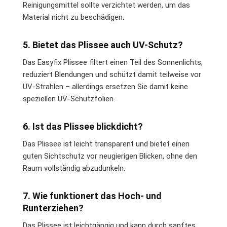
Reinigungsmittel sollte verzichtet werden, um das
Material nicht zu beschädigen.
5. Bietet das Plissee auch UV-Schutz?
Das Easyfix Plissee filtert einen Teil des Sonnenlichts,
reduziert Blendungen und schützt damit teilweise vor
UV-Strahlen – allerdings ersetzen Sie damit keine
speziellen UV-Schutzfolien.
6. Ist das Plissee blickdicht?
Das Plissee ist leicht transparent und bietet einen
guten Sichtschutz vor neugierigen Blicken, ohne den
Raum vollständig abzudunkeln.
7. Wie funktionert das Hoch- und
Runterziehen?
Das Plissee ist leichtgängig und kann durch sanftes