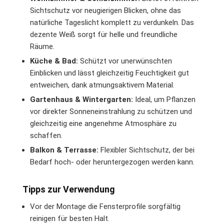
Sichtschutz vor neugierigen Blicken, ohne das
natürliche Tageslicht komplett zu verdunkeln. Das
dezente Weiß sorgt für helle und freundliche
Räume.
Küche & Bad:
Schützt vor unerwünschten
Einblicken und lässt gleichzeitig Feuchtigkeit gut
entweichen, dank atmungsaktivem Material.
Gartenhaus & Wintergarten:
Ideal, um Pflanzen
vor direkter Sonneneinstrahlung zu schützen und
gleichzeitig eine angenehme Atmosphäre zu
schaffen.
Balkon & Terrasse:
Flexibler Sichtschutz, der bei
Bedarf hoch- oder heruntergezogen werden kann.
Tipps zur Verwendung
Vor der Montage die Fensterprofile sorgfältig
reinigen für besten Halt.