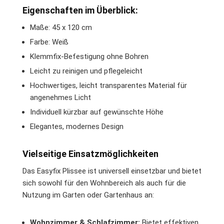
Eigenschaften im Überblick:
Maße: 45 x 120 cm
Farbe: Weiß
Klemmfix-Befestigung ohne Bohren
Leicht zu reinigen und pflegeleicht
Hochwertiges, leicht transparentes Material für
angenehmes Licht
Individuell kürzbar auf gewünschte Höhe
Elegantes, modernes Design
Vielseitige Einsatzmöglichkeiten
Das Easyfix Plissee ist universell einsetzbar und bietet
sich sowohl für den Wohnbereich als auch für die
Nutzung im Garten oder Gartenhaus an:
Wohnzimmer & Schlafzimmer:
Bietet effektiven