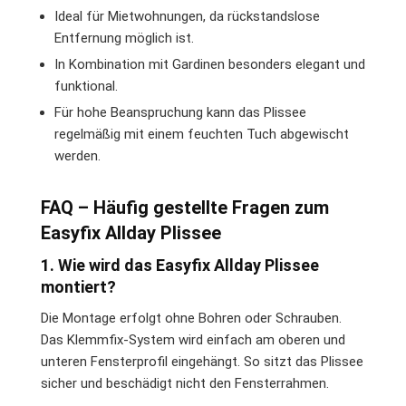
Ideal für Mietwohnungen, da rückstandslose
Entfernung möglich ist.
In Kombination mit Gardinen besonders elegant und
funktional.
Für hohe Beanspruchung kann das Plissee
regelmäßig mit einem feuchten Tuch abgewischt
werden.
FAQ – Häufig gestellte Fragen zum
Easyfix Allday Plissee
1. Wie wird das Easyfix Allday Plissee
montiert?
Die Montage erfolgt ohne Bohren oder Schrauben.
Das Klemmfix-System wird einfach am oberen und
unteren Fensterprofil eingehängt. So sitzt das Plissee
sicher und beschädigt nicht den Fensterrahmen.