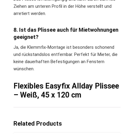
Ziehen am unteren Profil in der Höhe verstellt und
arretiert werden.
8. Ist das Plissee auch für Mietwohnungen
geeignet?
Ja, die Klemmfix-Montage ist besonders schonend
und rückstandslos entfernbar. Perfekt für Mieter, die
keine dauerhaften Befestigungen an Fenstern
wünschen.
Flexibles Easyfix Allday Plissee
– Weiß, 45 x 120 cm
Related Products