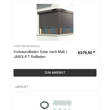
FENSTERDRAPIERUNG
Vorbaurollladen Solar nach Maß |
€
379,90
JAROLIFT Rollladen
ZUM ANGEBOT
JAROLIFT