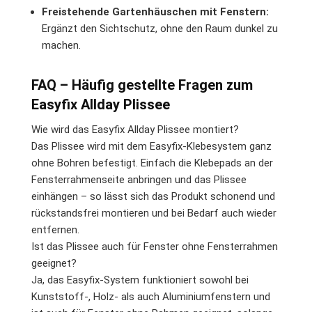
Freistehende Gartenhäuschen mit Fenstern:
Ergänzt den Sichtschutz, ohne den Raum dunkel zu
machen.
FAQ – Häufig gestellte Fragen zum
Easyfix Allday Plissee
Wie wird das Easyfix Allday Plissee montiert?
Das Plissee wird mit dem Easyfix-Klebesystem ganz
ohne Bohren befestigt. Einfach die Klebepads an der
Fensterrahmenseite anbringen und das Plissee
einhängen – so lässt sich das Produkt schonend und
rückstandsfrei montieren und bei Bedarf auch wieder
entfernen.
Ist das Plissee auch für Fenster ohne Fensterrahmen
geeignet?
Ja, das Easyfix-System funktioniert sowohl bei
Kunststoff-, Holz- als auch Aluminiumfenstern und