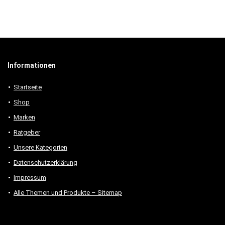
Informationen
Startseite
Shop
Marken
Ratgeber
Unsere Kategorien
Datenschutzerklärung
Impressum
Alle Themen und Produkte – Sitemap