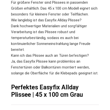
Für größere Fenster sind Plissees in passenden
Größen erhältlich. Das 45 x 100 cm Modell eignet sich
besonders für kleinere Fenster oder Teilflächen.
Wie langlebig ist das Easyfix Allday Plissee?
Dank hochwertiger Materialien und sorgfältiger
Verarbeitung ist das Plissee robust und
temperaturbeständig, sodass es auch bei
kontinuierlicher Sonneneinstrahlung lange Freude
bereitet.
Kann ich das Plissee auch an Türen befestigen?
Ja, das Easyfix Plissee kann problemlos an
Fenstertüren oder Balkontüren montiert werden,
solange die Oberfläche für die Klebepads geeignet ist.
Perfektes Easyfix Allday
Plissee | 45 x 100 cm Grau