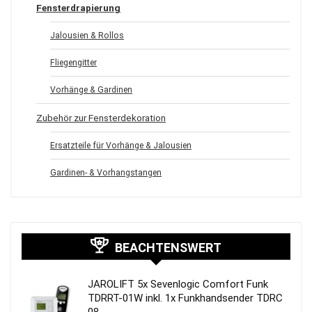
Fensterdrapierung
Jalousien & Rollos
Fliegengitter
Vorhänge & Gardinen
Zubehör zur Fensterdekoration
Ersatzteile für Vorhänge & Jalousien
Gardinen- & Vorhangstangen
BEACHTENSWERT
JAROLIFT 5x Sevenlogic Comfort Funk
TDRRT-01W inkl. 1x Funkhandsender TDRC