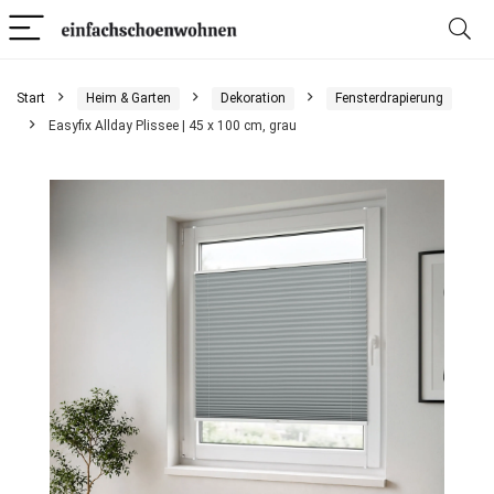
Start
Heim & Garten
Dekoration
Fensterdrapierung
Easyfix Allday Plissee | 45 x 100 cm, grau