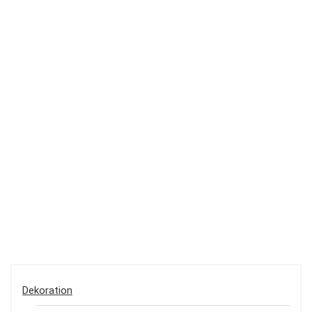
Dekoration