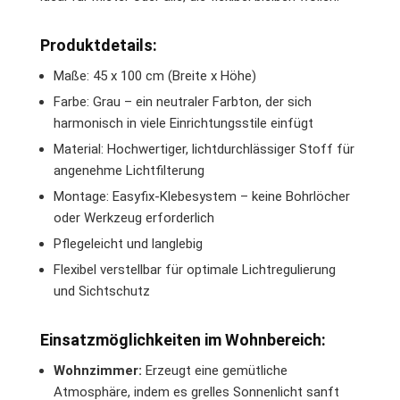
Produktdetails:
Maße: 45 x 100 cm (Breite x Höhe)
Farbe: Grau – ein neutraler Farbton, der sich
harmonisch in viele Einrichtungsstile einfügt
Material: Hochwertiger, lichtdurchlässiger Stoff für
angenehme Lichtfilterung
Montage: Easyfix-Klebesystem – keine Bohrlöcher
oder Werkzeug erforderlich
Pflegeleicht und langlebig
Flexibel verstellbar für optimale Lichtregulierung
und Sichtschutz
Einsatzmöglichkeiten im Wohnbereich:
Wohnzimmer:
Erzeugt eine gemütliche
Atmosphäre, indem es grelles Sonnenlicht sanft