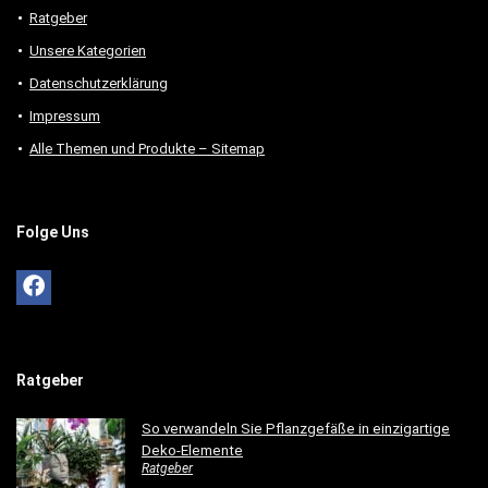
Ratgeber
Unsere Kategorien
Datenschutzerklärung
Impressum
Alle Themen und Produkte – Sitemap
Folge Uns
Ratgeber
So verwandeln Sie Pflanzgefäße in einzigartige
Deko-Elemente
Ratgeber