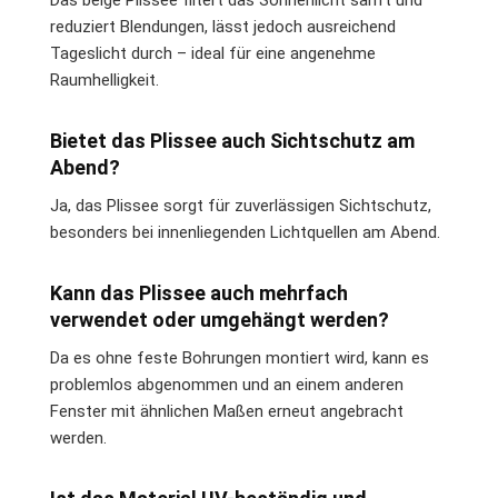
Das beige Plissee filtert das Sonnenlicht sanft und
reduziert Blendungen, lässt jedoch ausreichend
Tageslicht durch – ideal für eine angenehme
Raumhelligkeit.
Bietet das Plissee auch Sichtschutz am
Abend?
Ja, das Plissee sorgt für zuverlässigen Sichtschutz,
besonders bei innenliegenden Lichtquellen am Abend.
Kann das Plissee auch mehrfach
verwendet oder umgehängt werden?
Da es ohne feste Bohrungen montiert wird, kann es
problemlos abgenommen und an einem anderen
Fenster mit ähnlichen Maßen erneut angebracht
werden.