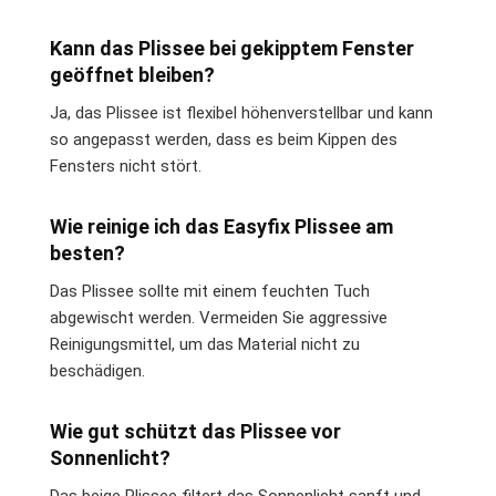
Kann das Plissee bei gekipptem Fenster
geöffnet bleiben?
Ja, das Plissee ist flexibel höhenverstellbar und kann
so angepasst werden, dass es beim Kippen des
Fensters nicht stört.
Wie reinige ich das Easyfix Plissee am
besten?
Das Plissee sollte mit einem feuchten Tuch
abgewischt werden. Vermeiden Sie aggressive
Reinigungsmittel, um das Material nicht zu
beschädigen.
Wie gut schützt das Plissee vor
Sonnenlicht?