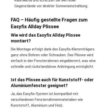
Raumklima und schützen Sie wertvolle
Gegenstände vor direkter Sonneneinstrahlung.
FAQ – Häufig gestellte Fragen zum
Easyfix Allday Plissee
Wie wird das Easyfix Allday Plissee
montiert?
Die Montage erfolgt dank des Easyfix-Klemmträgers
ganz ohne Bohren oder Schrauben. Das Plissee wird
einfach in den Fensterrahmen eingeklemmt, was eine
schnelle und rückstandslose Anbringung ermöglicht.
Ist das Plissee auch für Kunststoff- oder
Aluminiumfenster geeignet?
Ja, das Easyfix-System ist kompatibel mit
verschiedenen Fensterrahmenmaterialien wie
Kunststoff, Aluminium und Holz.