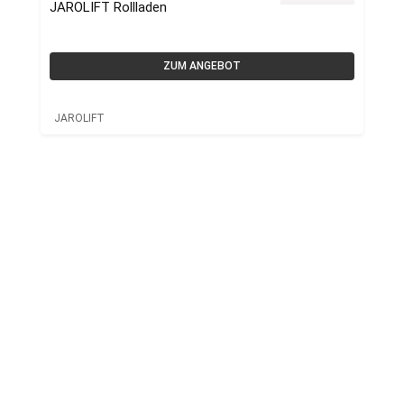
JAROLIFT Rollladen
ZUM ANGEBOT
JAROLIFT