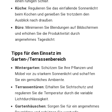
einen ruhigen Schlaf.
Küche:
Regulieren Sie das einfallende Sonnenlicht
beim Kochen und genießen Sie trotzdem den
Ausblick nach draußen.
Büro:
Minimieren Sie Blendungen auf Bildschirmen
und erhöhen Sie die Produktivität durch
angenehmes Tageslicht.
Tipps für den Einsatz im
Garten-/Terrassenbereich
Wintergarten:
Schützen Sie Ihre Pflanzen und
Möbel vor zu starkem Sonnenlicht und schaffen
Sie ein gemütliches Ambiente.
Terrassentüren:
Erhalten Sie Sichtschutz und
regulieren Sie die Temperatur durch die variable
Lichtdurchlässigkeit.
Gartenhäuschen:
Sorgen Sie für ein angenehmes