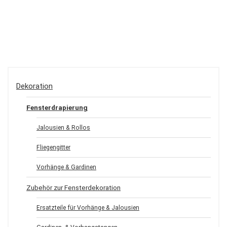
Dekoration
Fensterdrapierung
Jalousien & Rollos
Fliegengitter
Vorhänge & Gardinen
Zubehör zur Fensterdekoration
Ersatzteile für Vorhänge & Jalousien