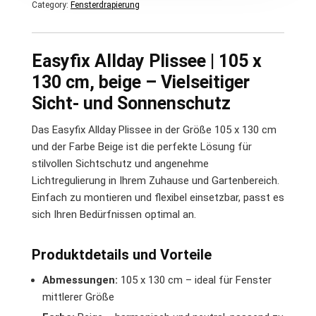
Category:
Fensterdrapierung
Easyfix Allday Plissee | 105 x
130 cm, beige – Vielseitiger
Sicht- und Sonnenschutz
Das Easyfix Allday Plissee in der Größe 105 x 130 cm
und der Farbe Beige ist die perfekte Lösung für
stilvollen Sichtschutz und angenehme
Lichtregulierung in Ihrem Zuhause und Gartenbereich.
Einfach zu montieren und flexibel einsetzbar, passt es
sich Ihren Bedürfnissen optimal an.
Produktdetails und Vorteile
Abmessungen:
105 x 130 cm – ideal für Fenster
mittlerer Größe