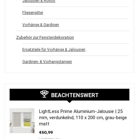
Jalousien & Rollos
Fliegengitter
Vorhänge & Gardinen
Zubehör zur Fensterdekoration
Ersatzteile für Vorhänge & Jalousien
Gardinen- & Vorhangstangen
BEACHTENSWERT
LightLess Prime Aluminium-Jalousie | 25
mm, verdunkelnd, 110 x 200 cm, grau-beige
matt
€
60,99