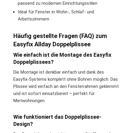
passend zu modernen Einrichtungsstilen
Ideal für Fenster in Wohn-, Schlaf- und
Arbeitszimmern
Häufig gestellte Fragen (FAQ) zum
Easyfix Allday Doppelplissee
Wie einfach ist die Montage des Easyfix
Doppelplissees?
Die Montage ist denkbar einfach und dank des
Easyfix-Systems komplett ohne Bohren möglich. Das
Plissee wird einfach an den Fensterrahmen geklemmt
und ist sofort einsatzbereit – perfekt für
Mietwohnungen.
Wie funktioniert das Doppelplissee-
Design?