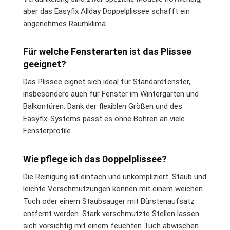
aber das Easyfix Allday Doppelplissee schafft ein
angenehmes Raumklima.
Für welche Fensterarten ist das Plissee
geeignet?
Das Plissee eignet sich ideal für Standardfenster,
insbesondere auch für Fenster im Wintergarten und
Balkontüren. Dank der flexiblen Größen und des
Easyfix-Systems passt es ohne Bohren an viele
Fensterprofile.
Wie pflege ich das Doppelplissee?
Die Reinigung ist einfach und unkompliziert. Staub und
leichte Verschmutzungen können mit einem weichen
Tuch oder einem Staubsauger mit Bürstenaufsatz
entfernt werden. Stark verschmutzte Stellen lassen
sich vorsichtig mit einem feuchten Tuch abwischen.