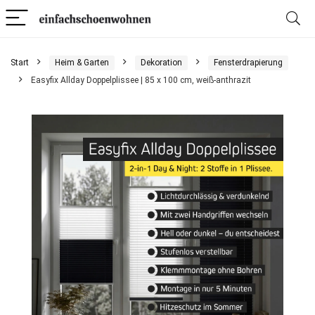
Start
Heim & Garten
Dekoration
Fensterdrapierung
Easyfix Allday Doppelplissee | 85 x 100 cm, weiß-anthrazit