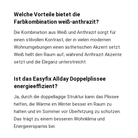
Welche Vorteile bietet die
Farbkombination weiß-anthrazit?
Die Kombination aus Weiß und Anthrazit sorgt für
einen stilvollen Kontrast, der in vielen modernen
Wohnumgebungen einen ästhetischen Akzent setzt.
Weiß hellt den Raum auf, während Anthrazit Akzente
setzt und die Eleganz unterstreicht.
Ist das Easyfix Allday Doppelplissee
energieeffizient?
Ja, durch die doppellagige Struktur kann das Plissee
helfen, die Wärme im Winter besser im Raum zu
halten und im Sommer vor Überhitzung zu schützen.
Das trägt zu einem besseren Wohnklima und
Energieersparnis bei.