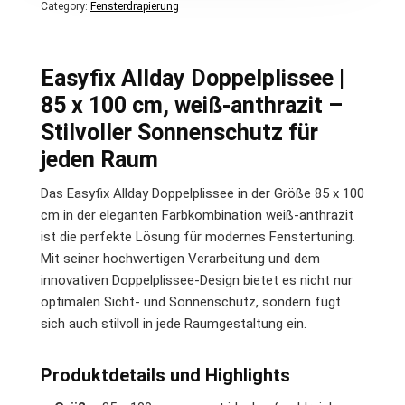
Category:
Fensterdrapierung
Easyfix Allday Doppelplissee |
85 x 100 cm, weiß-anthrazit –
Stilvoller Sonnenschutz für
jeden Raum
Das Easyfix Allday Doppelplissee in der Größe 85 x 100
cm in der eleganten Farbkombination weiß-anthrazit
ist die perfekte Lösung für modernes Fenstertuning.
Mit seiner hochwertigen Verarbeitung und dem
innovativen Doppelplissee-Design bietet es nicht nur
optimalen Sicht- und Sonnenschutz, sondern fügt
sich auch stilvoll in jede Raumgestaltung ein.
Produktdetails und Highlights