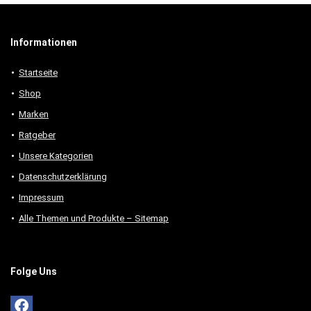
Informationen
Startseite
Shop
Marken
Ratgeber
Unsere Kategorien
Datenschutzerklärung
Impressum
Alle Themen und Produkte – Sitemap
Folge Uns