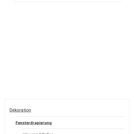
Dekoration
Fensterdrapierung