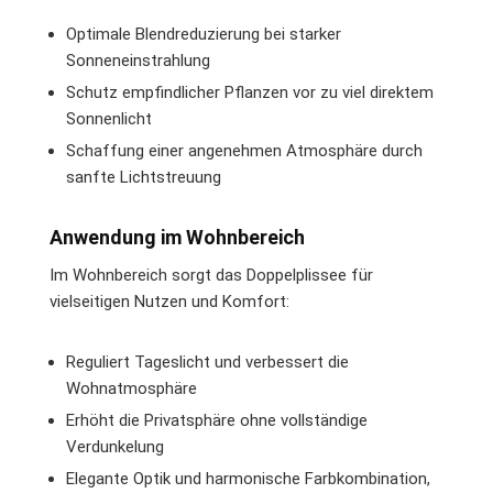
Optimale Blendreduzierung bei starker
Sonneneinstrahlung
Schutz empfindlicher Pflanzen vor zu viel direktem
Sonnenlicht
Schaffung einer angenehmen Atmosphäre durch
sanfte Lichtstreuung
Anwendung im Wohnbereich
Im Wohnbereich sorgt das Doppelplissee für
vielseitigen Nutzen und Komfort:
Reguliert Tageslicht und verbessert die
Wohnatmosphäre
Erhöht die Privatsphäre ohne vollständige
Verdunkelung
Elegante Optik und harmonische Farbkombination,