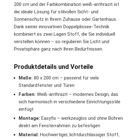
200 cm und der Farbkombination weiß-anthrazit ist
die ideale Lösung für stilvollen Sicht- und
Sonnenschutz in Ihrem Zuhause oder Gartenhaus.
Dank seiner innovativen Doppelplissee-Technik
kombiniert es zwei Lagen Stoff, die Sie individuell
verstellen können – so regulieren Sie Licht und
Privatsphäre ganz nach Ihren Bedürfnissen.
Produktdetails und Vorteile
Maße:
80 x 200 cm – passend für viele
Standardfenster und Türen
Farben:
Weiß-anthrazit – modernes Design, das
sich harmonisch in verschiedene Einrichtungsstile
einfügt
Montage:
Easyfix – werkzeuglos und ohne Bohren
direkt am Fensterrahmen zu befestigen
Material:
Hochwertiger, lichtdurchlässiger Stoff,