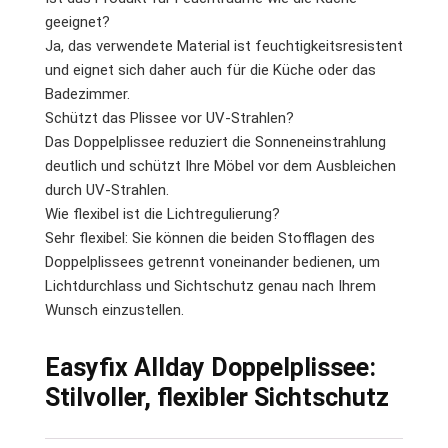
geeignet?
Ja, das verwendete Material ist feuchtigkeitsresistent
und eignet sich daher auch für die Küche oder das
Badezimmer.
Schützt das Plissee vor UV-Strahlen?
Das Doppelplissee reduziert die Sonneneinstrahlung
deutlich und schützt Ihre Möbel vor dem Ausbleichen
durch UV-Strahlen.
Wie flexibel ist die Lichtregulierung?
Sehr flexibel: Sie können die beiden Stofflagen des
Doppelplissees getrennt voneinander bedienen, um
Lichtdurchlass und Sichtschutz genau nach Ihrem
Wunsch einzustellen.
Easyfix Allday Doppelplissee:
Stilvoller, flexibler Sichtschutz