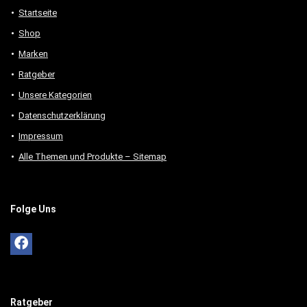
Startseite
Shop
Marken
Ratgeber
Unsere Kategorien
Datenschutzerklärung
Impressum
Alle Themen und Produkte – Sitemap
Folge Uns
Ratgeber