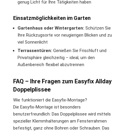
genug Licht für Ihre Tätigkeiten haben
Einsatzmöglichkeiten im Garten
Gartenhaus oder Wintergarten:
Schützen Sie
Ihre Rückzugsorte vor neugierigen Blicken und zu
viel Sonnenlicht
Terrassentüren:
Genießen Sie Frischluft und
Privatsphäre gleichzeitig – ideal, um den
Außenbereich flexibel abzutrennen
FAQ – Ihre Fragen zum Easyfix Allday
Doppelplissee
Wie funktioniert die Easyfix-Montage?
Die Easyfix-Montage ist besonders
benutzerfreundlich: Das Doppelplissee wird mittels
spezieller Klemmhalterungen am Fensterrahmen
befestigt, ganz ohne Bohren oder Schrauben. Das