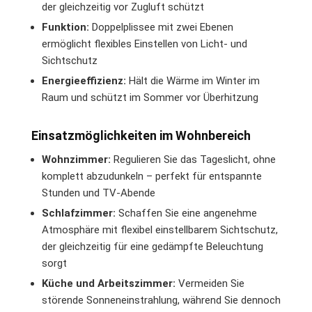
der gleichzeitig vor Zugluft schützt
Funktion:
Doppelplissee mit zwei Ebenen
ermöglicht flexibles Einstellen von Licht- und
Sichtschutz
Energieeffizienz:
Hält die Wärme im Winter im
Raum und schützt im Sommer vor Überhitzung
Einsatzmöglichkeiten im Wohnbereich
Wohnzimmer:
Regulieren Sie das Tageslicht, ohne
komplett abzudunkeln – perfekt für entspannte
Stunden und TV-Abende
Schlafzimmer:
Schaffen Sie eine angenehme
Atmosphäre mit flexibel einstellbarem Sichtschutz,
der gleichzeitig für eine gedämpfte Beleuchtung
sorgt
Küche und Arbeitszimmer:
Vermeiden Sie
störende Sonneneinstrahlung, während Sie dennoch