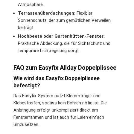
Atmosphäre.
Terrassenüberdachungen:
Flexibler
Sonnenschutz, der zum gemütlichen Verweilen
beiträgt.
Hochbeete oder Gartenhütten-Fenster:
Praktische Abdeckung, die für Sichtschutz und
temporäre Lichtregelung sorgt.
FAQ zum Easyfix Allday Doppelplissee
Wie wird das Easyfix Doppelplissee
befestigt?
Das Easyfix-System nutzt Klemmträger und
Klebestreifen, sodass kein Bohren nötig ist. Die
Anbringung erfolgt unkompliziert direkt am
Fensterrahmen und ist auch für Laien einfach
umzusetzen.