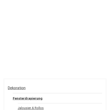
Dekoration
Fensterdrapierung
Jalousien & Rollos