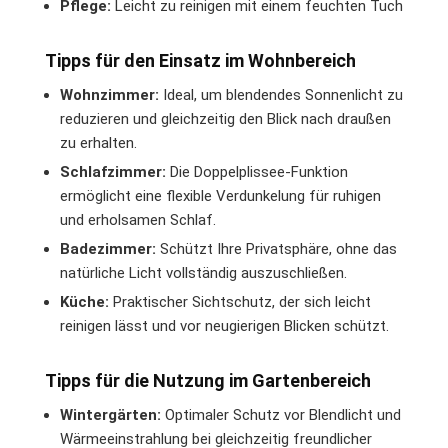
Pflege:
Leicht zu reinigen mit einem feuchten Tuch
Tipps für den Einsatz im Wohnbereich
Wohnzimmer:
Ideal, um blendendes Sonnenlicht zu
reduzieren und gleichzeitig den Blick nach draußen
zu erhalten.
Schlafzimmer:
Die Doppelplissee-Funktion
ermöglicht eine flexible Verdunkelung für ruhigen
und erholsamen Schlaf.
Badezimmer:
Schützt Ihre Privatsphäre, ohne das
natürliche Licht vollständig auszuschließen.
Küche:
Praktischer Sichtschutz, der sich leicht
reinigen lässt und vor neugierigen Blicken schützt.
Tipps für die Nutzung im Gartenbereich
Wintergärten:
Optimaler Schutz vor Blendlicht und
Wärmeeinstrahlung bei gleichzeitig freundlicher