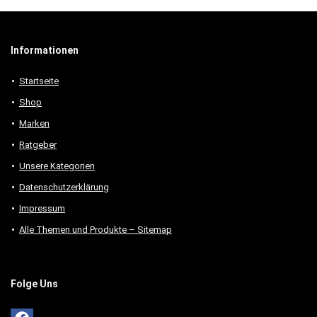
Informationen
Startseite
Shop
Marken
Ratgeber
Unsere Kategorien
Datenschutzerklärung
Impressum
Alle Themen und Produkte – Sitemap
Folge Uns