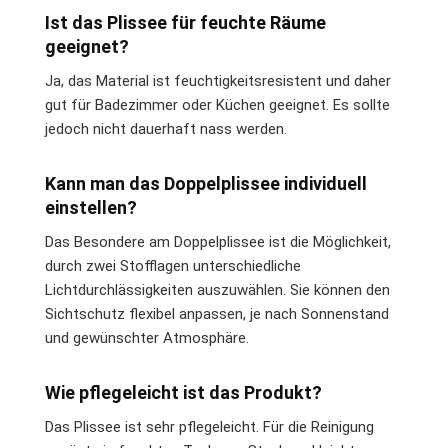
Ist das Plissee für feuchte Räume
geeignet?
Ja, das Material ist feuchtigkeitsresistent und daher
gut für Badezimmer oder Küchen geeignet. Es sollte
jedoch nicht dauerhaft nass werden.
Kann man das Doppelplissee individuell
einstellen?
Das Besondere am Doppelplissee ist die Möglichkeit,
durch zwei Stofflagen unterschiedliche
Lichtdurchlässigkeiten auszuwählen. Sie können den
Sichtschutz flexibel anpassen, je nach Sonnenstand
und gewünschter Atmosphäre.
Wie pflegeleicht ist das Produkt?
Das Plissee ist sehr pflegeleicht. Für die Reinigung