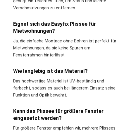
genügt ein feuchtes Tuch, um Staub und leichte
Verschmutzungen zu entfernen.
Eignet sich das Easyfix Plissee für
Mietwohnungen?
Ja, die einfache Montage ohne Bohren ist perfekt für
Mietwohnungen, da sie keine Spuren am
Fensterrahmen hinterlässt.
Wie langlebig ist das Material?
Das hochwertige Material ist UV-beständig und
farbecht, sodass es auch bei längerem Einsatz seine
Funktion und Optik bewahrt.
Kann das Plissee für größere Fenster
eingesetzt werden?
Für größere Fenster empfehlen wir, mehrere Plissees