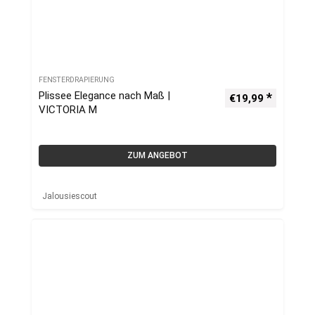
FENSTERDRAPIERUNG
Plissee Elegance nach Maß |
€
19,99
VICTORIA M
ZUM ANGEBOT
Jalousiescout