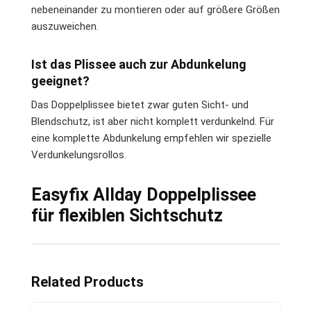
nebeneinander zu montieren oder auf größere Größen
auszuweichen.
Ist das Plissee auch zur Abdunkelung
geeignet?
Das Doppelplissee bietet zwar guten Sicht- und
Blendschutz, ist aber nicht komplett verdunkelnd. Für
eine komplette Abdunkelung empfehlen wir spezielle
Verdunkelungsrollos.
Easyfix Allday Doppelplissee
für flexiblen Sichtschutz
Related Products