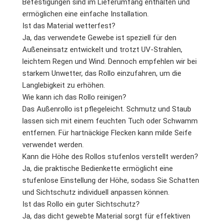
Befestigungen sind im Lieferumfang enthalten und
ermöglichen eine einfache Installation.
Ist das Material wetterfest?
Ja, das verwendete Gewebe ist speziell für den
Außeneinsatz entwickelt und trotzt UV-Strahlen,
leichtem Regen und Wind. Dennoch empfehlen wir bei
starkem Unwetter, das Rollo einzufahren, um die
Langlebigkeit zu erhöhen.
Wie kann ich das Rollo reinigen?
Das Außenrollo ist pflegeleicht. Schmutz und Staub
lassen sich mit einem feuchten Tuch oder Schwamm
entfernen. Für hartnäckige Flecken kann milde Seife
verwendet werden.
Kann die Höhe des Rollos stufenlos verstellt werden?
Ja, die praktische Bedienkette ermöglicht eine
stufenlose Einstellung der Höhe, sodass Sie Schatten
und Sichtschutz individuell anpassen können.
Ist das Rollo ein guter Sichtschutz?
Ja, das dicht gewebte Material sorgt für effektiven