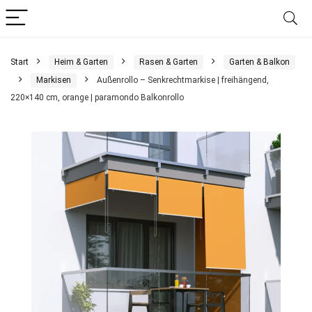
Start
Heim & Garten
Rasen & Garten
Garten & Balkon
Markisen
Außenrollo – Senkrechtmarkise | freihängend,
220×140 cm, orange | paramondo Balkonrollo