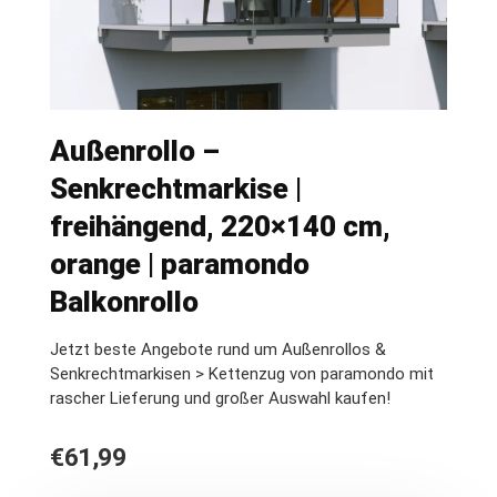
Außenrollo –
Senkrechtmarkise |
freihängend, 220×140 cm,
orange | paramondo
Balkonrollo
Jetzt beste Angebote rund um Außenrollos &
Senkrechtmarkisen > Kettenzug von paramondo mit
rascher Lieferung und großer Auswahl kaufen!
€
61,99