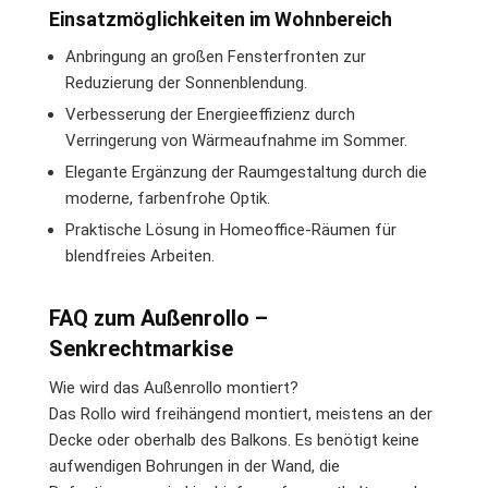
Einsatzmöglichkeiten im Wohnbereich
Anbringung an großen Fensterfronten zur
Reduzierung der Sonnenblendung.
Verbesserung der Energieeffizienz durch
Verringerung von Wärmeaufnahme im Sommer.
Elegante Ergänzung der Raumgestaltung durch die
moderne, farbenfrohe Optik.
Praktische Lösung in Homeoffice-Räumen für
blendfreies Arbeiten.
FAQ zum Außenrollo –
Senkrechtmarkise
Wie wird das Außenrollo montiert?
Das Rollo wird freihängend montiert, meistens an der
Decke oder oberhalb des Balkons. Es benötigt keine
aufwendigen Bohrungen in der Wand, die