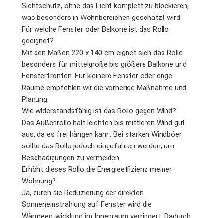
Sichtschutz, ohne das Licht komplett zu blockieren,
was besonders in Wohnbereichen geschätzt wird.
Für welche Fenster oder Balkone ist das Rollo
geeignet?
Mit den Maßen 220 x 140 cm eignet sich das Rollo
besonders für mittelgroße bis größere Balkone und
Fensterfronten. Für kleinere Fenster oder enge
Räume empfehlen wir die vorherige Maßnahme und
Planung.
Wie widerstandsfähig ist das Rollo gegen Wind?
Das Außenrollo hält leichten bis mittleren Wind gut
aus, da es frei hängen kann. Bei starken Windböen
sollte das Rollo jedoch eingefahren werden, um
Beschädigungen zu vermeiden.
Erhöht dieses Rollo die Energieeffizienz meiner
Wohnung?
Ja, durch die Reduzierung der direkten
Sonneneinstrahlung auf Fenster wird die
Wärmeentwicklung im Innenraum verringert. Dadurch