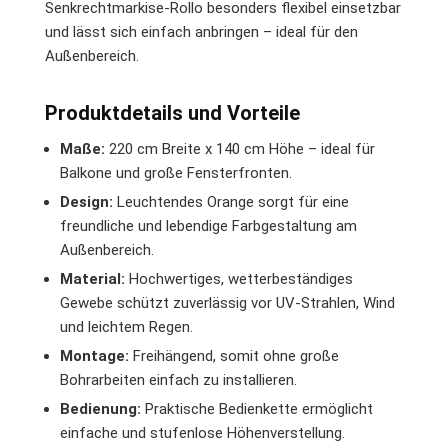
Senkrechtmarkise-Rollo besonders flexibel einsetzbar
und lässt sich einfach anbringen – ideal für den
Außenbereich.
Produktdetails und Vorteile
Maße:
220 cm Breite x 140 cm Höhe – ideal für
Balkone und große Fensterfronten.
Design:
Leuchtendes Orange sorgt für eine
freundliche und lebendige Farbgestaltung am
Außenbereich.
Material:
Hochwertiges, wetterbeständiges
Gewebe schützt zuverlässig vor UV-Strahlen, Wind
und leichtem Regen.
Montage:
Freihängend, somit ohne große
Bohrarbeiten einfach zu installieren.
Bedienung:
Praktische Bedienkette ermöglicht
einfache und stufenlose Höhenverstellung.