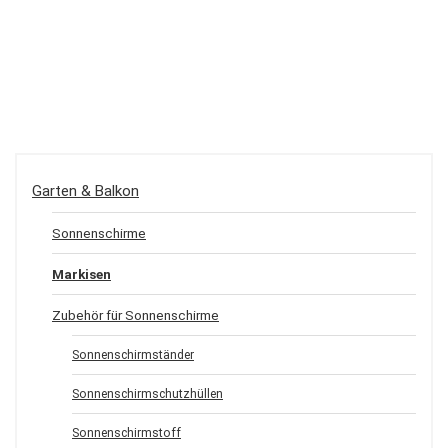
Garten & Balkon
Sonnenschirme
Markisen
Zubehör für Sonnenschirme
Sonnenschirmständer
Sonnenschirmschutzhüllen
Sonnenschirmstoff