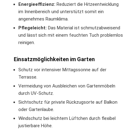
Energieeffizienz:
Reduziert die Hitzeentwicklung
im Innenbereich und unterstützt somit ein
angenehmes Raumklima.
Pflegeleicht:
Das Material ist schmutzabweisend
und lässt sich mit einem feuchten Tuch problemlos
reinigen.
Einsatzmöglichkeiten im Garten
Schutz vor intensiver Mittagssonne auf der
Terrasse.
Vermeidung von Ausbleichen von Gartenmöbeln
durch UV-Schutz.
Sichtschutz für private Rückzugsorte auf Balkon
oder Gartenlaube.
Windschutz bei leichtem Lüftchen durch flexibel
justierbare Höhe.