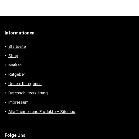
Informationen
Startseite
Shop
Marken
Ratgeber
Unsere Kategorien
Datenschutzerklärung
Impressum
Alle Themen und Produkte – Sitemap
Folge Uns