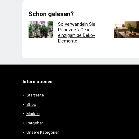
Schon gelesen?
So verwandeln Sie
Pflanzgefäße in
einzigartige Deko-
Elemente
Informationen
Startseite
Shop
Marken
Ratgeber
Unsere Kategorien