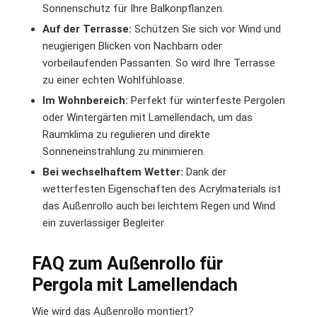
Sonnenschutz für Ihre Balkonpflanzen.
Auf der Terrasse:
Schützen Sie sich vor Wind und
neugierigen Blicken von Nachbarn oder
vorbeilaufenden Passanten. So wird Ihre Terrasse
zu einer echten Wohlfühloase.
Im Wohnbereich:
Perfekt für winterfeste Pergolen
oder Wintergärten mit Lamellendach, um das
Raumklima zu regulieren und direkte
Sonneneinstrahlung zu minimieren.
Bei wechselhaftem Wetter:
Dank der
wetterfesten Eigenschaften des Acrylmaterials ist
das Außenrollo auch bei leichtem Regen und Wind
ein zuverlässiger Begleiter.
FAQ zum Außenrollo für
Pergola mit Lamellendach
Wie wird das Außenrollo montiert?