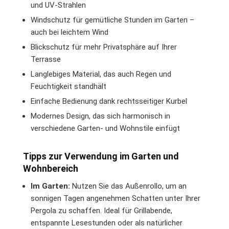
und UV-Strahlen
Windschutz für gemütliche Stunden im Garten –
auch bei leichtem Wind
Blickschutz für mehr Privatsphäre auf Ihrer
Terrasse
Langlebiges Material, das auch Regen und
Feuchtigkeit standhält
Einfache Bedienung dank rechtsseitiger Kurbel
Modernes Design, das sich harmonisch in
verschiedene Garten- und Wohnstile einfügt
Tipps zur Verwendung im Garten und
Wohnbereich
Im Garten:
Nutzen Sie das Außenrollo, um an
sonnigen Tagen angenehmen Schatten unter Ihrer
Pergola zu schaffen. Ideal für Grillabende,
entspannte Lesestunden oder als natürlicher