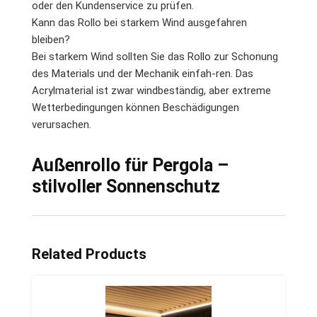
oder den Kundenservice zu prüfen.
Kann das Rollo bei starkem Wind ausgefahren
bleiben?
Bei starkem Wind sollten Sie das Rollo zur Schonung
des Materials und der Mechanik einfah-ren. Das
Acrylmaterial ist zwar windbeständig, aber extreme
Wetterbedingungen können Beschädigungen
verursachen.
Außenrollo für Pergola –
stilvoller Sonnenschutz
Related Products