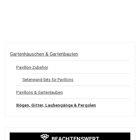
Gartenhäuschen & Gartenbauten
Pavillon-Zubehör
Seitenwand-Sets für Pavillons
Pavillons & Gartenlauben
Bögen, Gitter, Laubengänge & Pergolen
BEACHTENSWERT