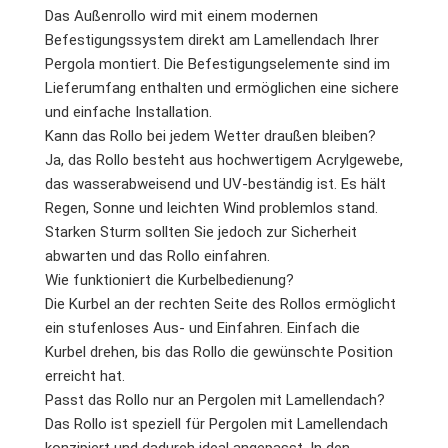
Das Außenrollo wird mit einem modernen
Befestigungssystem direkt am Lamellendach Ihrer
Pergola montiert. Die Befestigungselemente sind im
Lieferumfang enthalten und ermöglichen eine sichere
und einfache Installation.
Kann das Rollo bei jedem Wetter draußen bleiben?
Ja, das Rollo besteht aus hochwertigem Acrylgewebe,
das wasserabweisend und UV-beständig ist. Es hält
Regen, Sonne und leichten Wind problemlos stand.
Starken Sturm sollten Sie jedoch zur Sicherheit
abwarten und das Rollo einfahren.
Wie funktioniert die Kurbelbedienung?
Die Kurbel an der rechten Seite des Rollos ermöglicht
ein stufenloses Aus- und Einfahren. Einfach die
Kurbel drehen, bis das Rollo die gewünschte Position
erreicht hat.
Passt das Rollo nur an Pergolen mit Lamellendach?
Das Rollo ist speziell für Pergolen mit Lamellendach