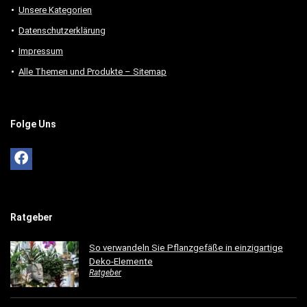
Unsere Kategorien
Datenschutzerklärung
Impressum
Alle Themen und Produkte – Sitemap
Folge Uns
Ratgeber
So verwandeln Sie Pflanzgefäße in einzigartige
Deko-Elemente
Ratgeber