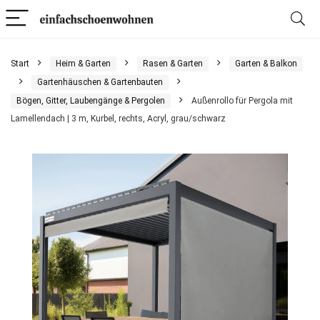
Start
Heim & Garten
Rasen & Garten
Garten & Balkon
Gartenhäuschen & Gartenbauten
Bögen, Gitter, Laubengänge & Pergolen
Außenrollo für Pergola mit
Lamellendach | 3 m, Kurbel, rechts, Acryl, grau/schwarz