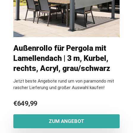
Außenrollo für Pergola mit
Lamellendach | 3 m, Kurbel,
rechts, Acryl, grau/schwarz
Jetzt beste Angebote rund um von paramondo mit
rascher Lieferung und großer Auswahl kaufen!
€
649,99
ZUM ANGEBOT