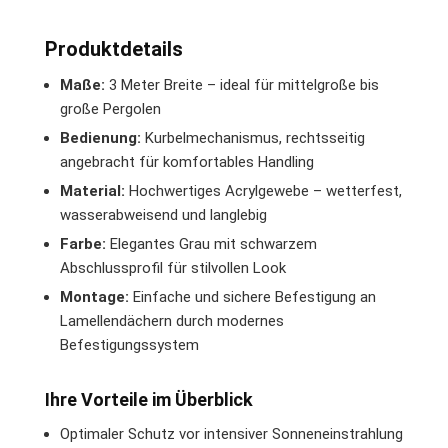
Produktdetails
Maße:
3 Meter Breite – ideal für mittelgroße bis
große Pergolen
Bedienung:
Kurbelmechanismus, rechtsseitig
angebracht für komfortables Handling
Material:
Hochwertiges Acrylgewebe – wetterfest,
wasserabweisend und langlebig
Farbe:
Elegantes Grau mit schwarzem
Abschlussprofil für stilvollen Look
Montage:
Einfache und sichere Befestigung an
Lamellendächern durch modernes
Befestigungssystem
Ihre Vorteile im Überblick
Optimaler Schutz vor intensiver Sonneneinstrahlung