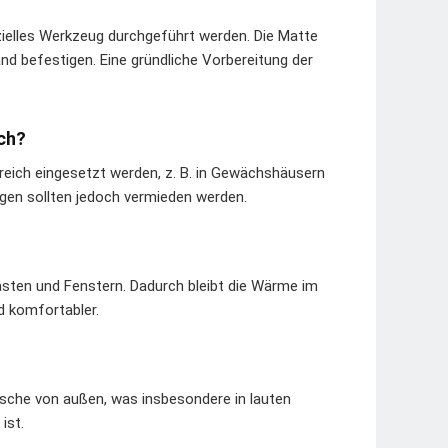
zielles Werkzeug durchgeführt werden. Die Matte
nd befestigen. Eine gründliche Vorbereitung der
ich?
reich eingesetzt werden, z. B. in Gewächshäusern
gen sollten jedoch vermieden werden.
sten und Fenstern. Dadurch bleibt die Wärme im
d komfortabler.
usche von außen, was insbesondere in lauten
ist.