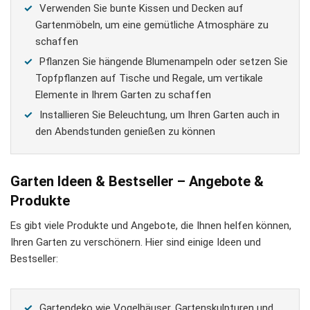
Verwenden Sie bunte Kissen und Decken auf
Gartenmöbeln, um eine gemütliche Atmosphäre zu
schaffen
Pflanzen Sie hängende Blumenampeln oder setzen Sie
Topfpflanzen auf Tische und Regale, um vertikale
Elemente in Ihrem Garten zu schaffen
Installieren Sie Beleuchtung, um Ihren Garten auch in
den Abendstunden genießen zu können
Garten Ideen & Bestseller – Angebote &
Produkte
Es gibt viele Produkte und Angebote, die Ihnen helfen können,
Ihren Garten zu verschönern. Hier sind einige Ideen und
Bestseller:
Gartendeko wie Vogelhäuser, Gartenskulpturen und