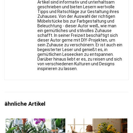
Artikel sind informativ und unterhaltsam
geschrieben und bieten Lesern wertvolle
Tipps und Ratschläge zur Gestaltung ihres
Zuhauses. Von der Auswahl der richtigen
Möbelstücke bis zur Farbgestaltung und
Beleuchtung - dieser Autor weiß, wie man
ein gemütliches und stilvolles Zuhause
schafft. In seiner Freizeit beschäftigt sich
dieser Autor gerne mit DIY-Projekten, um
sein Zuhause zu verschönern. Er ist auch ein
begeisterter Leser und genießt es, in
gemütlichen Leseecken zu entspannen.
Darüber hinaus liebt er es, zu reisen und sich
von verschiedenen Kulturen und Designs
inspirieren zu lassen.
ähnliche Artikel