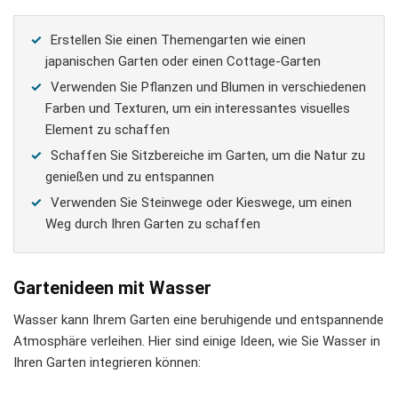
Erstellen Sie einen Themengarten wie einen
japanischen Garten oder einen Cottage-Garten
Verwenden Sie Pflanzen und Blumen in verschiedenen
Farben und Texturen, um ein interessantes visuelles
Element zu schaffen
Schaffen Sie Sitzbereiche im Garten, um die Natur zu
genießen und zu entspannen
Verwenden Sie Steinwege oder Kieswege, um einen
Weg durch Ihren Garten zu schaffen
Gartenideen mit Wasser
Wasser kann Ihrem Garten eine beruhigende und entspannende
Atmosphäre verleihen. Hier sind einige Ideen, wie Sie Wasser in
Ihren Garten integrieren können: