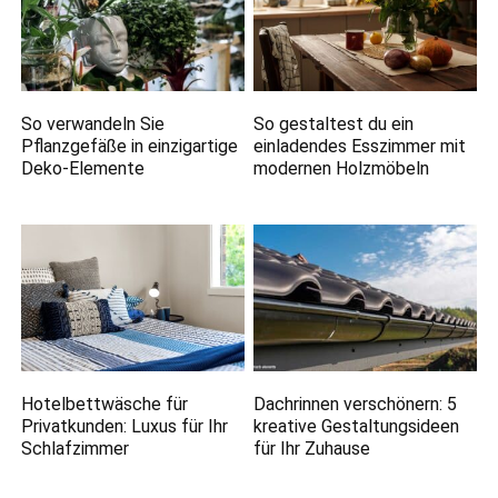
So verwandeln Sie
So gestaltest du ein
Pflanzgefäße in einzigartige
einladendes Esszimmer mit
Deko-Elemente
modernen Holzmöbeln
Hotelbettwäsche für
Dachrinnen verschönern: 5
Privatkunden: Luxus für Ihr
kreative Gestaltungsideen
Schlafzimmer
für Ihr Zuhause