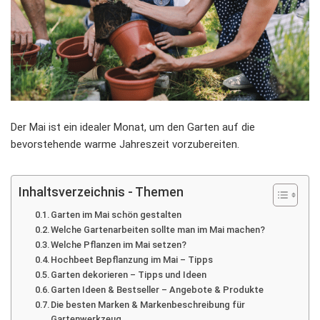
Der Mai ist ein idealer Monat, um den Garten auf die
bevorstehende warme Jahreszeit vorzubereiten.
Inhaltsverzeichnis - Themen
Garten im Mai schön gestalten
Welche Gartenarbeiten sollte man im Mai machen?
Welche Pflanzen im Mai setzen?
Hochbeet Bepflanzung im Mai – Tipps
Garten dekorieren – Tipps und Ideen
Garten Ideen & Bestseller – Angebote & Produkte
Die besten Marken & Markenbeschreibung für
Gartenwerkzeug