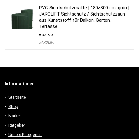
PVC Sichtschutzmatte | 180×300 cm, grün |
JAROLIFT Sichtschutz / Sichtschutzzaun
aus Kunststoff für Balkon, Garten,
Terrasse
€
33,99
JAROLIFT
Informationen
Startseite
Shop
Marken
Ratgeber
Unsere Kategorien