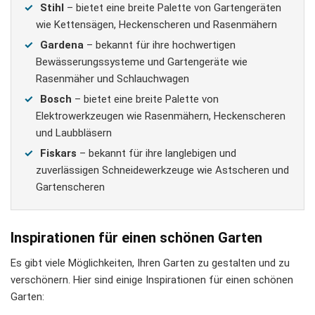
Stihl
– bietet eine breite Palette von Gartengeräten
wie Kettensägen, Heckenscheren und Rasenmähern
Gardena
– bekannt für ihre hochwertigen
Bewässerungssysteme und Gartengeräte wie
Rasenmäher und Schlauchwagen
Bosch
– bietet eine breite Palette von
Elektrowerkzeugen wie Rasenmähern, Heckenscheren
und Laubbläsern
Fiskars
– bekannt für ihre langlebigen und
zuverlässigen Schneidewerkzeuge wie Astscheren und
Gartenscheren
Inspirationen für einen schönen Garten
Es gibt viele Möglichkeiten, Ihren Garten zu gestalten und zu
verschönern. Hier sind einige Inspirationen für einen schönen
Garten: