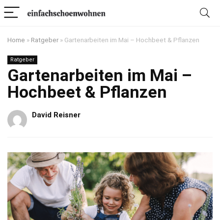
Home
»
Ratgeber
»
Gartenarbeiten im Mai – Hochbeet & Pflanzen
Ratgeber
Gartenarbeiten im Mai –
Hochbeet & Pflanzen
David Reisner