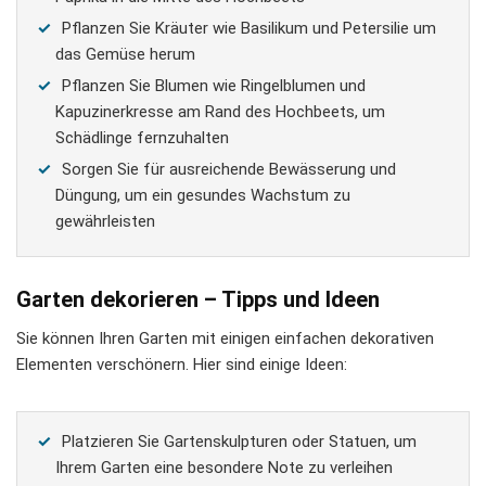
Pflanzen Sie Kräuter wie Basilikum und Petersilie um
das Gemüse herum
Pflanzen Sie Blumen wie Ringelblumen und
Kapuzinerkresse am Rand des Hochbeets, um
Schädlinge fernzuhalten
Sorgen Sie für ausreichende Bewässerung und
Düngung, um ein gesundes Wachstum zu
gewährleisten
Garten dekorieren – Tipps und Ideen
Sie können Ihren Garten mit einigen einfachen dekorativen
Elementen verschönern. Hier sind einige Ideen:
Platzieren Sie Gartenskulpturen oder Statuen, um
Ihrem Garten eine besondere Note zu verleihen