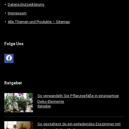
Datenschutzerklärung
Impressum
Alle Themen und Produkte – Sitemap
Folge Uns
Ratgeber
So verwandeln Sie Pflanzgefäße in einzigartige
Deko-Elemente
Ratgeber
So gestaltest du ein einladendes Esszimmer mit