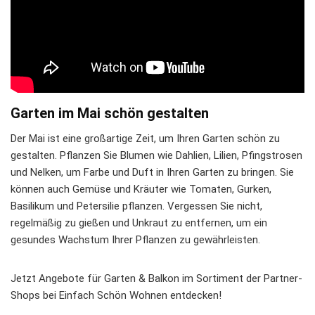
Garten im Mai schön gestalten
Der Mai ist eine großartige Zeit, um Ihren Garten schön zu
gestalten. Pflanzen Sie Blumen wie Dahlien, Lilien, Pfingstrosen
und Nelken, um Farbe und Duft in Ihren Garten zu bringen. Sie
können auch Gemüse und Kräuter wie Tomaten, Gurken,
Basilikum und Petersilie pflanzen. Vergessen Sie nicht,
regelmäßig zu gießen und Unkraut zu entfernen, um ein
gesundes Wachstum Ihrer Pflanzen zu gewährleisten.
Jetzt Angebote für Garten & Balkon im Sortiment der Partner-
Shops bei Einfach Schön Wohnen entdecken!