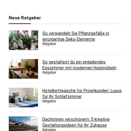
Neue Ratgeber
So verwandeln Sie Pflanzgefäße in
einzigartige Deko-Elemente
Ratgeber
So gestaltest du ein einladendes
Esszimmer mit modernen Holzmöbeln
Ratgeber
Hotelbettwäsche für Privatkunden: Luxus
für Ihr Schlafzimmer
Ratgeber
Dachrinnen verschönern: 5 kreative
Gestaltungsideen für Ihr Zuhause
Ratgeber