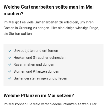
Welche Gartenarbeiten sollte man im Mai
machen?
Im Mai gibt es viele Gartenarbeiten zu erledigen, um Ihren
Garten in Ordnung zu bringen. Hier sind einige wichtige Dinge,
die Sie tun sollten:
Unkraut jäten und entfernen
Hecken und Sträucher schneiden
Rasen mähen und düngen
Blumen und Pflanzen düngen
Gartengeräte reinigen und pflegen
Welche Pflanzen im Mai setzen?
Im Mai können Sie viele verschiedene Pflanzen setzen. Hier