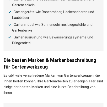
Gartenfackeln
Gartengeräte wie Rasenmäher, Heckenscheren und
Laubbläser
Gartenmöbel wie Sonnenschirme, Liegestühle und
Gartenbänke
Gartenausrüstung wie Bewässerungssysteme und
Düngemittel
Die besten Marken & Markenbeschreibung
für Gartenwerkzeug
Es gibt viele verschiedene Marken von Gartenwerkzeugen, die
Ihnen helfen können, Ihre Gartenarbeiten zu erledigen. Hier sind
einige der besten Marken und eine kurze Beschreibung von
ihnen: