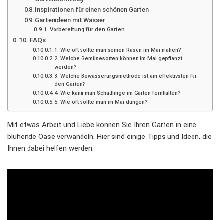
Inspirationen für einen schönen Garten
Gartenideen mit Wasser
Vorbereitung für den Garten
FAQs
1. Wie oft sollte man seinen Rasen im Mai mähen?
2. Welche Gemüsesorten können im Mai gepflanzt
werden?
3. Welche Bewässerungsmethode ist am effektivsten für
den Garten?
4. Wie kann man Schädlinge im Garten fernhalten?
5. Wie oft sollte man im Mai düngen?
Mit etwas Arbeit und Liebe können Sie Ihren Garten in eine
blühende Oase verwandeln. Hier sind einige Tipps und Ideen, die
Ihnen dabei helfen werden.