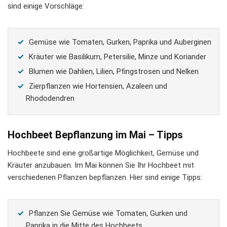
sind einige Vorschläge:
Gemüse wie Tomaten, Gurken, Paprika und Auberginen
Kräuter wie Basilikum, Petersilie, Minze und Koriander
Blumen wie Dahlien, Lilien, Pfingstrosen und Nelken
Zierpflanzen wie Hortensien, Azaleen und
Rhododendren
Hochbeet Bepflanzung im Mai – Tipps
Hochbeete sind eine großartige Möglichkeit, Gemüse und
Kräuter anzubauen. Im Mai können Sie Ihr Hochbeet mit
verschiedenen Pflanzen bepflanzen. Hier sind einige Tipps:
Pflanzen Sie Gemüse wie Tomaten, Gurken und
Paprika in die Mitte des Hochbeets