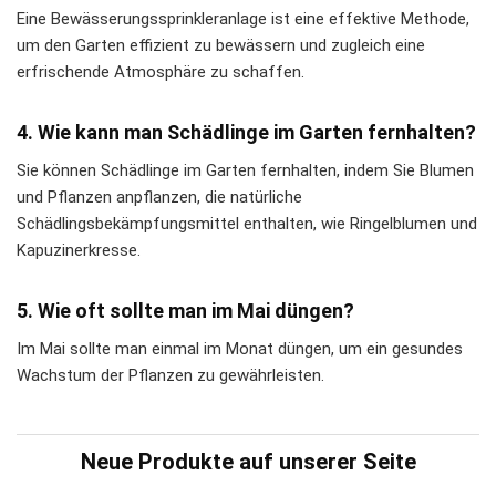
Eine Bewässerungssprinkleranlage ist eine effektive Methode,
um den Garten effizient zu bewässern und zugleich eine
erfrischende Atmosphäre zu schaffen.
4. Wie kann man Schädlinge im Garten fernhalten?
Sie können Schädlinge im Garten fernhalten, indem Sie Blumen
und Pflanzen anpflanzen, die natürliche
Schädlingsbekämpfungsmittel enthalten, wie Ringelblumen und
Kapuzinerkresse.
5. Wie oft sollte man im Mai düngen?
Im Mai sollte man einmal im Monat düngen, um ein gesundes
Wachstum der Pflanzen zu gewährleisten.
Neue Produkte auf unserer Seite