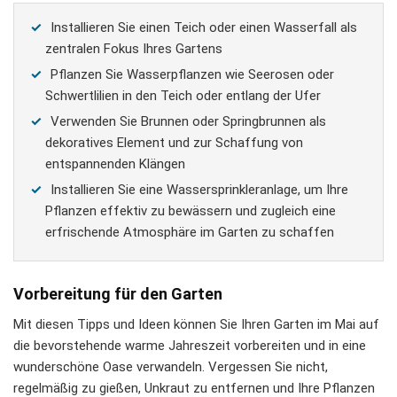
Installieren Sie einen Teich oder einen Wasserfall als
zentralen Fokus Ihres Gartens
Pflanzen Sie Wasserpflanzen wie Seerosen oder
Schwertlilien in den Teich oder entlang der Ufer
Verwenden Sie Brunnen oder Springbrunnen als
dekoratives Element und zur Schaffung von
entspannenden Klängen
Installieren Sie eine Wassersprinkleranlage, um Ihre
Pflanzen effektiv zu bewässern und zugleich eine
erfrischende Atmosphäre im Garten zu schaffen
Vorbereitung für den Garten
Mit diesen Tipps und Ideen können Sie Ihren Garten im Mai auf
die bevorstehende warme Jahreszeit vorbereiten und in eine
wunderschöne Oase verwandeln. Vergessen Sie nicht,
regelmäßig zu gießen, Unkraut zu entfernen und Ihre Pflanzen