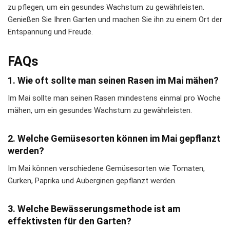
zu pflegen, um ein gesundes Wachstum zu gewährleisten.
Genießen Sie Ihren Garten und machen Sie ihn zu einem Ort der
Entspannung und Freude.
FAQs
1. Wie oft sollte man seinen Rasen im Mai mähen?
Im Mai sollte man seinen Rasen mindestens einmal pro Woche
mähen, um ein gesundes Wachstum zu gewährleisten.
2. Welche Gemüsesorten können im Mai gepflanzt
werden?
Im Mai können verschiedene Gemüsesorten wie Tomaten,
Gurken, Paprika und Auberginen gepflanzt werden.
3. Welche Bewässerungsmethode ist am
effektivsten für den Garten?