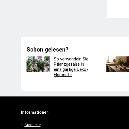
Schon gelesen?
So verwandeln Sie
Pflanzgefäße in
einzigartige Deko-
Elemente
Informationen
Startseite