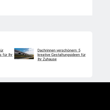
ür
Dachrinnen verschönern: 5
 für Ihr
kreative Gestaltungsideen für
Ihr Zuhause