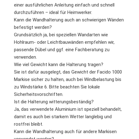
einer ausführlichen Anleitung einfach und schnell
durchzuführen – ideal für Heimwerker.
Kann die Wandhalterung auch an schwierigen Wänden
befestigt werden?
Grundsätzlich ja, bei speziellen Wandarten wie
Hohlraum- oder Leichtbauwänden empfehlen wir,
passende Dübel und ggf. eine Fachberatung zu
verwenden.
Wie viel Gewicht kann die Halterung tragen?
Sie ist dafür ausgelegt, das Gewicht der Facido 1000
Markise sicher zu halten, auch bei Windbelastung bis
zu Windstärke 6. Bitte beachten Sie lokale
Sicherheitsvorschriften.
Ist die Halterung witterungsbeständig?
Ja, das verwendete Aluminium ist speziell behandelt,
damit es auch bei starkem Wetter langlebig und
rostfrei bleibt.
Kann die Wandhalterung auch für andere Markisen