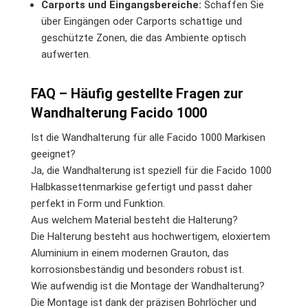
Carports und Eingangsbereiche:
Schaffen Sie
über Eingängen oder Carports schattige und
geschützte Zonen, die das Ambiente optisch
aufwerten.
FAQ – Häufig gestellte Fragen zur
Wandhalterung Facido 1000
Ist die Wandhalterung für alle Facido 1000 Markisen
geeignet?
Ja, die Wandhalterung ist speziell für die Facido 1000
Halbkassettenmarkise gefertigt und passt daher
perfekt in Form und Funktion.
Aus welchem Material besteht die Halterung?
Die Halterung besteht aus hochwertigem, eloxiertem
Aluminium in einem modernen Grauton, das
korrosionsbeständig und besonders robust ist.
Wie aufwendig ist die Montage der Wandhalterung?
Die Montage ist dank der präzisen Bohrlöcher und