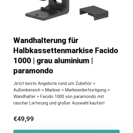
Wandhalterung für
Halbkassettenmarkise Facido
1000 | grau aluminium |
paramondo
Jetzt beste Angebote rund um Zubehör >
Außenbereich > Markise > Markisenbefestigung >
Wandhalter > Facido 1000 von paramondo mit
rascher Lieferung und großer Auswahl kaufen!
€
49,99