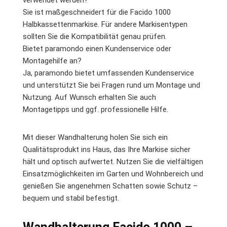
verwendet werden?
Sie ist maßgeschneidert für die Facido 1000
Halbkassettenmarkise. Für andere Markisentypen
sollten Sie die Kompatibilität genau prüfen.
Bietet paramondo einen Kundenservice oder
Montagehilfe an?
Ja, paramondo bietet umfassenden Kundenservice
und unterstützt Sie bei Fragen rund um Montage und
Nutzung. Auf Wunsch erhalten Sie auch
Montagetipps und ggf. professionelle Hilfe.
Mit dieser Wandhalterung holen Sie sich ein
Qualitätsprodukt ins Haus, das Ihre Markise sicher
hält und optisch aufwertet. Nutzen Sie die vielfältigen
Einsatzmöglichkeiten im Garten und Wohnbereich und
genießen Sie angenehmen Schatten sowie Schutz –
bequem und stabil befestigt.