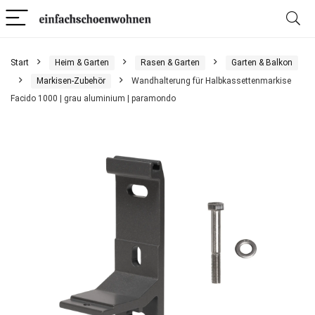
Start
Heim & Garten
Rasen & Garten
Garten & Balkon
Markisen-Zubehör
Wandhalterung für Halbkassettenmarkise
Facido 1000 | grau aluminium | paramondo