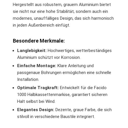
Hergestellt aus robustem, grauem Aluminium bietet
sie nicht nur eine hohe Stabilität, sondern auch ein
modernes, unauffälliges Design, das sich harmonisch
in jeden Außenbereich einfügt.
Besondere Merkmale:
Langlebigkeit:
Hochwertiges, wetterbeständiges
Aluminium schützt vor Korrosion.
Einfache Montage:
Klare Anleitung und
passgenaue Bohrungen ermöglichen eine schnelle
Installation.
Optimale Tragkraft:
Entwickelt für die Facido
1000 Halbkassettenmarkise, garantiert sicheren
Halt selbst bei Wind.
Elegantes Design:
Dezente, graue Farbe, die sich
stilvoll in verschiedene Baustile integriert.