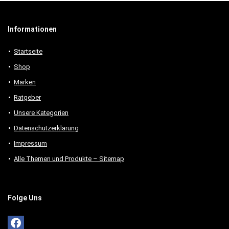
Informationen
Startseite
Shop
Marken
Ratgeber
Unsere Kategorien
Datenschutzerklärung
Impressum
Alle Themen und Produkte – Sitemap
Folge Uns