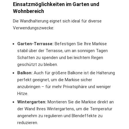
Einsatzmöglichkeiten im Garten und
Wohnbereich
Die Wandhalterung eignet sich ideal für diverse
Verwendungszwecke:
Garten-Terrasse:
Befestigen Sie Ihre Markise
stabil über der Terrasse, um an sonnigen Tagen
Schatten zu spenden und bei leichtem Regen
geschützt zu bleiben.
Balkon:
Auch für größere Balkone ist die Halterung
perfekt geeignet, um die Markise sicher
anzubringen – für mehr Privatsphäre und weniger
Hitze.
Wintergarten:
Montieren Sie die Markise direkt an
der Wand Ihres Wintergartens, um die Temperatur
angenehm zu regulieren und Blendeffekte zu
reduzieren.