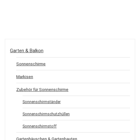
Garten & Balkon
Sonnenschirme
Markisen
Zubehör für Sonnenschirme
Sonnenschirmständer
Sonnenschirmschutzhüllen
Sonnenschirmstoff
Gartenhäuschen & Gartenbauten