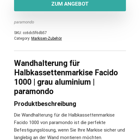
ZUM ANGEBOT
paramondo
SKU:
cc6dc5f6db57
Category:
Markisen-Zubehör
Wandhalterung für
Halbkassettenmarkise Facido
1000 | grau aluminium |
paramondo
Produktbeschreibung
Die Wandhalterung für die Halbkassettenmarkise
Facido 1000 von paramondo ist die perfekte
Befestigungslösung, wenn Sie Ihre Markise sicher und
langlebig an der Wand montieren möchten.