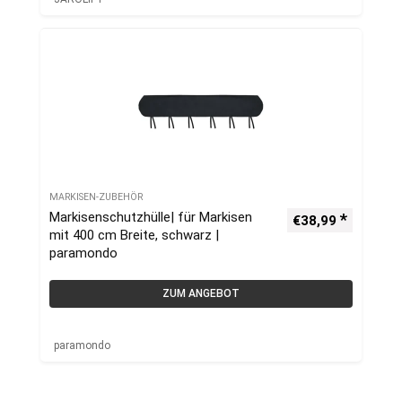
MARKISEN-ZUBEHÖR
Markisenschutzhülle| für Markisen
€
38,99
mit 400 cm Breite, schwarz |
paramondo
ZUM ANGEBOT
paramondo