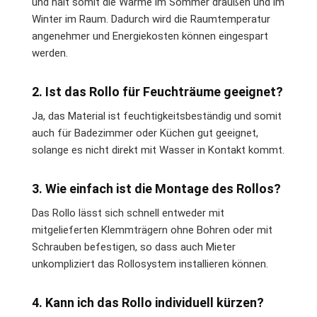
und hält somit die Wärme im Sommer draußen und im
Winter im Raum. Dadurch wird die Raumtemperatur
angenehmer und Energiekosten können eingespart
werden.
2. Ist das Rollo für Feuchträume geeignet?
Ja, das Material ist feuchtigkeitsbeständig und somit
auch für Badezimmer oder Küchen gut geeignet,
solange es nicht direkt mit Wasser in Kontakt kommt.
3. Wie einfach ist die Montage des Rollos?
Das Rollo lässt sich schnell entweder mit
mitgelieferten Klemmträgern ohne Bohren oder mit
Schrauben befestigen, so dass auch Mieter
unkompliziert das Rollosystem installieren können.
4. Kann ich das Rollo individuell kürzen?