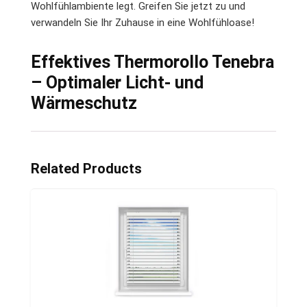
Wohlfühlambiente legt. Greifen Sie jetzt zu und
verwandeln Sie Ihr Zuhause in eine Wohlfühloase!
Effektives Thermorollo Tenebra
– Optimaler Licht- und
Wärmeschutz
Related Products