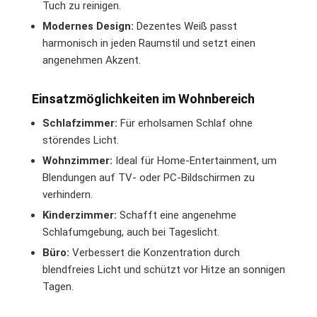
Tuch zu reinigen.
Modernes Design:
Dezentes Weiß passt
harmonisch in jeden Raumstil und setzt einen
angenehmen Akzent.
Einsatzmöglichkeiten im Wohnbereich
Schlafzimmer:
Für erholsamen Schlaf ohne
störendes Licht.
Wohnzimmer:
Ideal für Home-Entertainment, um
Blendungen auf TV- oder PC-Bildschirmen zu
verhindern.
Kinderzimmer:
Schafft eine angenehme
Schlafumgebung, auch bei Tageslicht.
Büro:
Verbessert die Konzentration durch
blendfreies Licht und schützt vor Hitze an sonnigen
Tagen.