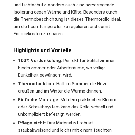
und Lichtschutz, sondern auch eine hervorragende
Isolierung gegen Wärme und Kälte. Besonders durch
die Thermobeschichtung ist dieses Thermorollo ideal,
um die Raumtemperatur zu regulieren und somit
Energiekosten zu sparen.
Highlights und Vorteile
100% Verdunkelung:
Perfekt für Schlafzimmer,
Kinderzimmer oder Arbeitsräume, wo völlige
Dunkelheit gewünscht wird.
Thermofunktion:
Hält im Sommer die Hitze
draußen und im Winter die Wärme drinnen.
Einfache Montage:
Mit dem praktischen Klemm-
oder Schraubsystem kann das Rollo schnell und
unkompliziert befestigt werden.
Pflegeleicht:
Das Material ist robust,
staubabweisend und leicht mit einem feuchten