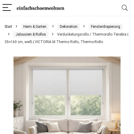
Start
Heim & Garten
Dekoration
Fensterdrapierung
Jalousien & Rollos
Verdunkelungsrollo / Thermorollo Tenebra |
35×160 cm, weiß | VICTORIA M Thermo Rollo, Thermo-Rollo