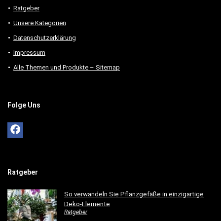
Ratgeber
Unsere Kategorien
Datenschutzerklärung
Impressum
Alle Themen und Produkte – Sitemap
Folge Uns
Ratgeber
So verwandeln Sie Pflanzgefäße in einzigartige
Deko-Elemente
Ratgeber