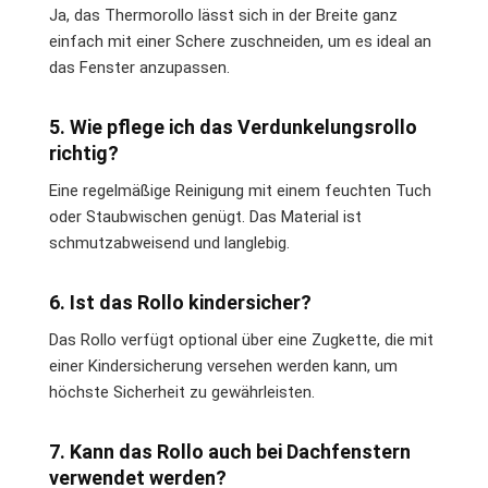
Ja, das Thermorollo lässt sich in der Breite ganz
einfach mit einer Schere zuschneiden, um es ideal an
das Fenster anzupassen.
5. Wie pflege ich das Verdunkelungsrollo
richtig?
Eine regelmäßige Reinigung mit einem feuchten Tuch
oder Staubwischen genügt. Das Material ist
schmutzabweisend und langlebig.
6. Ist das Rollo kindersicher?
Das Rollo verfügt optional über eine Zugkette, die mit
einer Kindersicherung versehen werden kann, um
höchste Sicherheit zu gewährleisten.
7. Kann das Rollo auch bei Dachfenstern
verwendet werden?