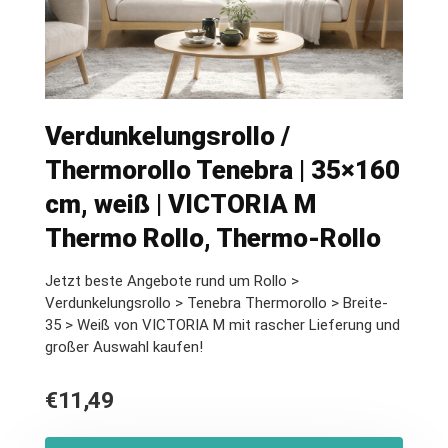
Verdunkelungsrollo /
Thermorollo Tenebra | 35×160
cm, weiß | VICTORIA M
Thermo Rollo, Thermo-Rollo
Jetzt beste Angebote rund um Rollo >
Verdunkelungsrollo > Tenebra Thermorollo > Breite-
35 > Weiß von VICTORIA M mit rascher Lieferung und
großer Auswahl kaufen!
€
11,49