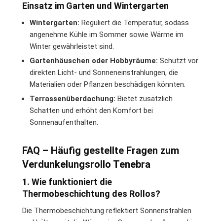
Einsatz im Garten und Wintergarten
Wintergarten:
Reguliert die Temperatur, sodass
angenehme Kühle im Sommer sowie Wärme im
Winter gewährleistet sind.
Gartenhäuschen oder Hobbyräume:
Schützt vor
direkten Licht- und Sonneneinstrahlungen, die
Materialien oder Pflanzen beschädigen könnten.
Terrassenüberdachung:
Bietet zusätzlich
Schatten und erhöht den Komfort bei
Sonnenaufenthalten.
FAQ – Häufig gestellte Fragen zum
Verdunkelungsrollo Tenebra
1. Wie funktioniert die
Thermobeschichtung des Rollos?
Die Thermobeschichtung reflektiert Sonnenstrahlen