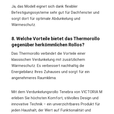
Ja, das Modell eignet sich dank flexibler
Befestigungssysteme sehr gut für Dachfenster und
sorgt dort für optimale Abdunkelung und
Wärmeschutz.
8. Welche Vorteile bietet das Thermorollo
gegenüber herkömmlichen Rollos?
Das Thermorollo verbindet die Vorteile einer
klassischen Verdunkelung mit zusätzlichem
Wärmeschutz. Es verbessert nachhaltig die
Energiebilanz Ihres Zuhauses und sorgt für ein
angenehmeres Raumklima.
Mit dem Verdunkelungsrollo Tenebra von VICTORIA M
erleben Sie höchsten Komfort, stilvolles Design und
innovative Technik – ein unverzichtbares Produkt für
jeden Haushalt, der Wert auf Funktionalität und