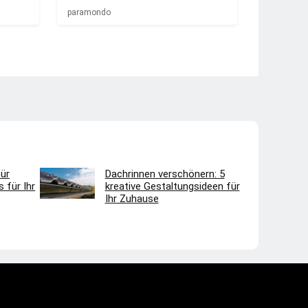
paramondo
ür
Dachrinnen verschönern: 5
 für Ihr
kreative Gestaltungsideen für
Ihr Zuhause