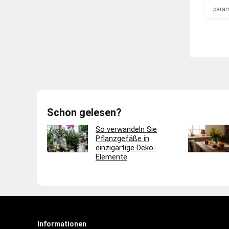
para
Schon gelesen?
So verwandeln Sie
Pflanzgefäße in
einzigartige Deko-
Elemente
Informationen