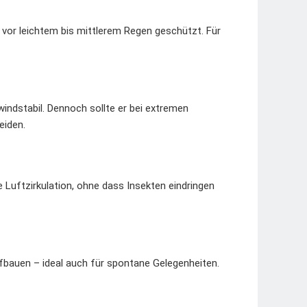
vor leichtem bis mittlerem Regen geschützt. Für
windstabil. Dennoch sollte er bei extremen
eiden.
Luftzirkulation, ohne dass Insekten eindringen
ufbauen – ideal auch für spontane Gelegenheiten.