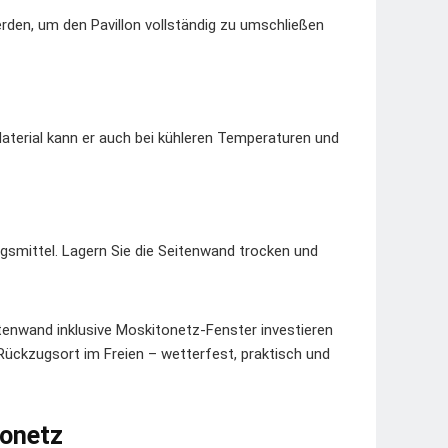
rden, um den Pavillon vollständig zu umschließen
Material kann er auch bei kühleren Temperaturen und
gsmittel. Lagern Sie die Seitenwand trocken und
enwand inklusive Moskitonetz-Fenster investieren
Rückzugsort im Freien – wetterfest, praktisch und
tonetz