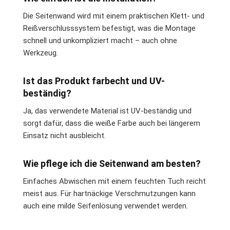
Die Seitenwand wird mit einem praktischen Klett- und
Reißverschlusssystem befestigt, was die Montage
schnell und unkompliziert macht – auch ohne
Werkzeug.
Ist das Produkt farbecht und UV-
beständig?
Ja, das verwendete Material ist UV-beständig und
sorgt dafür, dass die weiße Farbe auch bei längerem
Einsatz nicht ausbleicht.
Wie pflege ich die Seitenwand am besten?
Einfaches Abwischen mit einem feuchten Tuch reicht
meist aus. Für hartnäckige Verschmutzungen kann
auch eine milde Seifenlösung verwendet werden.