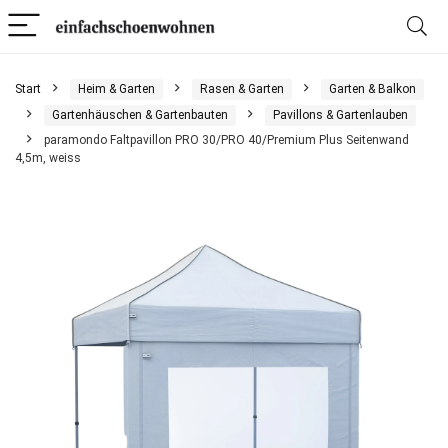
Start
Heim & Garten
Rasen & Garten
Garten & Balkon
Gartenhäuschen & Gartenbauten
Pavillons & Gartenlauben
paramondo Faltpavillon PRO 30/PRO 40/Premium Plus Seitenwand
4,5m, weiss