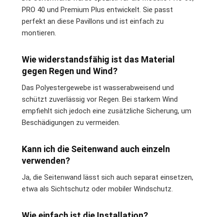
PRO 40 und Premium Plus entwickelt. Sie passt
perfekt an diese Pavillons und ist einfach zu
montieren.
Wie widerstandsfähig ist das Material
gegen Regen und Wind?
Das Polyestergewebe ist wasserabweisend und
schützt zuverlässig vor Regen. Bei starkem Wind
empfiehlt sich jedoch eine zusätzliche Sicherung, um
Beschädigungen zu vermeiden.
Kann ich die Seitenwand auch einzeln
verwenden?
Ja, die Seitenwand lässt sich auch separat einsetzen,
etwa als Sichtschutz oder mobiler Windschutz.
Wie einfach ist die Installation?