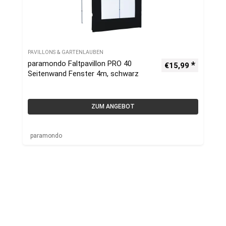
PAVILLONS & GARTENLAUBEN
paramondo Faltpavillon PRO 40
€
15,99
Seitenwand Fenster 4m, schwarz
ZUM ANGEBOT
paramondo