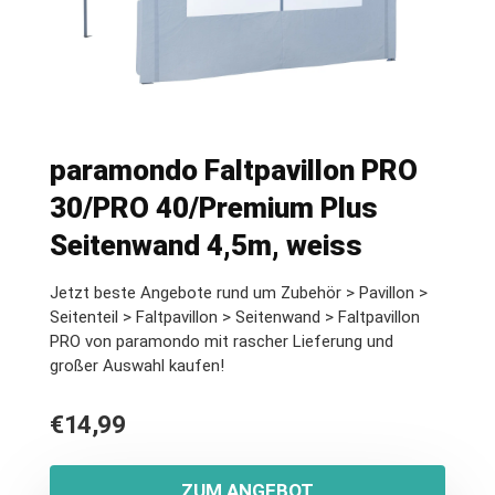
paramondo Faltpavillon PRO
30/PRO 40/Premium Plus
Seitenwand 4,5m, weiss
Jetzt beste Angebote rund um Zubehör > Pavillon >
Seitenteil > Faltpavillon > Seitenwand > Faltpavillon
PRO von paramondo mit rascher Lieferung und
großer Auswahl kaufen!
€
14,99
ZUM ANGEBOT