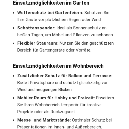
Einsatzmöglichkeiten im Garten
Wetterschutz bei Gartenfeiern:
Schützen Sie
Ihre Gäste vor plötzlichem Regen oder Wind.
Schattenspender:
Ideal als Sonnenschutz an
heißen Tagen, um Möbel und Pflanzen zu schonen.
Flexibler Stauraum:
Nutzen Sie den geschützten
Bereich für Gartengeräte oder Vorräte.
Einsatzmöglichkeiten im Wohnbereich
Zusätzlicher Schutz für Balkon und Terrasse:
Bietet Privatsphäre und schützt gleichzeitig vor
Wind und neugierigen Blicken.
Mobiler Raum für Hobby und Freizeit:
Erweitern
Sie Ihren Wohnbereich temporär für kreative
Projekte oder als Rückzugsort.
Messe- und Marktstände:
Optimaler Schutz bei
Präsentationen im Innen- und Außenbereich.