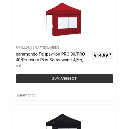
PAVILLONS & GARTENLAUBEN
paramondo Faltpavillon PRO 30/PRO
€
14,99
40/Premium Plus Seitenwand 4,5m,
rot
ZUM ANGEBOT
paramondo