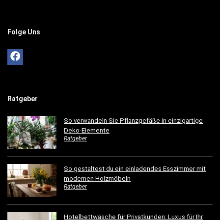
Folge Uns
Ratgeber
So verwandeln Sie Pflanzgefäße in einzigartige
Deko-Elemente
Ratgeber
So gestaltest du ein einladendes Esszimmer mit
modernen Holzmöbeln
Ratgeber
Hotelbettwäsche für Privatkunden: Luxus für Ihr