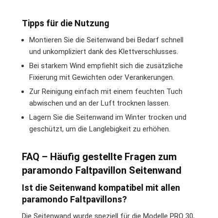
Tipps für die Nutzung
Montieren Sie die Seitenwand bei Bedarf schnell
und unkompliziert dank des Klettverschlusses.
Bei starkem Wind empfiehlt sich die zusätzliche
Fixierung mit Gewichten oder Verankerungen.
Zur Reinigung einfach mit einem feuchten Tuch
abwischen und an der Luft trocknen lassen.
Lagern Sie die Seitenwand im Winter trocken und
geschützt, um die Langlebigkeit zu erhöhen.
FAQ – Häufig gestellte Fragen zum
paramondo Faltpavillon Seitenwand
Ist die Seitenwand kompatibel mit allen
paramondo Faltpavillons?
Die Seitenwand wurde speziell für die Modelle PRO 30,