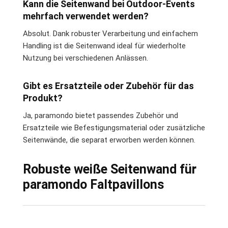
Kann die Seitenwand bei Outdoor-Events
mehrfach verwendet werden?
Absolut. Dank robuster Verarbeitung und einfachem
Handling ist die Seitenwand ideal für wiederholte
Nutzung bei verschiedenen Anlässen.
Gibt es Ersatzteile oder Zubehör für das
Produkt?
Ja, paramondo bietet passendes Zubehör und
Ersatzteile wie Befestigungsmaterial oder zusätzliche
Seitenwände, die separat erworben werden können.
Robuste weiße Seitenwand für
paramondo Faltpavillons