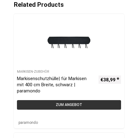
Related Products
MARKISEN-ZUBEHÖR
Markisenschutzhülle| für Markisen
€
38,99
mit 400 cm Breite, schwarz |
paramondo
ZUM ANGEBOT
paramondo