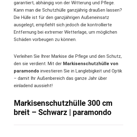
garantiert, abhängig von der Witterung und Pflege.
Kann man die Schutzhülle ganzjährig draußen lassen?
Die Hülle ist für den ganzjährigen Außeneinsatz
ausgelegt, empfiehlt sich jedoch die kontrollierte
Entfernung bei extremer Wetterlage, um möglichen
Schäden vorbeugen zu können.
Verleihen Sie Ihrer Markise die Pflege und den Schutz,
den sie verdient. Mit der
Markisenschutzhülle von
paramondo
investieren Sie in Langlebigkeit und Optik
– damit Ihr Außenbereich das ganze Jahr über
einladend aussieht!
Markisenschutzhülle 300 cm
breit – Schwarz | paramondo