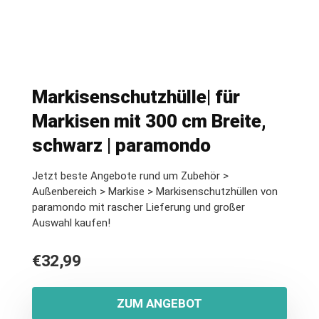
Markisenschutzhülle| für
Markisen mit 300 cm Breite,
schwarz | paramondo
Jetzt beste Angebote rund um Zubehör >
Außenbereich > Markise > Markisenschutzhüllen von
paramondo mit rascher Lieferung und großer
Auswahl kaufen!
€
32,99
ZUM ANGEBOT