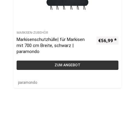
MARKISEN-ZUBEHÖR
Markisenschutzhülle| für Markisen
€
56,99
mit 700 cm Breite, schwarz |
paramondo
ZUM ANGEBOT
paramondo