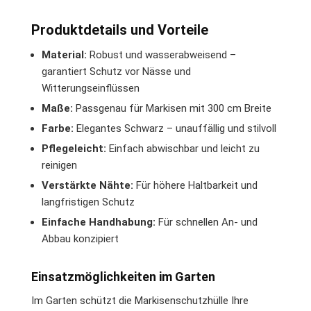
Produktdetails und Vorteile
Material:
Robust und wasserabweisend –
garantiert Schutz vor Nässe und
Witterungseinflüssen
Maße:
Passgenau für Markisen mit 300 cm Breite
Farbe:
Elegantes Schwarz – unauffällig und stilvoll
Pflegeleicht:
Einfach abwischbar und leicht zu
reinigen
Verstärkte Nähte:
Für höhere Haltbarkeit und
langfristigen Schutz
Einfache Handhabung:
Für schnellen An- und
Abbau konzipiert
Einsatzmöglichkeiten im Garten
Im Garten schützt die Markisenschutzhülle Ihre