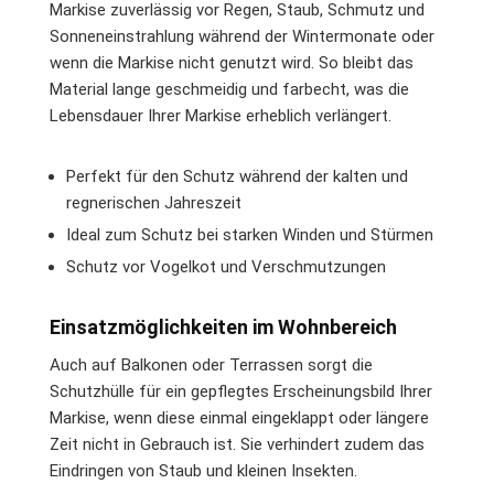
Markise zuverlässig vor Regen, Staub, Schmutz und
Sonneneinstrahlung während der Wintermonate oder
wenn die Markise nicht genutzt wird. So bleibt das
Material lange geschmeidig und farbecht, was die
Lebensdauer Ihrer Markise erheblich verlängert.
Perfekt für den Schutz während der kalten und
regnerischen Jahreszeit
Ideal zum Schutz bei starken Winden und Stürmen
Schutz vor Vogelkot und Verschmutzungen
Einsatzmöglichkeiten im Wohnbereich
Auch auf Balkonen oder Terrassen sorgt die
Schutzhülle für ein gepflegtes Erscheinungsbild Ihrer
Markise, wenn diese einmal eingeklappt oder längere
Zeit nicht in Gebrauch ist. Sie verhindert zudem das
Eindringen von Staub und kleinen Insekten.