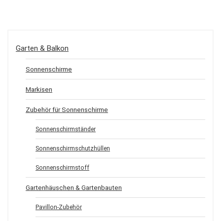
Garten & Balkon
Sonnenschirme
Markisen
Zubehör für Sonnenschirme
Sonnenschirmständer
Sonnenschirmschutzhüllen
Sonnenschirmstoff
Gartenhäuschen & Gartenbauten
Pavillon-Zubehör