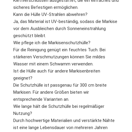
Klettverschlüssen ausgestattet, die ein einfaches und
sicheres Befestigen ermöglichen.
Kann die Hülle UV-Strahlen abwehren?
Ja, das Material ist UV-beständig, sodass die Markise
vor dem Ausbleichen durch Sonneneinstrahlung
geschützt bleibt.
Wie pflege ich die Markisenschutzhülle?
Für die Reinigung genügt ein feuchtes Tuch. Bei
stärkeren Verschmutzungen können Sie mildes
Wasser mit einem Schwamm verwenden.
Ist die Hülle auch für andere Markisenbreiten
geeignet?
Die Schutzhülle ist passgenau für 300 cm breite
Markisen. Für andere Größen bieten wir
entsprechende Varianten an.
Wie lange hält die Schutzhülle bei regelmäßiger
Nutzung?
Durch hochwertige Materialien und verstärkte Nähte
ist eine lange Lebensdauer von mehreren Jahren