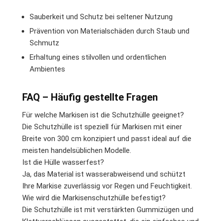
Sauberkeit und Schutz bei seltener Nutzung
Prävention von Materialschäden durch Staub und
Schmutz
Erhaltung eines stilvollen und ordentlichen
Ambientes
FAQ – Häufig gestellte Fragen
Für welche Markisen ist die Schutzhülle geeignet?
Die Schutzhülle ist speziell für Markisen mit einer
Breite von 300 cm konzipiert und passt ideal auf die
meisten handelsüblichen Modelle.
Ist die Hülle wasserfest?
Ja, das Material ist wasserabweisend und schützt
Ihre Markise zuverlässig vor Regen und Feuchtigkeit.
Wie wird die Markisenschutzhülle befestigt?
Die Schutzhülle ist mit verstärkten Gummizügen und