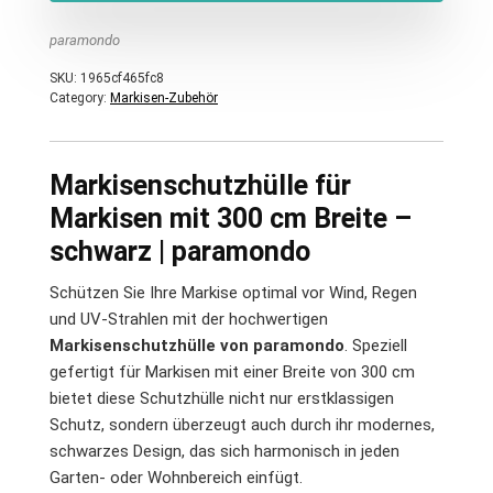
paramondo
SKU:
1965cf465fc8
Category:
Markisen-Zubehör
Markisenschutzhülle für
Markisen mit 300 cm Breite –
schwarz | paramondo
Schützen Sie Ihre Markise optimal vor Wind, Regen
und UV-Strahlen mit der hochwertigen
Markisenschutzhülle von paramondo
. Speziell
gefertigt für Markisen mit einer Breite von 300 cm
bietet diese Schutzhülle nicht nur erstklassigen
Schutz, sondern überzeugt auch durch ihr modernes,
schwarzes Design, das sich harmonisch in jeden
Garten- oder Wohnbereich einfügt.