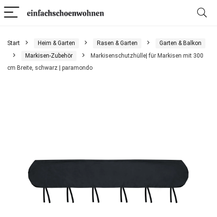
Start
Heim & Garten
Rasen & Garten
Garten & Balkon
Markisen-Zubehör
Markisenschutzhülle| für Markisen mit 300
cm Breite, schwarz | paramondo