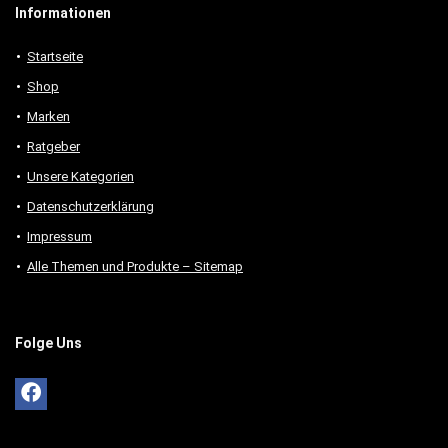
Informationen
Startseite
Shop
Marken
Ratgeber
Unsere Kategorien
Datenschutzerklärung
Impressum
Alle Themen und Produkte – Sitemap
Folge Uns