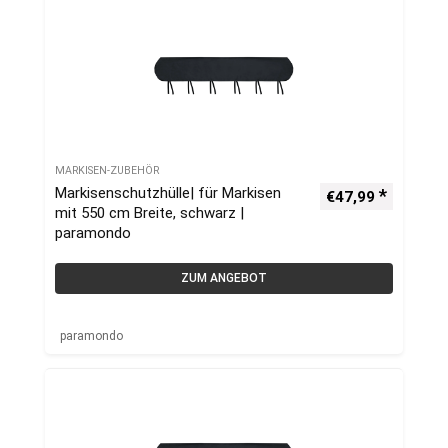
MARKISEN-ZUBEHÖR
Markisenschutzhülle| für Markisen
€
47,99
mit 550 cm Breite, schwarz |
paramondo
ZUM ANGEBOT
paramondo