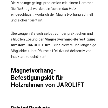
Die Montage gelingt problemlos mit einem Hammer.
Die Reißnägel werden einfach in das Holz
eingeschlagen, wodurch der Magnetvorhang schnell
und sicher fixiert ist.
Überzeugen Sie sich selbst von der praktischen und
stilvollen Lösung der
Magnetvorhang-Befestigung
mit dem JAROLIFT Kit
– eine clevere und langlebige
Möglichkeit, Ihre Räume effektiv und dekorativ vor
Insekten zu schützen!
Magnetvorhang-
Befestigungskit für
Holzrahmen von JAROLIFT