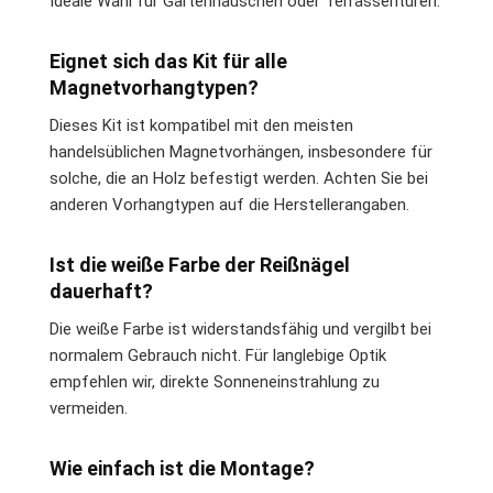
Ideale Wahl für Gartenhäuschen oder Terrassentüren.
Eignet sich das Kit für alle
Magnetvorhangtypen?
Dieses Kit ist kompatibel mit den meisten
handelsüblichen Magnetvorhängen, insbesondere für
solche, die an Holz befestigt werden. Achten Sie bei
anderen Vorhangtypen auf die Herstellerangaben.
Ist die weiße Farbe der Reißnägel
dauerhaft?
Die weiße Farbe ist widerstandsfähig und vergilbt bei
normalem Gebrauch nicht. Für langlebige Optik
empfehlen wir, direkte Sonneneinstrahlung zu
vermeiden.
Wie einfach ist die Montage?