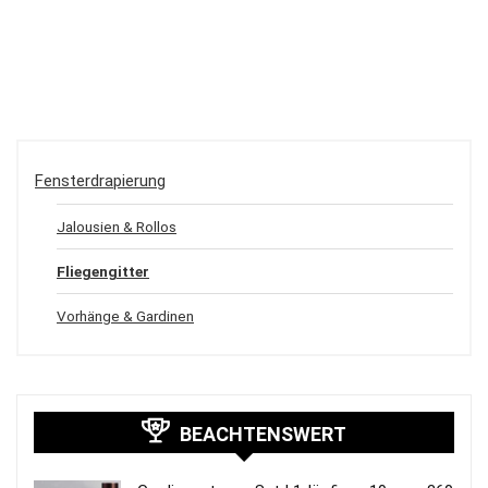
Fensterdrapierung
Jalousien & Rollos
Fliegengitter
Vorhänge & Gardinen
BEACHTENSWERT