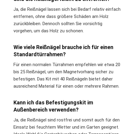
Ja, die Reißnägel lassen sich bei Bedarf relativ einfach
entfernen, ohne dass größere Schäden am Holz
zurückbleiben. Dennoch sollten Sie vorsichtig
vorgehen, um das Holz zu schonen.
Wie viele Reißnägel brauche ich für einen
Standardtürrahmen?
Für einen normalen Türrahmen empfehlen wir etwa 20
bis 25 Reißnägel, um den Magnetvorhang sicher zu
befestigen. Das Kit mit 40 Reißnägeln bietet daher
ausreichend Material für einen oder mehrere Rahmen.
Kann ich das Befestigungskit im
Außenbereich verwenden?
Ja, die Reißnägel sind rostfrei und somit auch für den
Einsatz bei feuchtem Wetter und im Garten geeignet.