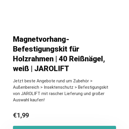
Magnetvorhang-
Befestigungskit für
Holzrahmen | 40 Reißnägel,
weiß | JAROLIFT
Jetzt beste Angebote rund um Zubehör >
Außenbereich > Insektenschutz > Befestigungskit
von JAROLIFT mit rascher Lieferung und großer
Auswahl kaufen!
€
1,99