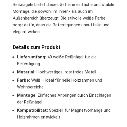
Reißnägeln bietet dieses Set eine einfache und stabile
Montage, die sowohl im Innen- als auch im
Außenbereich überzeugt. Die stilvolle weiße Farbe
sorgt dafür, dass die Befestigungen unauffällig und
elegant wirken.
Details zum Produkt
Lieferumfang:
40 weiße Reißnägel für die
Befestigung
Material:
Hochwertiges, rostfreies Metall
Farbe:
Weiß – ideal für helle Holzrahmen und
Wohnbereiche
Montage:
Einfaches Anbringen durch Einschlagen
der Reißnägel
Kompatibilität:
Speziell für Magnetvorhänge und
Holzrahmen entwickelt