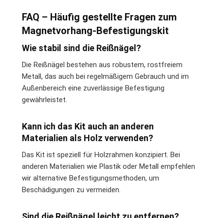
FAQ – Häufig gestellte Fragen zum
Magnetvorhang-Befestigungskit
Wie stabil sind die Reißnägel?
Die Reißnägel bestehen aus robustem, rostfreiem
Metall, das auch bei regelmäßigem Gebrauch und im
Außenbereich eine zuverlässige Befestigung
gewährleistet.
Kann ich das Kit auch an anderen
Materialien als Holz verwenden?
Das Kit ist speziell für Holzrahmen konzipiert. Bei
anderen Materialien wie Plastik oder Metall empfehlen
wir alternative Befestigungsmethoden, um
Beschädigungen zu vermeiden.
Sind die Reißnägel leicht zu entfernen?