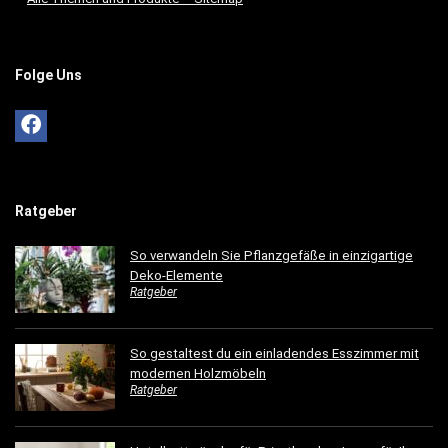
Folge Uns
Ratgeber
So verwandeln Sie Pflanzgefäße in einzigartige
Deko-Elemente
Ratgeber
So gestaltest du ein einladendes Esszimmer mit
modernen Holzmöbeln
Ratgeber