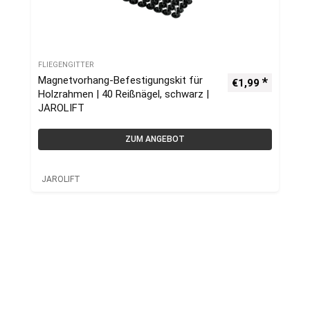
FLIEGENGITTER
Magnetvorhang-Befestigungskit für
€
1,99
Holzrahmen | 40 Reißnägel, schwarz |
JAROLIFT
ZUM ANGEBOT
JAROLIFT