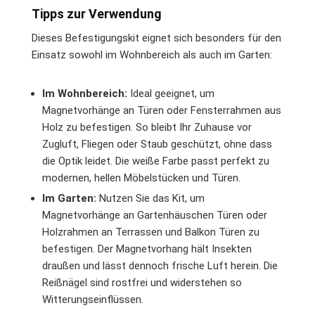
Tipps zur Verwendung
Dieses Befestigungskit eignet sich besonders für den
Einsatz sowohl im Wohnbereich als auch im Garten:
Im Wohnbereich:
Ideal geeignet, um
Magnetvorhänge an Türen oder Fensterrahmen aus
Holz zu befestigen. So bleibt Ihr Zuhause vor
Zugluft, Fliegen oder Staub geschützt, ohne dass
die Optik leidet. Die weiße Farbe passt perfekt zu
modernen, hellen Möbelstücken und Türen.
Im Garten:
Nutzen Sie das Kit, um
Magnetvorhänge an Gartenhäuschen Türen oder
Holzrahmen an Terrassen und Balkon Türen zu
befestigen. Der Magnetvorhang hält Insekten
draußen und lässt dennoch frische Luft herein. Die
Reißnägel sind rostfrei und widerstehen so
Witterungseinflüssen.