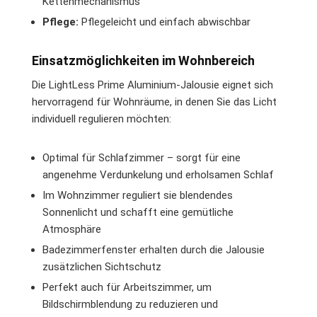
Kettenmechanismus
Pflege:
Pflegeleicht und einfach abwischbar
Einsatzmöglichkeiten im Wohnbereich
Die LightLess Prime Aluminium-Jalousie eignet sich
hervorragend für Wohnräume, in denen Sie das Licht
individuell regulieren möchten:
Optimal für Schlafzimmer – sorgt für eine
angenehme Verdunkelung und erholsamen Schlaf
Im Wohnzimmer reguliert sie blendendes
Sonnenlicht und schafft eine gemütliche
Atmosphäre
Badezimmerfenster erhalten durch die Jalousie
zusätzlichen Sichtschutz
Perfekt auch für Arbeitszimmer, um
Bildschirmblendung zu reduzieren und