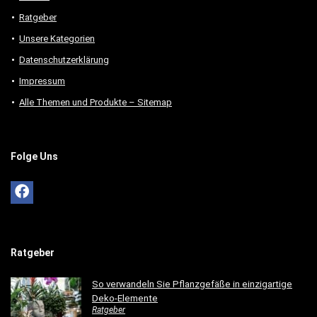
Ratgeber
Unsere Kategorien
Datenschutzerklärung
Impressum
Alle Themen und Produkte – Sitemap
Folge Uns
Ratgeber
So verwandeln Sie Pflanzgefäße in einzigartige
Deko-Elemente
Ratgeber