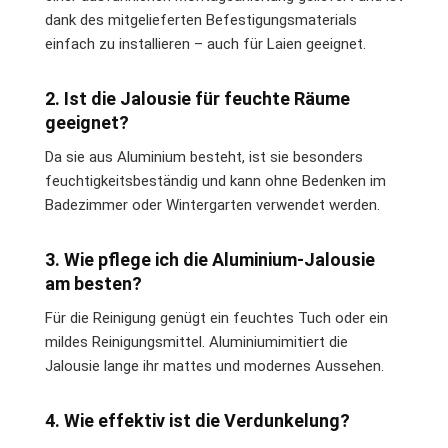
dank des mitgelieferten Befestigungsmaterials
einfach zu installieren – auch für Laien geeignet.
2. Ist die Jalousie für feuchte Räume
geeignet?
Da sie aus Aluminium besteht, ist sie besonders
feuchtigkeitsbeständig und kann ohne Bedenken im
Badezimmer oder Wintergarten verwendet werden.
3. Wie pflege ich die Aluminium-Jalousie
am besten?
Für die Reinigung genügt ein feuchtes Tuch oder ein
mildes Reinigungsmittel. Aluminiumimitiert die
Jalousie lange ihr mattes und modernes Aussehen.
4. Wie effektiv ist die Verdunkelung?