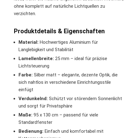
ohne komplett auf natürliche Lichtquellen zu
verzichten.
Produktdetails & Eigenschaften
Material:
Hochwertiges Aluminium für
Langlebigkeit und Stabilität
Lamellenbreite:
25 mm – ideal für präzise
Lichtsteuerung
Farbe:
Silber matt – elegante, dezente Optik, die
sich nahtlos in verschiedene Einrichtungsstile
einfügt
Verdunkelnd:
Schützt vor störendem Sonnenlicht
und sorgt für Privatsphäre
Maße:
95 x 130 cm – passend für viele
Standardfenster
Bedienung:
Einfach und komfortabel mit