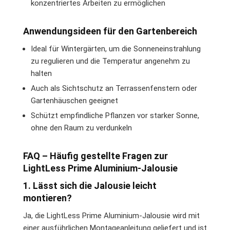
konzentriertes Arbeiten zu ermöglichen
Anwendungsideen für den Gartenbereich
Ideal für Wintergärten, um die Sonneneinstrahlung
zu regulieren und die Temperatur angenehm zu
halten
Auch als Sichtschutz an Terrassenfenstern oder
Gartenhäuschen geeignet
Schützt empfindliche Pflanzen vor starker Sonne,
ohne den Raum zu verdunkeln
FAQ – Häufig gestellte Fragen zur
LightLess Prime Aluminium-Jalousie
1. Lässt sich die Jalousie leicht
montieren?
Ja, die LightLess Prime Aluminium-Jalousie wird mit
einer ausführlichen Montageanleitung geliefert und ist