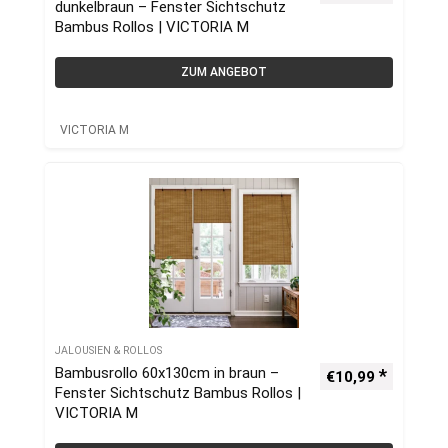
dunkelbraun – Fenster Sichtschutz
Bambus Rollos | VICTORIA M
ZUM ANGEBOT
VICTORIA M
JALOUSIEN & ROLLOS
Bambusrollo 60x130cm in braun –
€
10,99
Fenster Sichtschutz Bambus Rollos |
VICTORIA M