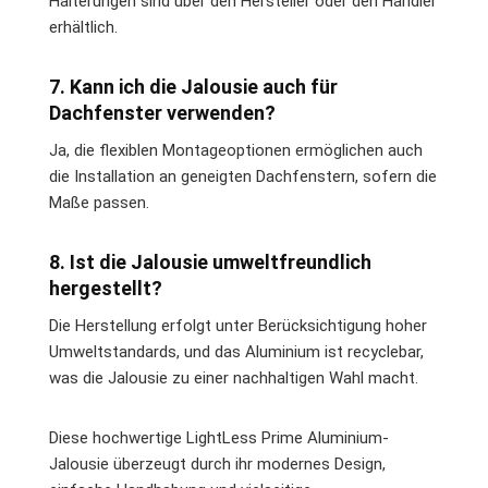
Halterungen sind über den Hersteller oder den Händler
erhältlich.
7. Kann ich die Jalousie auch für
Dachfenster verwenden?
Ja, die flexiblen Montageoptionen ermöglichen auch
die Installation an geneigten Dachfenstern, sofern die
Maße passen.
8. Ist die Jalousie umweltfreundlich
hergestellt?
Die Herstellung erfolgt unter Berücksichtigung hoher
Umweltstandards, und das Aluminium ist recyclebar,
was die Jalousie zu einer nachhaltigen Wahl macht.
Diese hochwertige LightLess Prime Aluminium-
Jalousie überzeugt durch ihr modernes Design,