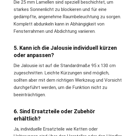
Die 25 mm Lamellen sind speziell beschichtet, um
starkes Sonnenlicht zu blockieren und für eine
gedämpfte, angenehme Raumbeleuchtung zu sorgen.
Komplett abdunkeln kann in Abhängigkeit von
Fensterrahmen und Abdichtung variieren.
5. Kann ich die Jalousie individuell kürzen
oder anpassen?
Die Jalousie ist auf die Standardmaße 95 x 130 cm
zugeschnitten. Leichte Kürzungen sind möglich,
sollten aber mit dem richtigen Werkzeug und Vorsicht
durchgeführt werden, um die Funktion nicht zu
beeinträchtigen.
6. Sind Ersatzteile oder Zubehör
erhältlich?
Ja, individuelle Ersatzteile wie Ketten oder