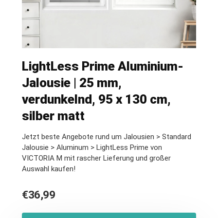
LightLess Prime Aluminium-
Jalousie | 25 mm,
verdunkelnd, 95 x 130 cm,
silber matt
Jetzt beste Angebote rund um Jalousien > Standard
Jalousie > Aluminum > LightLess Prime von
VICTORIA M mit rascher Lieferung und großer
Auswahl kaufen!
€
36,99