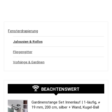
Fensterdrapierung
Jalousien & Rollos
Fliegengitter
Vorhänge & Gardinen
BEACHTENSWERT
Gardinenstange Set Innenlauf | 1-läufig, ⌀
19 mm, 200 cm, silber + Wand, Kugel-Ball