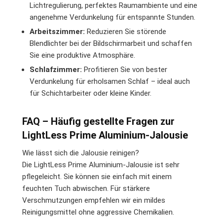
Lichtregulierung, perfektes Raumambiente und eine
angenehme Verdunkelung für entspannte Stunden.
Arbeitszimmer:
Reduzieren Sie störende
Blendlichter bei der Bildschirmarbeit und schaffen
Sie eine produktive Atmosphäre.
Schlafzimmer:
Profitieren Sie von bester
Verdunkelung für erholsamen Schlaf – ideal auch
für Schichtarbeiter oder kleine Kinder.
FAQ – Häufig gestellte Fragen zur
LightLess Prime Aluminium-Jalousie
Wie lässt sich die Jalousie reinigen?
Die LightLess Prime Aluminium-Jalousie ist sehr
pflegeleicht. Sie können sie einfach mit einem
feuchten Tuch abwischen. Für stärkere
Verschmutzungen empfehlen wir ein mildes
Reinigungsmittel ohne aggressive Chemikalien.