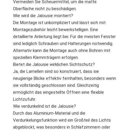
Vermeiden Sie Scheuermittel, um die matte
Oberfläche nicht zu beschädigen.
Wie wird die Jalousie montiert?
Die Montage ist unkompliziert und lässt sich mit
Montagezubehör leicht bewerkstelligen. Eine
detaillierte Anleitung liegt bei. Für die meisten Fenster
sind lediglich Schrauben und Halterungen notwendig.
Alternativ kann die Montage auch ohne Bohren mit
speziellen Klemmträgern erfolgen.
Bietet die Jalousie wirklichen Sichtschutz?
Ja, die Lamellen sind so konstruiert, dass sie
neugierige Blicke effektiv fernhalten, besonders wenn
sie vollständig geschlossen sind. Gleichzeitig
ermöglicht das eingestellte Öffnen eine flexible
Lichtzufuhr.
Wie verdunkelnd ist die Jalousie?
Durch das Aluminium-Material und die
Verdunkelungsfunktion wird ein Großteil des Lichts
abgeblockt, was besonders in Schlafzimmern oder