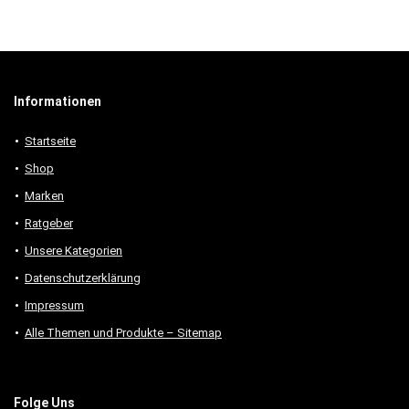
Informationen
Startseite
Shop
Marken
Ratgeber
Unsere Kategorien
Datenschutzerklärung
Impressum
Alle Themen und Produkte – Sitemap
Folge Uns