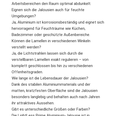
Arbeitsbereichen den Raum optimal abdunkelt.
Eignen sich die Jalousien auch für feuchte
Umgebungen?
Ja, Aluminium ist korrosionsbeständig und eignet sich
hervorragend für Feuchträume wie Küchen,
Badezimmer oder geschützte Außenbereiche.
Können die Lamellen in verschiedenen Winkeln
verstellt werden?
Ja, die Lichtstrahlen lassen sich durch die
verstellbaren Lamellen exakt regulieren – von
komplett geschlossen bis hin zu verschiedenen
Offenheitsgraden.
Wie lange ist die Lebensdauer der Jalousien?
Dank des stabilen Aluminiummaterials und der
matten, kratzfesten Oberfläche sind die Jalousien
besonders langlebig und behalten auch nach Jahren
ihr attraktives Aussehen.
Gibt es unterschiedliche Größen oder Farben?
Die LightLess Prime Aluminium-Jalousie ist in