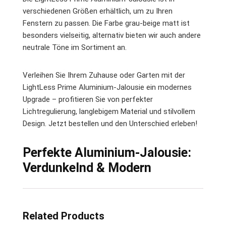
verschiedenen Größen erhältlich, um zu Ihren
Fenstern zu passen. Die Farbe grau-beige matt ist
besonders vielseitig, alternativ bieten wir auch andere
neutrale Töne im Sortiment an.
Verleihen Sie Ihrem Zuhause oder Garten mit der
LightLess Prime Aluminium-Jalousie ein modernes
Upgrade – profitieren Sie von perfekter
Lichtregulierung, langlebigem Material und stilvollem
Design. Jetzt bestellen und den Unterschied erleben!
Perfekte Aluminium-Jalousie:
Verdunkelnd & Modern
Related Products