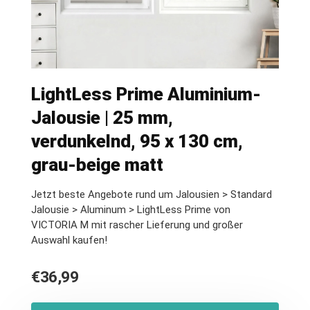
LightLess Prime Aluminium-
Jalousie | 25 mm,
verdunkelnd, 95 x 130 cm,
grau-beige matt
Jetzt beste Angebote rund um Jalousien > Standard
Jalousie > Aluminum > LightLess Prime von
VICTORIA M mit rascher Lieferung und großer
Auswahl kaufen!
€
36,99