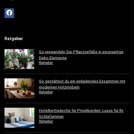
Ratgeber
So verwandeln Sie Pflanzgefäße in einzigartige
Deko-Elemente
Ratgeber
So gestaltest du ein einladendes Esszimmer mit
modernen Holzmöbeln
Ratgeber
Hotelbettwäsche für Privatkunden: Luxus für Ihr
Schlafzimmer
Ratgeber