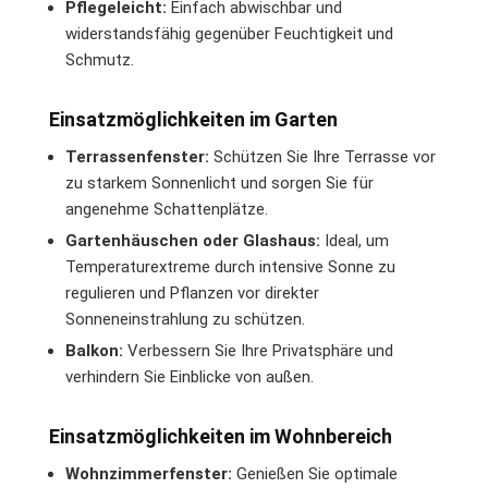
Pflegeleicht:
Einfach abwischbar und
widerstandsfähig gegenüber Feuchtigkeit und
Schmutz.
Einsatzmöglichkeiten im Garten
Terrassenfenster:
Schützen Sie Ihre Terrasse vor
zu starkem Sonnenlicht und sorgen Sie für
angenehme Schattenplätze.
Gartenhäuschen oder Glashaus:
Ideal, um
Temperaturextreme durch intensive Sonne zu
regulieren und Pflanzen vor direkter
Sonneneinstrahlung zu schützen.
Balkon:
Verbessern Sie Ihre Privatsphäre und
verhindern Sie Einblicke von außen.
Einsatzmöglichkeiten im Wohnbereich
Wohnzimmerfenster:
Genießen Sie optimale