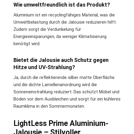
Wie umweltfreundlich ist das Produkt?
Aluminium ist ein recyclingfähiges Material, was die
Umweltbelastung durch die Jalousie reduzieren hilft.
Zudem sorgt die Verdunkelung für
Energieeinsparungen, da weniger Klimatisierung
benötigt wird.
Bietet die Jalousie auch Schutz gegen
Hitze und UV-Strahlung?
Ja, durch die reflektierende silber matte Oberfläche
und die dichte Lamellenanordnung wird die
Sonneneinstrahlung reduziert. Das schützt Möbel und
Böden vor dem Ausbleichen und sorgt für ein kühleres
Raumklima in den Sommermonaten.
LightLess Prime Aluminium-
Jalousie – Stilvoller,