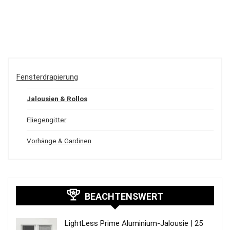
Fensterdrapierung
Jalousien & Rollos
Fliegengitter
Vorhänge & Gardinen
BEACHTENSWERT
LightLess Prime Aluminium-Jalousie | 25