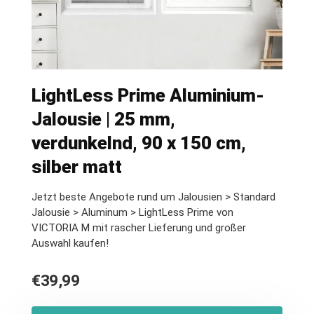
LightLess Prime Aluminium-
Jalousie | 25 mm,
verdunkelnd, 90 x 150 cm,
silber matt
Jetzt beste Angebote rund um Jalousien > Standard
Jalousie > Aluminum > LightLess Prime von
VICTORIA M mit rascher Lieferung und großer
Auswahl kaufen!
€
39,99