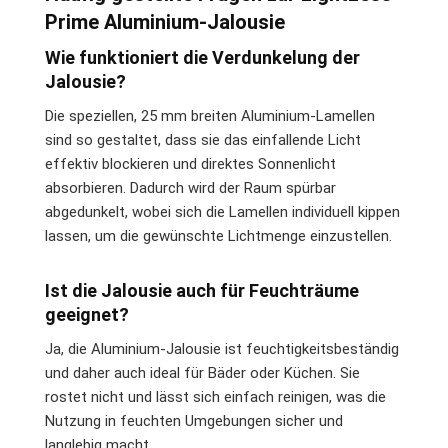
Prime Aluminium-Jalousie
Wie funktioniert die Verdunkelung der
Jalousie?
Die speziellen, 25 mm breiten Aluminium-Lamellen
sind so gestaltet, dass sie das einfallende Licht
effektiv blockieren und direktes Sonnenlicht
absorbieren. Dadurch wird der Raum spürbar
abgedunkelt, wobei sich die Lamellen individuell kippen
lassen, um die gewünschte Lichtmenge einzustellen.
Ist die Jalousie auch für Feuchträume
geeignet?
Ja, die Aluminium-Jalousie ist feuchtigkeitsbeständig
und daher auch ideal für Bäder oder Küchen. Sie
rostet nicht und lässt sich einfach reinigen, was die
Nutzung in feuchten Umgebungen sicher und
langlebig macht.