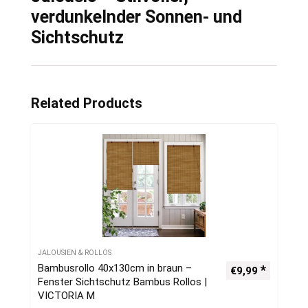
verdunkelnder Sonnen- und
Sichtschutz
Related Products
JALOUSIEN & ROLLOS
Bambusrollo 40x130cm in braun –
€
9,99
Fenster Sichtschutz Bambus Rollos |
VICTORIA M