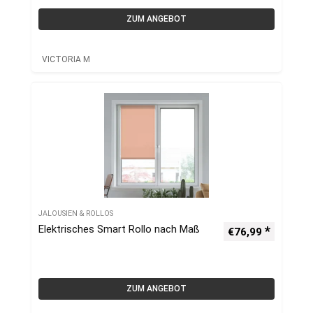
ZUM ANGEBOT
VICTORIA M
JALOUSIEN & ROLLOS
Elektrisches Smart Rollo nach Maß
€
76,99
ZUM ANGEBOT