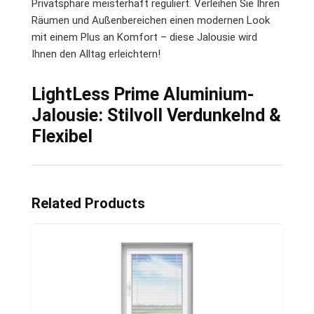
Privatsphäre meisterhaft reguliert. Verleihen Sie Ihren
Räumen und Außenbereichen einen modernen Look
mit einem Plus an Komfort – diese Jalousie wird
Ihnen den Alltag erleichtern!
LightLess Prime Aluminium-
Jalousie: Stilvoll Verdunkelnd &
Flexibel
Related Products