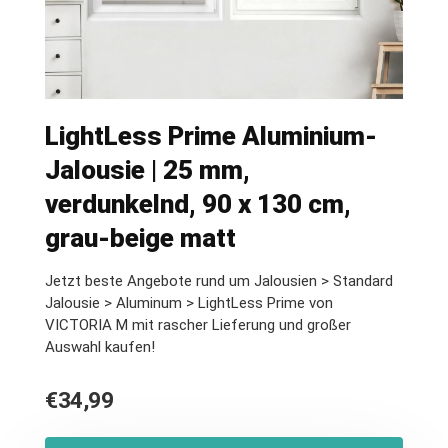
LightLess Prime Aluminium-
Jalousie | 25 mm,
verdunkelnd, 90 x 130 cm,
grau-beige matt
Jetzt beste Angebote rund um Jalousien > Standard
Jalousie > Aluminum > LightLess Prime von
VICTORIA M mit rascher Lieferung und großer
Auswahl kaufen!
€
34,99