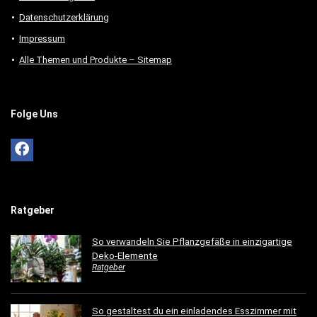
Datenschutzerklärung
Impressum
Alle Themen und Produkte – Sitemap
Folge Uns
Ratgeber
So verwandeln Sie Pflanzgefäße in einzigartige
Deko-Elemente
Ratgeber
So gestaltest du ein einladendes Esszimmer mit