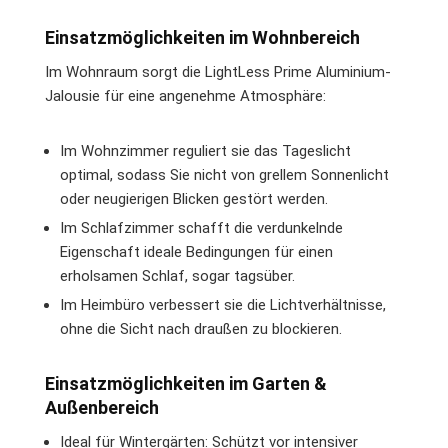
Einsatzmöglichkeiten im Wohnbereich
Im Wohnraum sorgt die LightLess Prime Aluminium-
Jalousie für eine angenehme Atmosphäre:
Im Wohnzimmer reguliert sie das Tageslicht
optimal, sodass Sie nicht von grellem Sonnenlicht
oder neugierigen Blicken gestört werden.
Im Schlafzimmer schafft die verdunkelnde
Eigenschaft ideale Bedingungen für einen
erholsamen Schlaf, sogar tagsüber.
Im Heimbüro verbessert sie die Lichtverhältnisse,
ohne die Sicht nach draußen zu blockieren.
Einsatzmöglichkeiten im Garten &
Außenbereich
Ideal für Wintergärten: Schützt vor intensiver