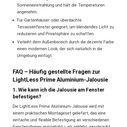
Sonneneinstrahlung und hält die Temperaturen
angenehm.
Für Gartenhäuser oder überdachte
Terrassenfenster geeignet, um blendendes Licht zu
reduzieren und Privatsphäre zu schaffen.
Verleiht dem Außenbereich durch die dezente Farbe
einen modernen Look, der sich natürlich in die
Umgebung einfügt.
FAQ – Häufig gestellte Fragen zur
LightLess Prime Aluminium-Jalousie
1. Wie kann ich die Jalousie am Fenster
befestigen?
Die LightLess Prime Aluminium-Jalousie wird mit
einem praktischen Montageset geliefert, das eine
einfache und flexible Befestigung an verschiedenen
Fensterrahmen ermöglicht – ob geklebt, geschraubt