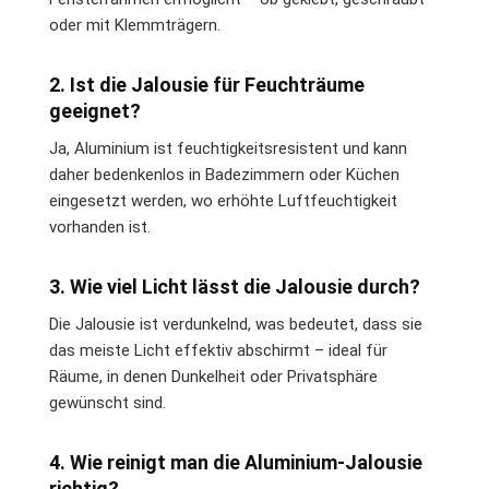
oder mit Klemmträgern.
2. Ist die Jalousie für Feuchträume
geeignet?
Ja, Aluminium ist feuchtigkeitsresistent und kann
daher bedenkenlos in Badezimmern oder Küchen
eingesetzt werden, wo erhöhte Luftfeuchtigkeit
vorhanden ist.
3. Wie viel Licht lässt die Jalousie durch?
Die Jalousie ist verdunkelnd, was bedeutet, dass sie
das meiste Licht effektiv abschirmt – ideal für
Räume, in denen Dunkelheit oder Privatsphäre
gewünscht sind.
4. Wie reinigt man die Aluminium-Jalousie
richtig?