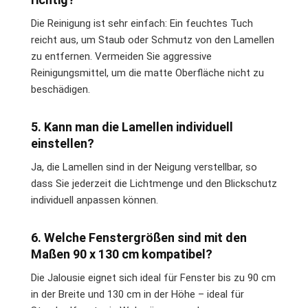
Die Reinigung ist sehr einfach: Ein feuchtes Tuch
reicht aus, um Staub oder Schmutz von den Lamellen
zu entfernen. Vermeiden Sie aggressive
Reinigungsmittel, um die matte Oberfläche nicht zu
beschädigen.
5. Kann man die Lamellen individuell
einstellen?
Ja, die Lamellen sind in der Neigung verstellbar, so
dass Sie jederzeit die Lichtmenge und den Blickschutz
individuell anpassen können.
6. Welche Fenstergrößen sind mit den
Maßen 90 x 130 cm kompatibel?
Die Jalousie eignet sich ideal für Fenster bis zu 90 cm
in der Breite und 130 cm in der Höhe – ideal für