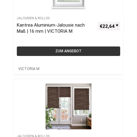
JALOUSIEN & ROLLOS
Kantrea Aluminium-Jalousie nach
€
22,64
Maß | 16 mm | VICTORIA M
ZUM ANGEBOT
VICTORIA M
JALOUSIEN & ROLLOS