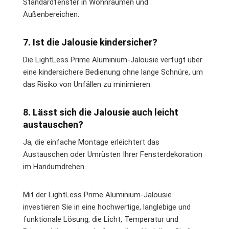
Standardfenster in Wohnräumen und
Außenbereichen.
7. Ist die Jalousie kindersicher?
Die LightLess Prime Aluminium-Jalousie verfügt über
eine kindersichere Bedienung ohne lange Schnüre, um
das Risiko von Unfällen zu minimieren.
8. Lässt sich die Jalousie auch leicht
austauschen?
Ja, die einfache Montage erleichtert das
Austauschen oder Umrüsten Ihrer Fensterdekoration
im Handumdrehen.
Mit der LightLess Prime Aluminium-Jalousie
investieren Sie in eine hochwertige, langlebige und
funktionale Lösung, die Licht, Temperatur und