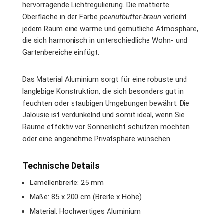
hervorragende Lichtregulierung. Die mattierte
Oberfläche in der Farbe
peanutbutter-braun
verleiht
jedem Raum eine warme und gemütliche Atmosphäre,
die sich harmonisch in unterschiedliche Wohn- und
Gartenbereiche einfügt.
Das Material Aluminium sorgt für eine robuste und
langlebige Konstruktion, die sich besonders gut in
feuchten oder staubigen Umgebungen bewährt. Die
Jalousie ist verdunkelnd und somit ideal, wenn Sie
Räume effektiv vor Sonnenlicht schützen möchten
oder eine angenehme Privatsphäre wünschen.
Technische Details
Lamellenbreite: 25 mm
Maße: 85 x 200 cm (Breite x Höhe)
Material: Hochwertiges Aluminium