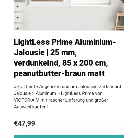
LightLess Prime Aluminium-
Jalousie | 25 mm,
verdunkelnd, 85 x 200 cm,
peanutbutter-braun matt
Jetzt beste Angebote rund um Jalousien > Standard
Jalousie > Aluminum > LightLess Prime von
VICTORIA M mit rascher Lieferung und großer
Auswahl kaufen!
€
47,99