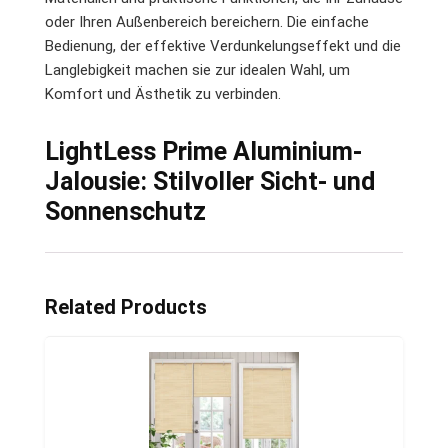
oder Ihren Außenbereich bereichern. Die einfache
Bedienung, der effektive Verdunkelungseffekt und die
Langlebigkeit machen sie zur idealen Wahl, um
Komfort und Ästhetik zu verbinden.
LightLess Prime Aluminium-
Jalousie: Stilvoller Sicht- und
Sonnenschutz
Related Products