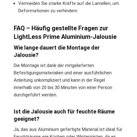
Vermeiden Sie starke Kräfte auf die Lamellen, um
Deformationen zu verhindern
FAQ – Häufig gestellte Fragen zur
LightLess Prime Aluminium-Jalousie
Wie lange dauert die Montage der
Jalousie?
Die Montage ist dank der mitgelieferten
Befestigungsmaterialien und einer ausführlichen
Anleitung unkompliziert und kann in der Regel
innerhalb von 20 bis 30 Minuten von einer Person
durchgeführt werden.
Ist die Jalousie auch für feuchte Räume
geeignet?
Ja, das aus Aluminium gefertigte Material ist ideal für
Feuchträume wie Küchen oder Wintergärten, da es