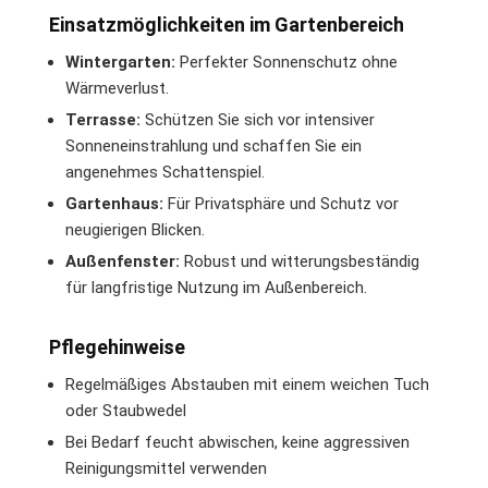
Einsatzmöglichkeiten im Gartenbereich
Wintergarten:
Perfekter Sonnenschutz ohne
Wärmeverlust.
Terrasse:
Schützen Sie sich vor intensiver
Sonneneinstrahlung und schaffen Sie ein
angenehmes Schattenspiel.
Gartenhaus:
Für Privatsphäre und Schutz vor
neugierigen Blicken.
Außenfenster:
Robust und witterungsbeständig
für langfristige Nutzung im Außenbereich.
Pflegehinweise
Regelmäßiges Abstauben mit einem weichen Tuch
oder Staubwedel
Bei Bedarf feucht abwischen, keine aggressiven
Reinigungsmittel verwenden