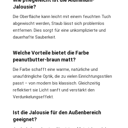
Jalousie?
Die Oberfläche kann leicht mit einem feuchten Tuch
abgewischt werden, Staub lässt sich problemlos
entfernen. Dies sorgt für eine unkomplizierte und
dauerhafte Sauberkeit.
Welche Vorteile bietet die Farbe
peanutbutter-braun matt?
Die Farbe schafft eine warme, natürliche und
unaufdringliche Optik, die zu vielen Einrichtungsstilen
passt – von modern bis klassisch. Gleichzeitig
reflektiert sie Licht sanft und verstärkt den
Verdunkelungseffekt.
Ist die Jalousie für den Außenbereich
geeignet?