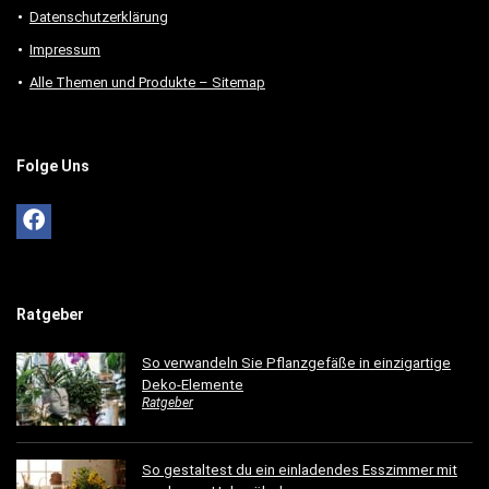
Datenschutzerklärung
Impressum
Alle Themen und Produkte – Sitemap
Folge Uns
Ratgeber
So verwandeln Sie Pflanzgefäße in einzigartige
Deko-Elemente
Ratgeber
So gestaltest du ein einladendes Esszimmer mit