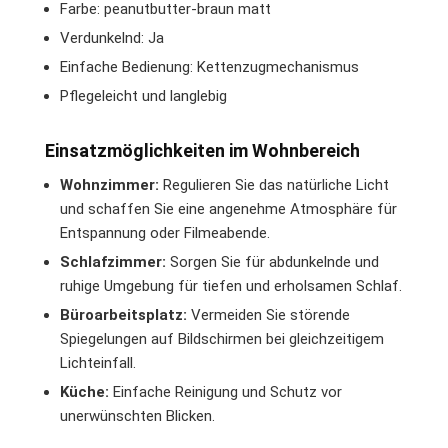
Farbe: peanutbutter-braun matt
Verdunkelnd: Ja
Einfache Bedienung: Kettenzugmechanismus
Pflegeleicht und langlebig
Einsatzmöglichkeiten im Wohnbereich
Wohnzimmer:
Regulieren Sie das natürliche Licht
und schaffen Sie eine angenehme Atmosphäre für
Entspannung oder Filmeabende.
Schlafzimmer:
Sorgen Sie für abdunkelnde und
ruhige Umgebung für tiefen und erholsamen Schlaf.
Büroarbeitsplatz:
Vermeiden Sie störende
Spiegelungen auf Bildschirmen bei gleichzeitigem
Lichteinfall.
Küche:
Einfache Reinigung und Schutz vor
unerwünschten Blicken.