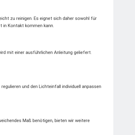
icht zu reinigen. Es eignet sich daher sowohl für
it in Kontakt kommen kann.
rd mit einer ausführlichen Anleitung geliefert.
regulieren und den Lichteinfall individuell anpassen
bweichendes Maß benötigen, bieten wir weitere