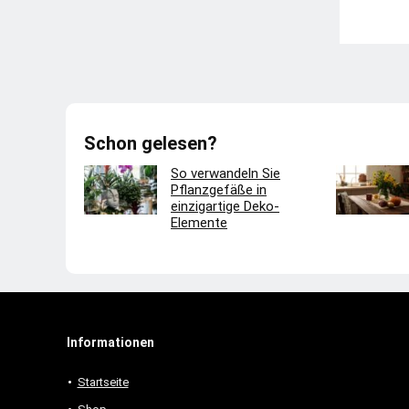
Schon gelesen?
So verwandeln Sie
Pflanzgefäße in
einzigartige Deko-
Elemente
Informationen
Startseite