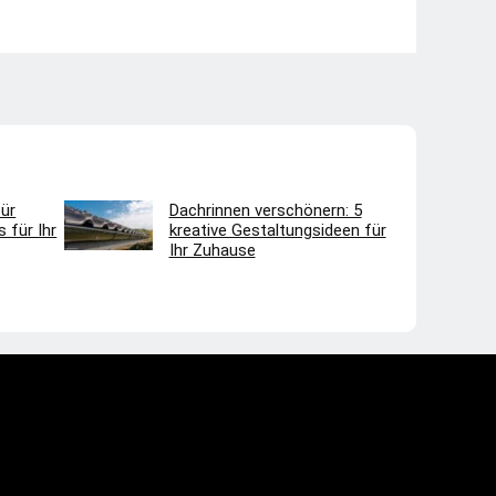
ür
Dachrinnen verschönern: 5
 für Ihr
kreative Gestaltungsideen für
Ihr Zuhause