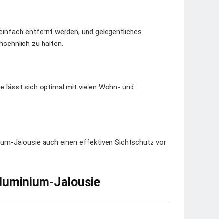
einfach entfernt werden, und gelegentliches
sehnlich zu halten.
e lässt sich optimal mit vielen Wohn- und
nium-Jalousie auch einen effektiven Sichtschutz vor
Aluminium-Jalousie