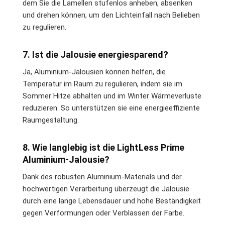
dem Sie die Lamellen stufenlos anheben, absenken
und drehen können, um den Lichteinfall nach Belieben
zu regulieren.
7. Ist die Jalousie energiesparend?
Ja, Aluminium-Jalousien können helfen, die
Temperatur im Raum zu regulieren, indem sie im
Sommer Hitze abhalten und im Winter Wärmeverluste
reduzieren. So unterstützen sie eine energieeffiziente
Raumgestaltung.
8. Wie langlebig ist die LightLess Prime
Aluminium-Jalousie?
Dank des robusten Aluminium-Materials und der
hochwertigen Verarbeitung überzeugt die Jalousie
durch eine lange Lebensdauer und hohe Beständigkeit
gegen Verformungen oder Verblassen der Farbe.