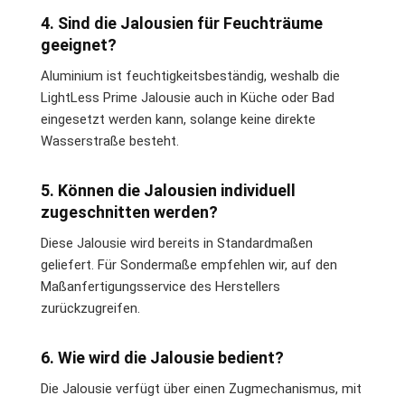
4. Sind die Jalousien für Feuchträume
geeignet?
Aluminium ist feuchtigkeitsbeständig, weshalb die
LightLess Prime Jalousie auch in Küche oder Bad
eingesetzt werden kann, solange keine direkte
Wasserstraße besteht.
5. Können die Jalousien individuell
zugeschnitten werden?
Diese Jalousie wird bereits in Standardmaßen
geliefert. Für Sondermaße empfehlen wir, auf den
Maßanfertigungsservice des Herstellers
zurückzugreifen.
6. Wie wird die Jalousie bedient?
Die Jalousie verfügt über einen Zugmechanismus, mit