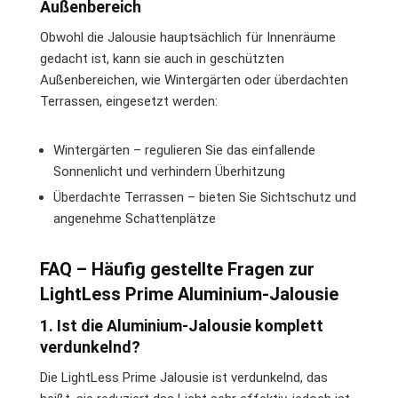
Außenbereich
Obwohl die Jalousie hauptsächlich für Innenräume
gedacht ist, kann sie auch in geschützten
Außenbereichen, wie Wintergärten oder überdachten
Terrassen, eingesetzt werden:
Wintergärten – regulieren Sie das einfallende
Sonnenlicht und verhindern Überhitzung
Überdachte Terrassen – bieten Sie Sichtschutz und
angenehme Schattenplätze
FAQ – Häufig gestellte Fragen zur
LightLess Prime Aluminium-Jalousie
1. Ist die Aluminium-Jalousie komplett
verdunkelnd?
Die LightLess Prime Jalousie ist verdunkelnd, das