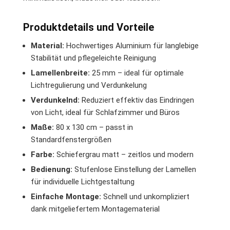
Produktdetails und Vorteile
Material:
Hochwertiges Aluminium für langlebige
Stabilität und pflegeleichte Reinigung
Lamellenbreite:
25 mm – ideal für optimale
Lichtregulierung und Verdunkelung
Verdunkelnd:
Reduziert effektiv das Eindringen
von Licht, ideal für Schlafzimmer und Büros
Maße:
80 x 130 cm – passt in
Standardfenstergrößen
Farbe:
Schiefergrau matt – zeitlos und modern
Bedienung:
Stufenlose Einstellung der Lamellen
für individuelle Lichtgestaltung
Einfache Montage:
Schnell und unkompliziert
dank mitgeliefertem Montagematerial