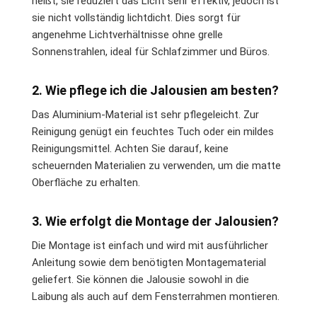
heißt, sie reduziert das Licht sehr effektiv, jedoch ist
sie nicht vollständig lichtdicht. Dies sorgt für
angenehme Lichtverhältnisse ohne grelle
Sonnenstrahlen, ideal für Schlafzimmer und Büros.
2. Wie pflege ich die Jalousien am besten?
Das Aluminium-Material ist sehr pflegeleicht. Zur
Reinigung genügt ein feuchtes Tuch oder ein mildes
Reinigungsmittel. Achten Sie darauf, keine
scheuernden Materialien zu verwenden, um die matte
Oberfläche zu erhalten.
3. Wie erfolgt die Montage der Jalousien?
Die Montage ist einfach und wird mit ausführlicher
Anleitung sowie dem benötigten Montagematerial
geliefert. Sie können die Jalousie sowohl in die
Laibung als auch auf dem Fensterrahmen montieren.