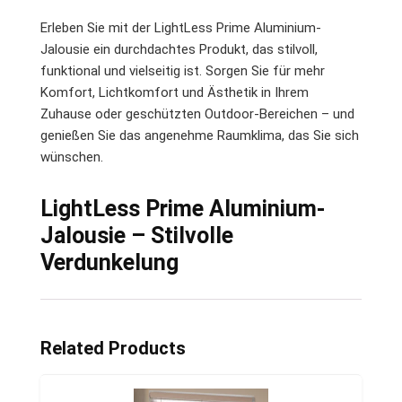
Erleben Sie mit der LightLess Prime Aluminium-
Jalousie ein durchdachtes Produkt, das stilvoll,
funktional und vielseitig ist. Sorgen Sie für mehr
Komfort, Lichtkomfort und Ästhetik in Ihrem
Zuhause oder geschützten Outdoor-Bereichen – und
genießen Sie das angenehme Raumklima, das Sie sich
wünschen.
LightLess Prime Aluminium-
Jalousie – Stilvolle
Verdunkelung
Related Products