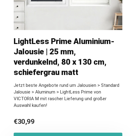
LightLess Prime Aluminium-
Jalousie | 25 mm,
verdunkelnd, 80 x 130 cm,
schiefergrau matt
Jetzt beste Angebote rund um Jalousien > Standard
Jalousie > Aluminum > LightLess Prime von
VICTORIA M mit rascher Lieferung und großer
Auswahl kaufen!
€
30,99