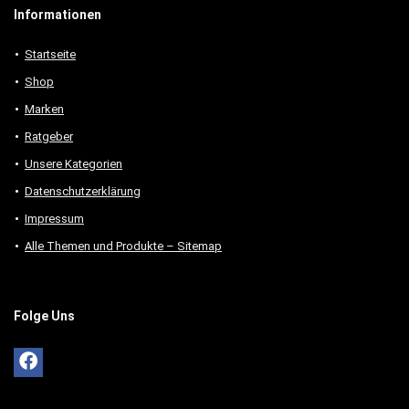
Informationen
Startseite
Shop
Marken
Ratgeber
Unsere Kategorien
Datenschutzerklärung
Impressum
Alle Themen und Produkte – Sitemap
Folge Uns