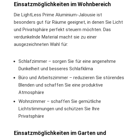
Einsatzmöglichkeiten im Wohnbereich
Die LightLess Prime Aluminium-Jalousie ist
besonders gut für Räume geeignet, in denen Sie Licht
und Privatsphäre perfekt steuern möchten. Das
verdunkelnde Material macht sie zu einer
ausgezeichneten Wahl für:
Schlafzimmer – sorgen Sie für eine angenehme
Dunkelheit und besseres Schlafklima
Büro und Arbeitszimmer – reduzieren Sie störendes
Blenden und schaffen Sie eine produktive
Atmosphäre
Wohnzimmer – schaffen Sie gemütliche
Lichtstimmungen und schützen Sie Ihre
Privatsphäre
Einsatzmöglichkeiten im Garten und