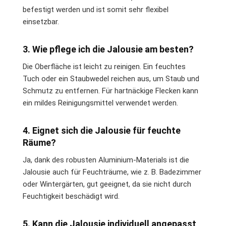
befestigt werden und ist somit sehr flexibel
einsetzbar.
3. Wie pflege ich die Jalousie am besten?
Die Oberfläche ist leicht zu reinigen. Ein feuchtes
Tuch oder ein Staubwedel reichen aus, um Staub und
Schmutz zu entfernen. Für hartnäckige Flecken kann
ein mildes Reinigungsmittel verwendet werden.
4. Eignet sich die Jalousie für feuchte
Räume?
Ja, dank des robusten Aluminium-Materials ist die
Jalousie auch für Feuchträume, wie z. B. Badezimmer
oder Wintergärten, gut geeignet, da sie nicht durch
Feuchtigkeit beschädigt wird.
5. Kann die Jalousie individuell angepasst