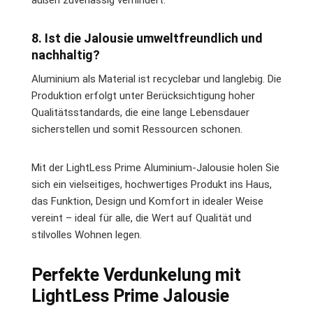
außen zuverlässig verhindert.
8. Ist die Jalousie umweltfreundlich und
nachhaltig?
Aluminium als Material ist recyclebar und langlebig. Die
Produktion erfolgt unter Berücksichtigung hoher
Qualitätsstandards, die eine lange Lebensdauer
sicherstellen und somit Ressourcen schonen.
Mit der LightLess Prime Aluminium-Jalousie holen Sie
sich ein vielseitiges, hochwertiges Produkt ins Haus,
das Funktion, Design und Komfort in idealer Weise
vereint – ideal für alle, die Wert auf Qualität und
stilvolles Wohnen legen.
Perfekte Verdunkelung mit
LightLess Prime Jalousie