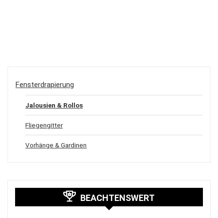
Fensterdrapierung
Jalousien & Rollos
Fliegengitter
Vorhänge & Gardinen
BEACHTENSWERT