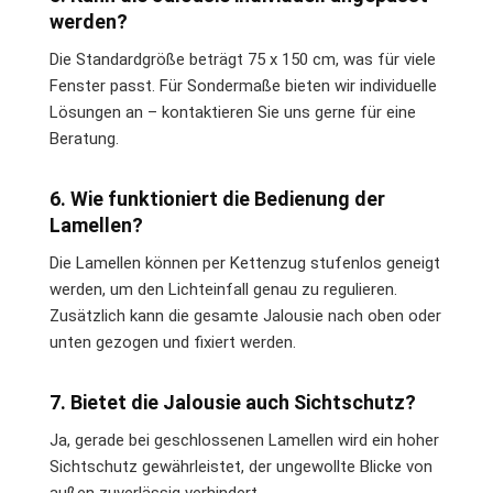
werden?
Die Standardgröße beträgt 75 x 150 cm, was für viele
Fenster passt. Für Sondermaße bieten wir individuelle
Lösungen an – kontaktieren Sie uns gerne für eine
Beratung.
6. Wie funktioniert die Bedienung der
Lamellen?
Die Lamellen können per Kettenzug stufenlos geneigt
werden, um den Lichteinfall genau zu regulieren.
Zusätzlich kann die gesamte Jalousie nach oben oder
unten gezogen und fixiert werden.
7. Bietet die Jalousie auch Sichtschutz?
Ja, gerade bei geschlossenen Lamellen wird ein hoher
Sichtschutz gewährleistet, der ungewollte Blicke von