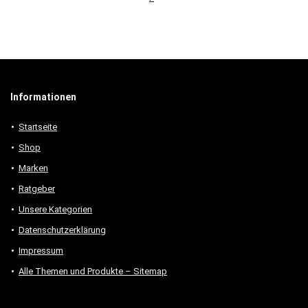
Informationen
Startseite
Shop
Marken
Ratgeber
Unsere Kategorien
Datenschutzerklärung
Impressum
Alle Themen und Produkte – Sitemap