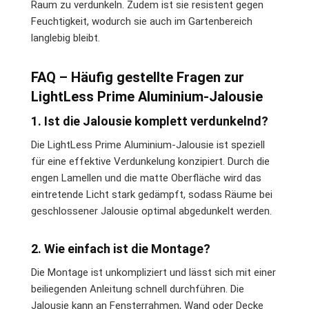
Raum zu verdunkeln. Zudem ist sie resistent gegen
Feuchtigkeit, wodurch sie auch im Gartenbereich
langlebig bleibt.
FAQ – Häufig gestellte Fragen zur
LightLess Prime Aluminium-Jalousie
1. Ist die Jalousie komplett verdunkelnd?
Die LightLess Prime Aluminium-Jalousie ist speziell
für eine effektive Verdunkelung konzipiert. Durch die
engen Lamellen und die matte Oberfläche wird das
eintretende Licht stark gedämpft, sodass Räume bei
geschlossener Jalousie optimal abgedunkelt werden.
2. Wie einfach ist die Montage?
Die Montage ist unkompliziert und lässt sich mit einer
beiliegenden Anleitung schnell durchführen. Die
Jalousie kann an Fensterrahmen, Wand oder Decke