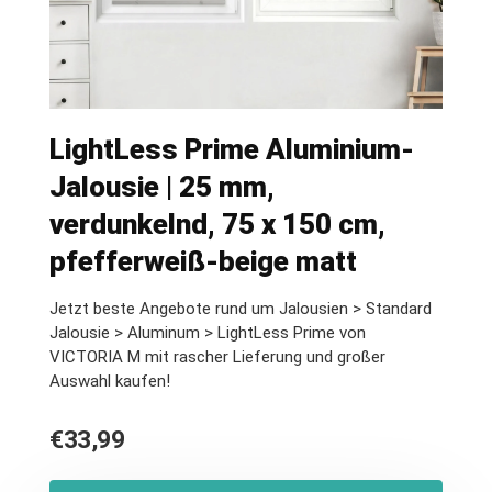
LightLess Prime Aluminium-
Jalousie | 25 mm,
verdunkelnd, 75 x 150 cm,
pfefferweiß-beige matt
Jetzt beste Angebote rund um Jalousien > Standard
Jalousie > Aluminum > LightLess Prime von
VICTORIA M mit rascher Lieferung und großer
Auswahl kaufen!
€
33,99