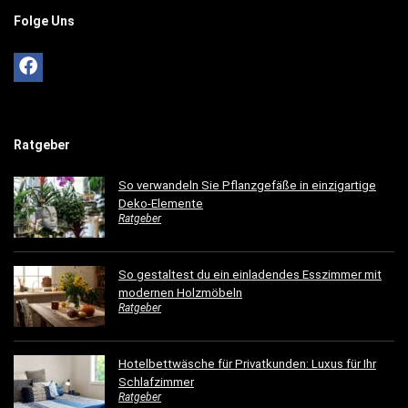
Folge Uns
Ratgeber
So verwandeln Sie Pflanzgefäße in einzigartige
Deko-Elemente
Ratgeber
So gestaltest du ein einladendes Esszimmer mit
modernen Holzmöbeln
Ratgeber
Hotelbettwäsche für Privatkunden: Luxus für Ihr
Schlafzimmer
Ratgeber