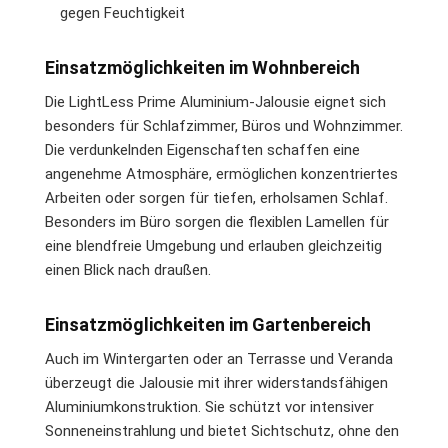
gegen Feuchtigkeit
Einsatzmöglichkeiten im Wohnbereich
Die LightLess Prime Aluminium-Jalousie eignet sich
besonders für Schlafzimmer, Büros und Wohnzimmer.
Die verdunkelnden Eigenschaften schaffen eine
angenehme Atmosphäre, ermöglichen konzentriertes
Arbeiten oder sorgen für tiefen, erholsamen Schlaf.
Besonders im Büro sorgen die flexiblen Lamellen für
eine blendfreie Umgebung und erlauben gleichzeitig
einen Blick nach draußen.
Einsatzmöglichkeiten im Gartenbereich
Auch im Wintergarten oder an Terrasse und Veranda
überzeugt die Jalousie mit ihrer widerstandsfähigen
Aluminiumkonstruktion. Sie schützt vor intensiver
Sonneneinstrahlung und bietet Sichtschutz, ohne den