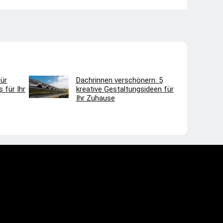
ür
Dachrinnen verschönern: 5
 für Ihr
kreative Gestaltungsideen für
Ihr Zuhause