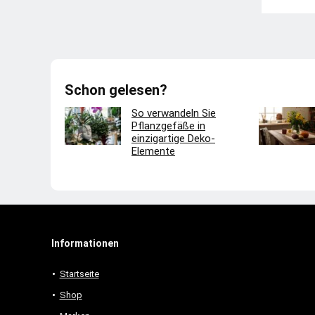
Schon gelesen?
So verwandeln Sie
Pflanzgefäße in
einzigartige Deko-
Elemente
Informationen
Startseite
Shop