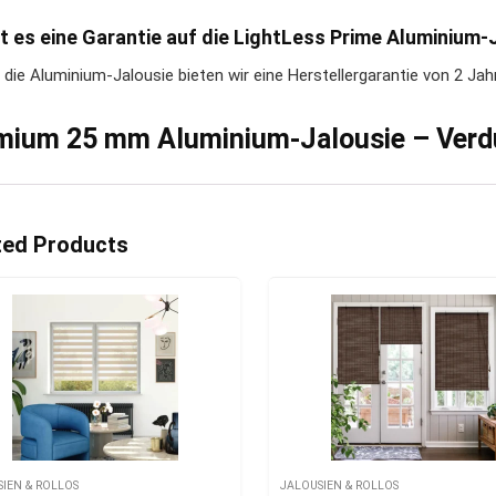
bt es eine Garantie auf die LightLess Prime Aluminium-
 die Aluminium-Jalousie bieten wir eine Herstellergarantie von 2 Jah
mium 25 mm Aluminium-Jalousie – Verd
ted Products
SIEN & ROLLOS
JALOUSIEN & ROLLOS