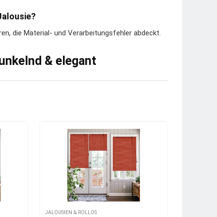
Jalousie?
ren, die Material- und Verarbeitungsfehler abdeckt.
unkelnd & elegant
JALOUSIEN & ROLLOS