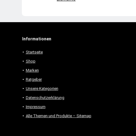
Informationen
Startseite
Shop
Marken
Ratgeber
Unsere Kategorien
Datenschutzerklärung
Impressum
Alle Themen und Produkte – Sitemap