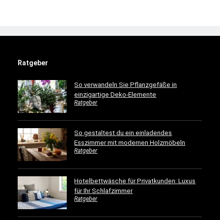
Ratgeber
So verwandeln Sie Pflanzgefäße in
einzigartige Deko-Elemente
Ratgeber
So gestaltest du ein einladendes
Esszimmer mit modernen Holzmöbeln
Ratgeber
Hotelbettwäsche für Privatkunden: Luxus
für Ihr Schlafzimmer
Ratgeber