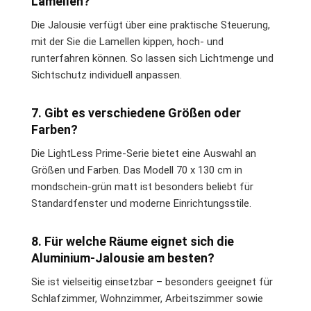
Lamellen?
Die Jalousie verfügt über eine praktische Steuerung,
mit der Sie die Lamellen kippen, hoch- und
runterfahren können. So lassen sich Lichtmenge und
Sichtschutz individuell anpassen.
7. Gibt es verschiedene Größen oder
Farben?
Die LightLess Prime-Serie bietet eine Auswahl an
Größen und Farben. Das Modell 70 x 130 cm in
mondschein-grün matt ist besonders beliebt für
Standardfenster und moderne Einrichtungsstile.
8. Für welche Räume eignet sich die
Aluminium-Jalousie am besten?
Sie ist vielseitig einsetzbar – besonders geeignet für
Schlafzimmer, Wohnzimmer, Arbeitszimmer sowie