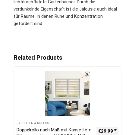
lichtdurchflutete Gartenhäuser. Durch die
verdunkelnde Eigenschaft ist die Jalousie auch ideal
für Räume, in denen Ruhe und Konzentration
gefordert sind.
Related Products
JALOUSIEN & ROLLOS
Doppelrollo nach Maß mit Kassette +
€
29,99