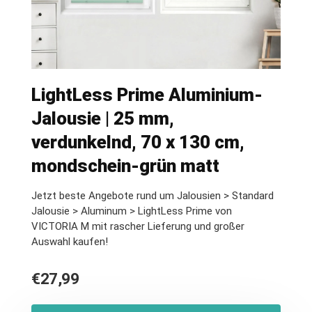
LightLess Prime Aluminium-
Jalousie | 25 mm,
verdunkelnd, 70 x 130 cm,
mondschein-grün matt
Jetzt beste Angebote rund um Jalousien > Standard
Jalousie > Aluminum > LightLess Prime von
VICTORIA M mit rascher Lieferung und großer
Auswahl kaufen!
€
27,99