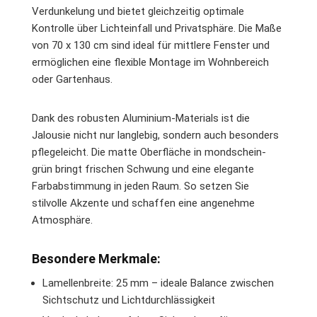
Verdunkelung und bietet gleichzeitig optimale
Kontrolle über Lichteinfall und Privatsphäre. Die Maße
von 70 x 130 cm sind ideal für mittlere Fenster und
ermöglichen eine flexible Montage im Wohnbereich
oder Gartenhaus.
Dank des robusten Aluminium-Materials ist die
Jalousie nicht nur langlebig, sondern auch besonders
pflegeleicht. Die matte Oberfläche in mondschein-
grün bringt frischen Schwung und eine elegante
Farbabstimmung in jeden Raum. So setzen Sie
stilvolle Akzente und schaffen eine angenehme
Atmosphäre.
Besondere Merkmale:
Lamellenbreite: 25 mm – ideale Balance zwischen
Sichtschutz und Lichtdurchlässigkeit