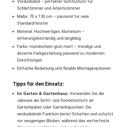
Verdunkelnd – perfekter Sichtschutz für
Schlafzimmer und Arbeitszimmer
Maße: 70 x 130 cm – passend für viele
Standardfenster
Material: Hochwertiges Aluminium –
witterungsbeständig und langlebig
Farbe: mondschein-grün matt – trendige und
dezente Farbgestaltung passend zu modernen
Einrichtungen
Einfache Bedienung und flexible Montageoptionen
Tipps für den Einsatz:
Im Garten & Gartenhaus:
Verwenden Sie die
Jalousie als Sicht- und Sonnenschutz an
Gartenlauben oder Gartenhäuschen. Die
verdunkelnde Funktion bietet Schatten und schützt
vor neugierigen Blicken, während das wetterfeste