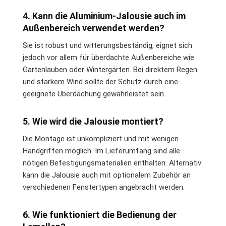
4. Kann die Aluminium-Jalousie auch im
Außenbereich verwendet werden?
Sie ist robust und witterungsbeständig, eignet sich
jedoch vor allem für überdachte Außenbereiche wie
Gartenlauben oder Wintergärten. Bei direktem Regen
und starkem Wind sollte der Schutz durch eine
geeignete Überdachung gewährleistet sein.
5. Wie wird die Jalousie montiert?
Die Montage ist unkompliziert und mit wenigen
Handgriffen möglich. Im Lieferumfang sind alle
nötigen Befestigungsmaterialien enthalten. Alternativ
kann die Jalousie auch mit optionalem Zubehör an
verschiedenen Fenstertypen angebracht werden.
6. Wie funktioniert die Bedienung der