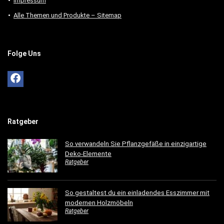
Impressum
Alle Themen und Produkte – Sitemap
Folge Uns
Ratgeber
So verwandeln Sie Pflanzgefäße in einzigartige
Deko-Elemente
Ratgeber
So gestaltest du ein einladendes Esszimmer mit
modernen Holzmöbeln
Ratgeber