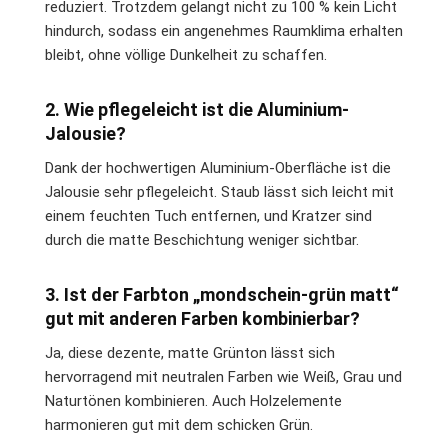
reduziert. Trotzdem gelangt nicht zu 100 % kein Licht
hindurch, sodass ein angenehmes Raumklima erhalten
bleibt, ohne völlige Dunkelheit zu schaffen.
2. Wie pflegeleicht ist die Aluminium-
Jalousie?
Dank der hochwertigen Aluminium-Oberfläche ist die
Jalousie sehr pflegeleicht. Staub lässt sich leicht mit
einem feuchten Tuch entfernen, und Kratzer sind
durch die matte Beschichtung weniger sichtbar.
3. Ist der Farbton „mondschein-grün matt“
gut mit anderen Farben kombinierbar?
Ja, diese dezente, matte Grünton lässt sich
hervorragend mit neutralen Farben wie Weiß, Grau und
Naturtönen kombinieren. Auch Holzelemente
harmonieren gut mit dem schicken Grün.