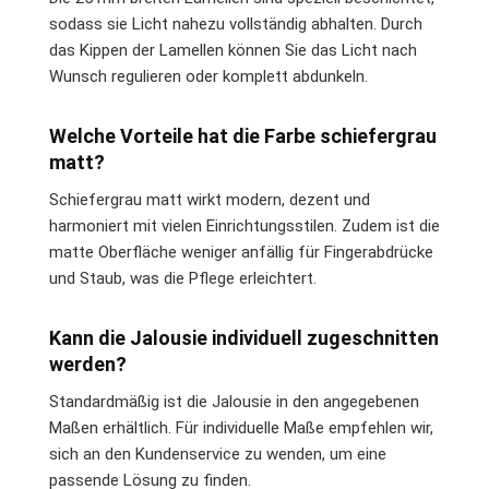
sodass sie Licht nahezu vollständig abhalten. Durch
das Kippen der Lamellen können Sie das Licht nach
Wunsch regulieren oder komplett abdunkeln.
Welche Vorteile hat die Farbe schiefergrau
matt?
Schiefergrau matt wirkt modern, dezent und
harmoniert mit vielen Einrichtungsstilen. Zudem ist die
matte Oberfläche weniger anfällig für Fingerabdrücke
und Staub, was die Pflege erleichtert.
Kann die Jalousie individuell zugeschnitten
werden?
Standardmäßig ist die Jalousie in den angegebenen
Maßen erhältlich. Für individuelle Maße empfehlen wir,
sich an den Kundenservice zu wenden, um eine
passende Lösung zu finden.