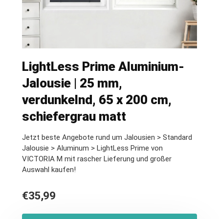
LightLess Prime Aluminium-
Jalousie | 25 mm,
verdunkelnd, 65 x 200 cm,
schiefergrau matt
Jetzt beste Angebote rund um Jalousien > Standard
Jalousie > Aluminum > LightLess Prime von
VICTORIA M mit rascher Lieferung und großer
Auswahl kaufen!
€
35,99