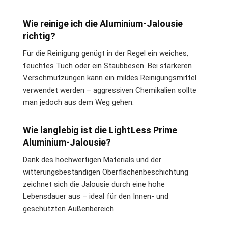
Wie reinige ich die Aluminium-Jalousie
richtig?
Für die Reinigung genügt in der Regel ein weiches,
feuchtes Tuch oder ein Staubbesen. Bei stärkeren
Verschmutzungen kann ein mildes Reinigungsmittel
verwendet werden – aggressiven Chemikalien sollte
man jedoch aus dem Weg gehen.
Wie langlebig ist die LightLess Prime
Aluminium-Jalousie?
Dank des hochwertigen Materials und der
witterungsbeständigen Oberflächenbeschichtung
zeichnet sich die Jalousie durch eine hohe
Lebensdauer aus – ideal für den Innen- und
geschützten Außenbereich.