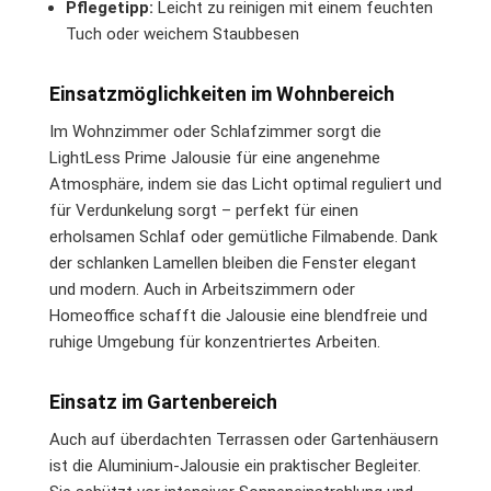
Pflegetipp:
Leicht zu reinigen mit einem feuchten
Tuch oder weichem Staubbesen
Einsatzmöglichkeiten im Wohnbereich
Im Wohnzimmer oder Schlafzimmer sorgt die
LightLess Prime Jalousie für eine angenehme
Atmosphäre, indem sie das Licht optimal reguliert und
für Verdunkelung sorgt – perfekt für einen
erholsamen Schlaf oder gemütliche Filmabende. Dank
der schlanken Lamellen bleiben die Fenster elegant
und modern. Auch in Arbeitszimmern oder
Homeoffice schafft die Jalousie eine blendfreie und
ruhige Umgebung für konzentriertes Arbeiten.
Einsatz im Gartenbereich
Auch auf überdachten Terrassen oder Gartenhäusern
ist die Aluminium-Jalousie ein praktischer Begleiter.