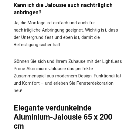
Kann ich die Jalousie auch nachträglich
anbringen?
Ja, die Montage ist einfach und auch für
nachträgliche Anbringung geeignet. Wichtig ist, dass
der Untergrund fest und eben ist, damit die
Befestigung sicher hält.
Gönnen Sie sich und Ihrem Zuhause mit der LightLess
Prime Aluminium-Jalousie das perfekte
Zusammenspiel aus modernem Design, Funktionalität
und Komfort – und erleben Sie Fensterdekoration
neu!
Elegante verdunkelnde
Aluminium-Jalousie 65 x 200
cm