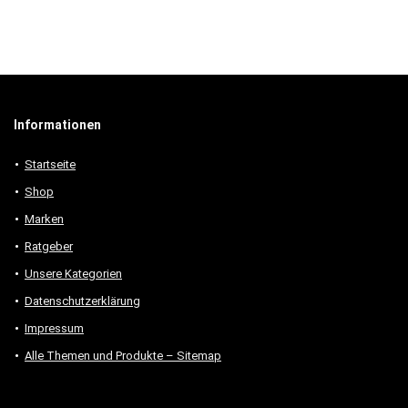
Informationen
Startseite
Shop
Marken
Ratgeber
Unsere Kategorien
Datenschutzerklärung
Impressum
Alle Themen und Produkte – Sitemap