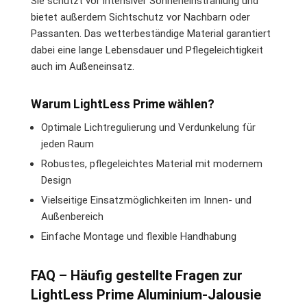
Sie schützt vor intensiver Sonneneinstrahlung und
bietet außerdem Sichtschutz vor Nachbarn oder
Passanten. Das wetterbeständige Material garantiert
dabei eine lange Lebensdauer und Pflegeleichtigkeit
auch im Außeneinsatz.
Warum LightLess Prime wählen?
Optimale Lichtregulierung und Verdunkelung für
jeden Raum
Robustes, pflegeleichtes Material mit modernem
Design
Vielseitige Einsatzmöglichkeiten im Innen- und
Außenbereich
Einfache Montage und flexible Handhabung
FAQ – Häufig gestellte Fragen zur
LightLess Prime Aluminium-Jalousie