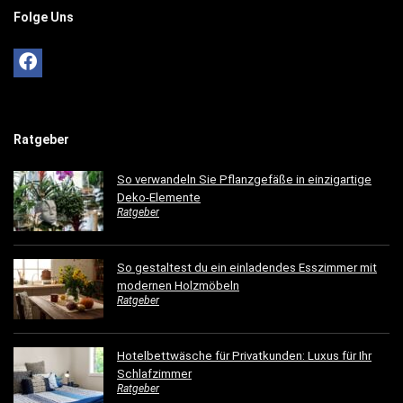
Folge Uns
Ratgeber
So verwandeln Sie Pflanzgefäße in einzigartige
Deko-Elemente
Ratgeber
So gestaltest du ein einladendes Esszimmer mit
modernen Holzmöbeln
Ratgeber
Hotelbettwäsche für Privatkunden: Luxus für Ihr
Schlafzimmer
Ratgeber